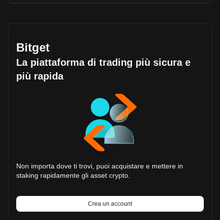
Bitget
La piattaforma di trading più sicura e
più rapida
Non importa dove ti trovi, puoi acquistare e mettere in
staking rapidamente gli asset crypto.
Crea un account