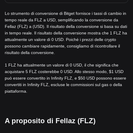
Lo strumento di conversione di Bitget fornisce i tassi di cambio in
tempo reale da FLZ a USD, semplificando la conversione da
Fellaz (FLZ) a (USD). Il risultato della conversione si basa su dati
in tempo reale. Il risultato della conversione mostra che 1 FLZ ha
attualmente un valore di 0 USD. Poiché i prezzi delle crypto
possono cambiare rapidamente, consigliamo di ricontrollare il
risultato della conversione.
1 FLZ ha attualmente un valore di 0 USD, il che significa che
acquistare 5 FLZ costerebbe 0 USD. Allo stesso modo, $1 USD
può essere convertito in Infinity FLZ, e $50 USD possono essere
convertiti in Infinity FLZ, escluse le commissioni sul gas o della
piattaforma.
A proposito di Fellaz (FLZ)