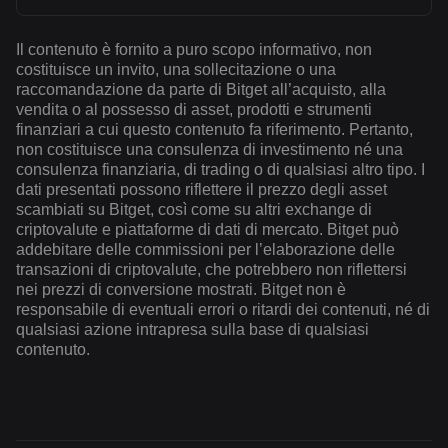
Il contenuto è fornito a puro scopo informativo, non
costituisce un invito, una sollecitazione o una
raccomandazione da parte di Bitget all’acquisto, alla
vendita o al possesso di asset, prodotti e strumenti
finanziari a cui questo contenuto fa riferimento. Pertanto,
non costituisce una consulenza di investimento né una
consulenza finanziaria, di trading o di qualsiasi altro tipo. I
dati presentati possono riflettere il prezzo degli asset
scambiati su Bitget, così come su altri exchange di
criptovalute e piattaforme di dati di mercato. Bitget può
addebitare delle commissioni per l’elaborazione delle
transazioni di criptovalute, che potrebbero non riflettersi
nei prezzi di conversione mostrati. Bitget non è
responsabile di eventuali errori o ritardi dei contenuti, né di
qualsiasi azione intrapresa sulla base di qualsiasi
contenuto.