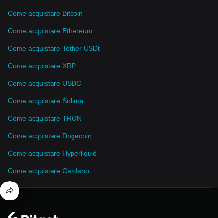
Come acquistare Bitcoin
Come acquistare Ethereum
Come acquistare Tether USDt
Come acquistare XRP
Come acquistare USDC
Come acquistare Solana
Come acquistare TRON
Come acquistare Dogecoin
Come acquistare Hyperliquid
Come acquistare Cardano