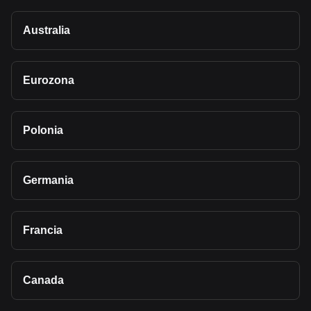
Australia
Eurozona
Polonia
Germania
Francia
Canada