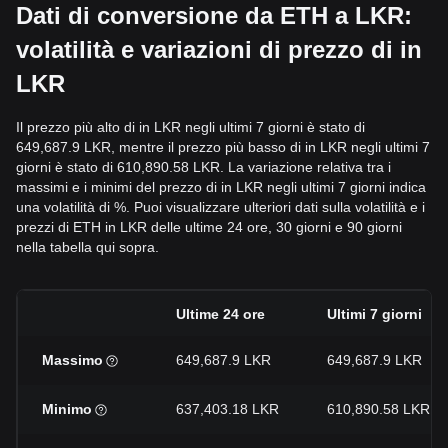
Dati di conversione da ETH a LKR:
volatilità e variazioni di prezzo di in
LKR
Il prezzo più alto di in LKR negli ultimi 7 giorni è stato di
649,687.9 LKR, mentre il prezzo più basso di in LKR negli ultimi 7
giorni è stato di 610,890.58 LKR. La variazione relativa tra i
massimi e i minimi del prezzo di in LKR negli ultimi 7 giorni indica
una volatilità di %. Puoi visualizzare ulteriori dati sulla volatilità e i
prezzi di ETH in LKR delle ultime 24 ore, 30 giorni e 90 giorni
nella tabella qui sopra.
Ultime 24 ore
Ultimi 7 giorni
Massimo
649,687.9 LKR
649,687.9 LKR
Minimo
637,403.18 LKR
610,890.58 LKR