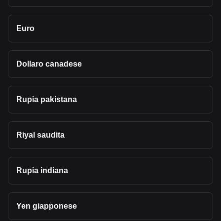
Euro
Dollaro canadese
Rupia pakistana
Riyal saudita
Rupia indiana
Yen giapponese