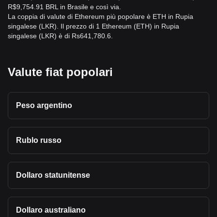
R$9,754.91 BRL in Brasile e così via.
La coppia di valute di Ethereum più popolare è ETH in Rupia
singalese (LKR). Il prezzo di 1 Ethereum (ETH) in Rupia
singalese (LKR) è di Rs641,780.6.
Valute fiat popolari
Peso argentino
Rublo russo
Dollaro statunitense
Dollaro australiano