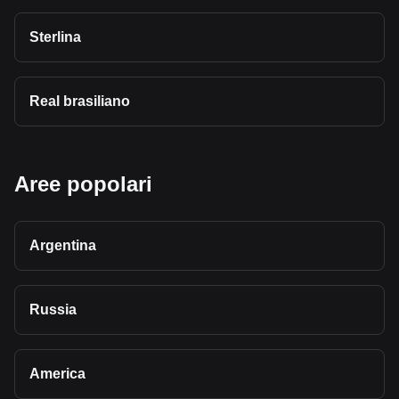
Sterlina
Real brasiliano
Aree popolari
Argentina
Russia
America