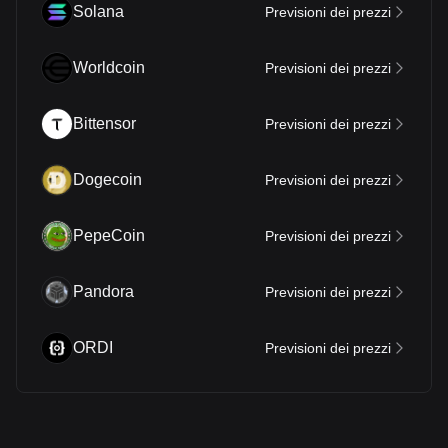
Solana
Previsioni dei prezzi
Worldcoin
Previsioni dei prezzi
Bittensor
Previsioni dei prezzi
Dogecoin
Previsioni dei prezzi
PepeCoin
Previsioni dei prezzi
Pandora
Previsioni dei prezzi
ORDI
Previsioni dei prezzi