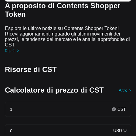
A proposito di Contents Shopper
Token
Esplora le ultime notizie su Contents Shopper Token!
Ricevi aggiornamenti riguardo gli ultimi movimenti dei
prezzi, le tendenze del mercato e le analisi approfondite di
CST.
Di più
Risorse di CST
Calcolatore di prezzo di CST
Altro >
CST
USD