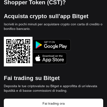
Shopper Token (CST)?
Acquista crypto sull'app Bitget
Iscriviti in pochi minuti per acquistare crypto con carta di credito o
bonifico bancario.
Fai trading su Bitget
Deposita le tue criptovalute su Bitget e approfitta di un'elevata
liquidità e di basse commissioni di trading.
Fai trading ora