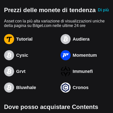
Prezzi delle monete di tendenza
Di più
Asset con la più alta variazione di visualizzazioni uniche
della pagina su Bitget.com nelle ultime 24 ore
Tutorial
Audiera
Cysic
Momentum
Grvt
Immunefi
Bluwhale
Cronos
Dove posso acquistare Contents