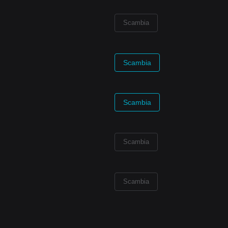
Scambia
Scambia
Scambia
Scambia
Scambia