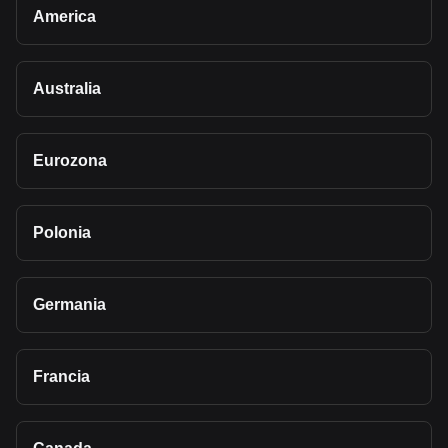
America
Australia
Eurozona
Polonia
Germania
Francia