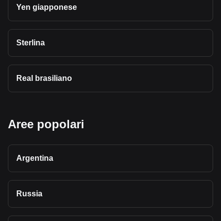
Yen giapponese
Sterlina
Real brasiliano
Aree popolari
Argentina
Russia