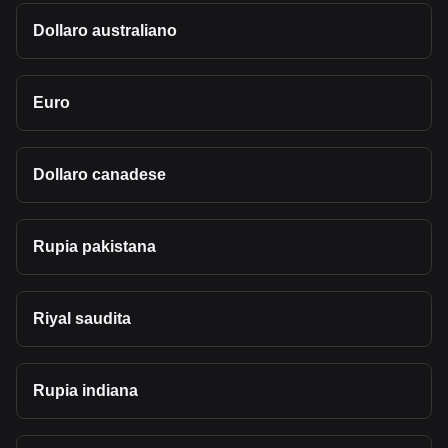
Dollaro australiano
Euro
Dollaro canadese
Rupia pakistana
Riyal saudita
Rupia indiana