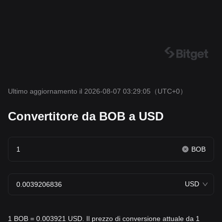
Ultimo aggiornamento il 2026-08-07 03:29:05
（UTC+0）
Convertitore da BOB a USD
BOB
USD
1 BOB = 0.003921 USD. Il prezzo di conversione attuale da 1