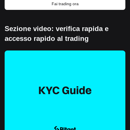
Fai trading ora
Sezione video: verifica rapida e
accesso rapido al trading