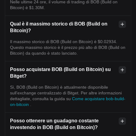
Nelle ultime 24 ore, il volume di trading di BOB (Build on
Bitcoin) è $1.30M.
Qual è il massimo storico di BOB (Build on
Bitcoin)?
Il massimo storico di BOB (Build on Bitcoin) è $0.02934.
Questo massimo storico è il prezzo più alto di BOB (Build on
Bitcoin) da quando è stato lanciato.
Posso acquistare BOB (Build on Bitcoin) su
Bitget?
Sì, BOB (Build on Bitcoin) è attualmente disponibile
sull’exchange centralizzato di Bitget. Per altre informazioni
dettagliate, consulta la guida su
Come acquistare bob-build-
on-bitcoin
.
Posso ottenere un guadagno costante
investendo in BOB (Build on Bitcoin)?