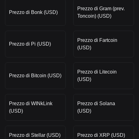
Prezzo di Gram (prev.
Prezzo di Bonk (USD)
Toncoin) (USD)
Prezzo di Fartcoin
Prezzo di Pi (USD)
(USD)
Prezzo di Litecoin
Prezzo di Bitcoin (USD)
(USD)
Prezzo di WINkLink
Prezzo di Solana
(USD)
(USD)
Prezzo di Stellar (USD)
Prezzo di XRP (USD)