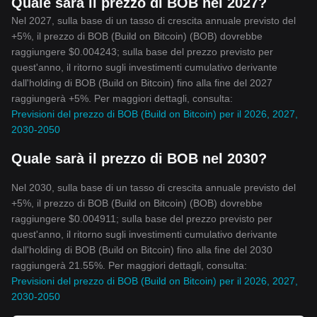
Quale sarà il prezzo di BOB nel 2027?
Nel 2027, sulla base di un tasso di crescita annuale previsto del
+5%, il prezzo di BOB (Build on Bitcoin) (BOB) dovrebbe
raggiungere $0.004243; sulla base del prezzo previsto per
quest'anno, il ritorno sugli investimenti cumulativo derivante
dall'holding di BOB (Build on Bitcoin) fino alla fine del 2027
raggiungerà +5%. Per maggiori dettagli, consulta:
Previsioni del prezzo di BOB (Build on Bitcoin) per il 2026, 2027,
2030-2050
Quale sarà il prezzo di BOB nel 2030?
Nel 2030, sulla base di un tasso di crescita annuale previsto del
+5%, il prezzo di BOB (Build on Bitcoin) (BOB) dovrebbe
raggiungere $0.004911; sulla base del prezzo previsto per
quest'anno, il ritorno sugli investimenti cumulativo derivante
dall'holding di BOB (Build on Bitcoin) fino alla fine del 2030
raggiungerà 21.55%. Per maggiori dettagli, consulta:
Previsioni del prezzo di BOB (Build on Bitcoin) per il 2026, 2027,
2030-2050