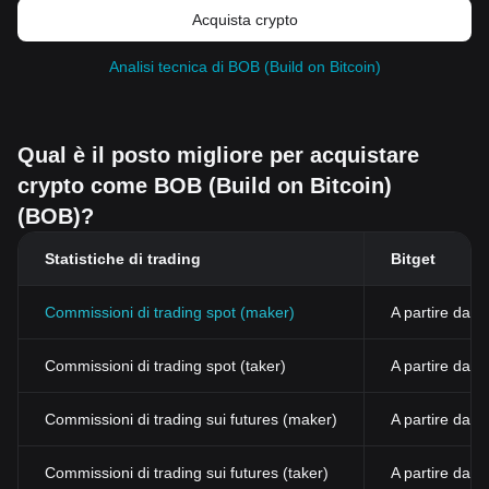
Acquista crypto
Analisi tecnica di BOB (Build on Bitcoin)
Qual è il posto migliore per acquistare
crypto come BOB (Build on Bitcoin)
(BOB)?
Statistiche di trading
Bitget
Commissioni di trading spot (maker)
A partire dall
Commissioni di trading spot (taker)
A partire dal
Commissioni di trading sui futures (maker)
A partire dall
Commissioni di trading sui futures (taker)
A partire dall