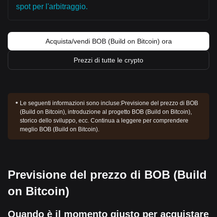
spot per l'arbitraggio.
Acquista/vendi BOB (Build on Bitcoin) ora
Prezzi di tutte le crypto
Le seguenti informazioni sono incluse:
Previsione del prezzo di BOB
(Build on Bitcoin), introduzione al progetto BOB (Build on Bitcoin),
storico dello sviluppo, ecc. Continua a leggere per comprendere
meglio BOB (Build on Bitcoin).
Previsione del prezzo di BOB (Build
on Bitcoin)
Quando è il momento giusto per acquistare