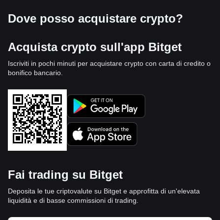
Dove posso acquistare crypto?
Acquista crypto sull'app Bitget
Iscriviti in pochi minuti per acquistare crypto con carta di credito o
bonifico bancario.
Fai trading su Bitget
Deposita le tue criptovalute su Bitget e approfitta di un'elevata
liquidità e di basse commissioni di trading.