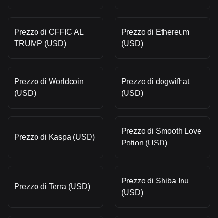
Prezzo di OFFICIAL
Prezzo di Ethereum
TRUMP (USD)
(USD)
Prezzo di Worldcoin
Prezzo di dogwifhat
(USD)
(USD)
Prezzo di Smooth Love
Prezzo di Kaspa (USD)
Potion (USD)
Prezzo di Shiba Inu
Prezzo di Terra (USD)
(USD)