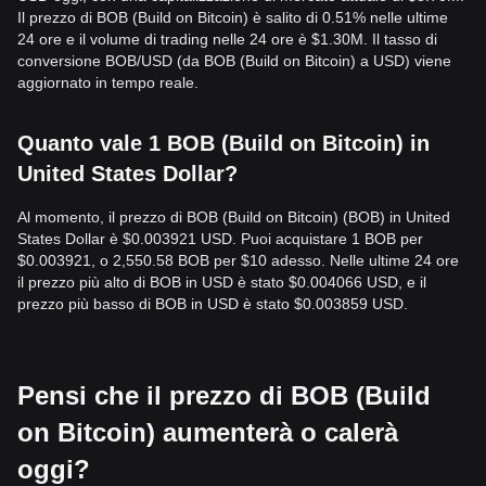
Il prezzo di BOB (Build on Bitcoin) è salito di 0.51% nelle ultime
24 ore e il volume di trading nelle 24 ore è $1.30M. Il tasso di
conversione BOB/USD (da BOB (Build on Bitcoin) a USD) viene
aggiornato in tempo reale.
Quanto vale 1 BOB (Build on Bitcoin) in
United States Dollar?
Al momento, il prezzo di BOB (Build on Bitcoin) (BOB) in United
States Dollar è $0.003921 USD. Puoi acquistare 1 BOB per
$0.003921, o 2,550.58 BOB per $10 adesso. Nelle ultime 24 ore
il prezzo più alto di BOB in USD è stato $0.004066 USD, e il
prezzo più basso di BOB in USD è stato $0.003859 USD.
Pensi che il prezzo di BOB (Build
on Bitcoin) aumenterà o calerà
oggi?