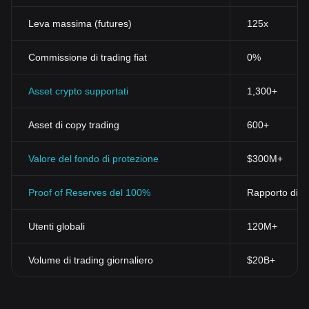
Leva massima (futures)
125x
Commissione di trading fiat
0%
Asset crypto supportati
1,300+
Asset di copy trading
600+
Valore del fondo di protezione
$300M+
Proof of Reserves del 100%
Rapporto di ri
Utenti globali
120M+
Volume di trading giornaliero
$20B+