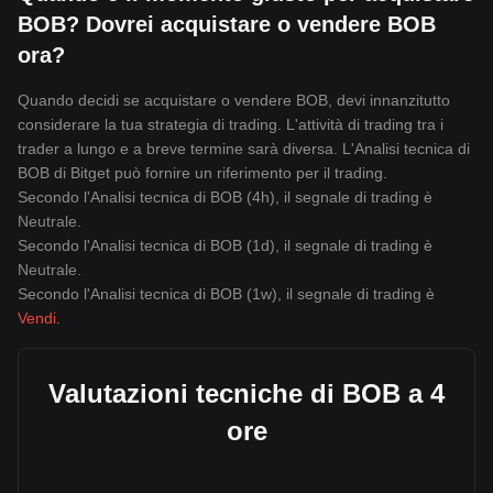
BOB? Dovrei acquistare o vendere BOB
ora?
Quando decidi se acquistare o vendere BOB, devi innanzitutto
considerare la tua strategia di trading. L'attività di trading tra i
trader a lungo e a breve termine sarà diversa. L'Analisi tecnica di
BOB di Bitget può fornire un riferimento per il trading.
Secondo l'Analisi tecnica di BOB (4h), il segnale di trading è
Neutrale
.
Secondo l'Analisi tecnica di BOB (1d), il segnale di trading è
Neutrale
.
Secondo l'Analisi tecnica di BOB (1w), il segnale di trading è
Vendi
.
Valutazioni tecniche di BOB a 4
ore