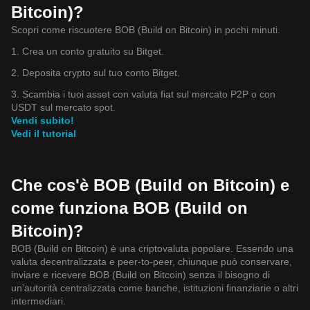
Bitcoin)?
Scopri come riscuotere BOB (Build on Bitcoin) in pochi minuti.
1. Crea un conto gratuito su Bitget.
2. Deposita crypto sul tuo conto Bitget.
3. Scambia i tuoi asset con valuta fiat sul mercato P2P o con
USDT sul mercato spot.
Vendi subito!
Vedi il tutorial
Che cos'è BOB (Build on Bitcoin) e
come funziona BOB (Build on
Bitcoin)?
BOB (Build on Bitcoin) è una criptovaluta popolare. Essendo una
valuta decentralizzata e peer-to-peer, chiunque può conservare,
inviare e ricevere BOB (Build on Bitcoin) senza il bisogno di
un'autorità centralizzata come banche, istituzioni finanziarie o altri
intermediari.