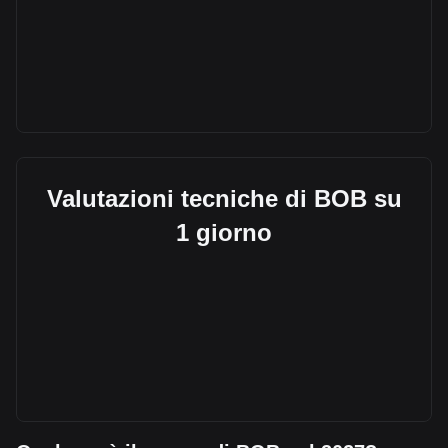
Valutazioni tecniche di BOB su
1 giorno