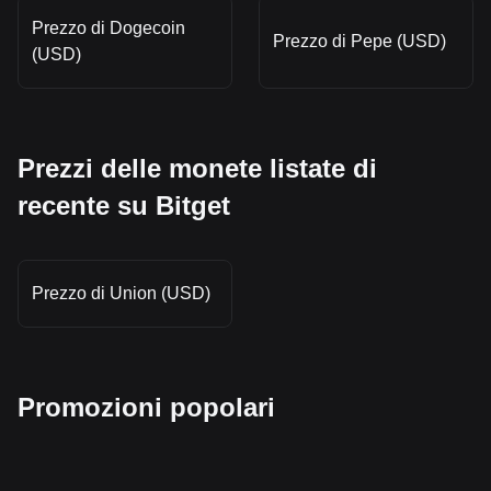
Prezzo di Dogecoin
Prezzo di Pepe (USD)
(USD)
Prezzi delle monete listate di
recente su Bitget
Prezzo di Union (USD)
Promozioni popolari