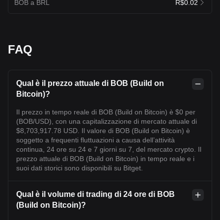
BOB a BRL
R$0.02
FAQ
Qual è il prezzo attuale di BOB (Build on
Bitcoin)?
Il prezzo in tempo reale di BOB (Build on Bitcoin) è $0 per
(BOB/USD), con una capitalizzazione di mercato attuale di
$8,703,917.78 USD. Il valore di BOB (Build on Bitcoin) è
soggetto a frequenti fluttuazioni a causa dell’attività
continua, 24 ore su 24 e 7 giorni su 7, del mercato crypto. Il
prezzo attuale di BOB (Build on Bitcoin) in tempo reale e i
suoi dati storici sono disponibili su Bitget.
Qual è il volume di trading di 24 ore di BOB
(Build on Bitcoin)?