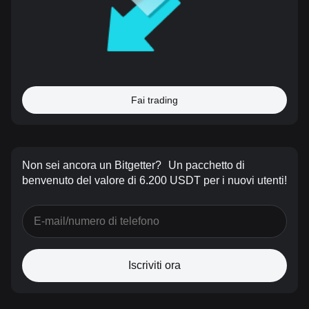
Fai trading
Non sei ancora un Bitgetter?
Un pacchetto di
benvenuto del valore di 6.200 USDT per i nuovi utenti!
Iscriviti ora