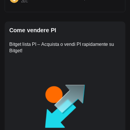
ZEC
Come vendere PI
Bitget lista PI – Acquista o vendi PI rapidamente su
Bitget!