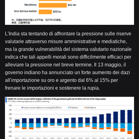
L'India sta tentando di affrontare la pressione sulle riserve
valutarie attraverso misure amministrative e mediatiche,
ma la grande vulnerabilità del sistema valutario nazionale
indica che tali appelli morali sono difficilmente efficaci per
alleviare la pressione nel breve termine. Il 13 maggio, il
governo indiano ha annunciato un forte aumento dei dazi
all'importazione su oro e argento dal 6% al 15% per
frenare le importazioni e sostenere la rupia.