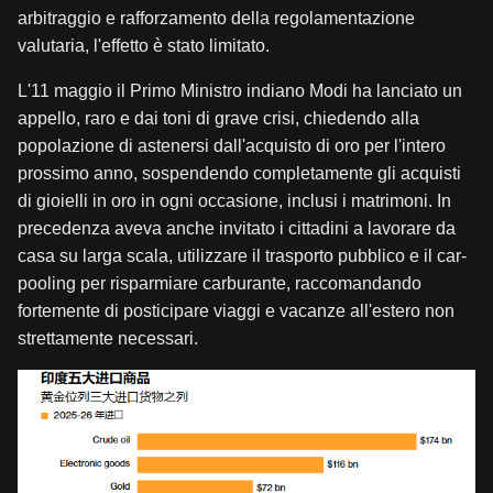
arbitraggio e rafforzamento della regolamentazione
valutaria, l'effetto è stato limitato.
L'11 maggio il Primo Ministro indiano Modi ha lanciato un
appello, raro e dai toni di grave crisi, chiedendo alla
popolazione di astenersi dall'acquisto di oro per l'intero
prossimo anno, sospendendo completamente gli acquisti
di gioielli in oro in ogni occasione, inclusi i matrimoni. In
precedenza aveva anche invitato i cittadini a lavorare da
casa su larga scala, utilizzare il trasporto pubblico e il car-
pooling per risparmiare carburante, raccomandando
fortemente di posticipare viaggi e vacanze all'estero non
strettamente necessari.