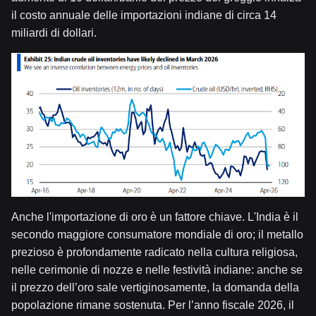
il costo annuale delle importazioni indiane di circa 14
miliardi di dollari.
Anche l'importazione di oro è un fattore chiave. L'India è il
secondo maggiore consumatore mondiale di oro; il metallo
prezioso è profondamente radicato nella cultura religiosa,
nelle cerimonie di nozze e nelle festività indiane: anche se
il prezzo dell’oro sale vertiginosamente, la domanda della
popolazione rimane sostenuta. Per l’anno fiscale 2026, il