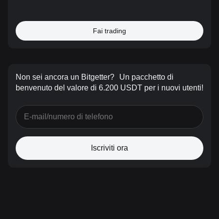
Fai trading
Non sei ancora un Bitgetter?
Un pacchetto di
benvenuto del valore di 6.200 USDT per i nuovi utenti!
Iscriviti ora