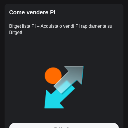
Come vendere PI
Bitget lista PI – Acquista o vendi PI rapidamente su
Bitget!