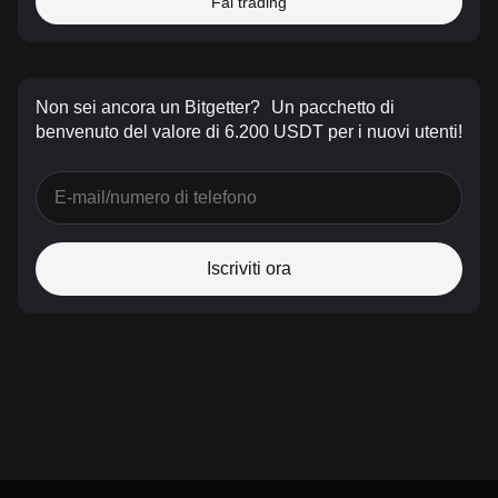
Fai trading
Non sei ancora un Bitgetter?
Un pacchetto di
benvenuto del valore di 6.200 USDT per i nuovi utenti!
Iscriviti ora