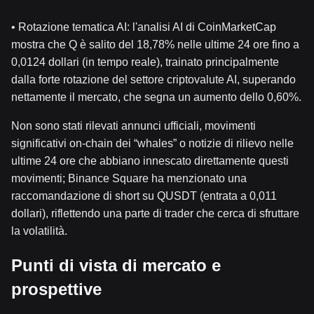
• Rotazione tematica AI: l'analisi AI di CoinMarketCap
mostra che Q è salito del 18,78% nelle ultime 24 ore fino a
0,0124 dollari (in tempo reale), trainato principalmente
dalla forte rotazione del settore criptovalute AI, superando
nettamente il mercato, che segna un aumento dello 0,60%.
Non sono stati rilevati annunci ufficiali, movimenti
significativi on-chain dei “whales” o notizie di rilievo nelle
ultime 24 ore che abbiano innescato direttamente questi
movimenti; Binance Square ha menzionato una
raccomandazione di short su QUSDT (entrata a 0,011
dollari), riflettendo una parte di trader che cerca di sfruttare
la volatilità.
Punti di vista di mercato e
prospettive