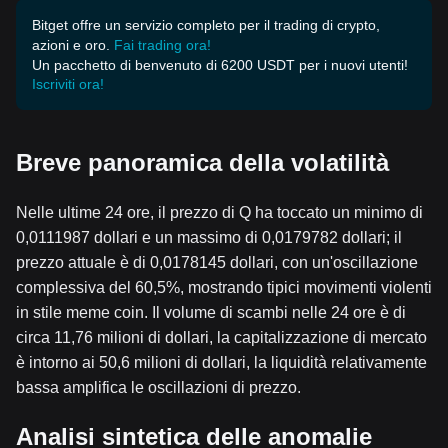
Bitget offre un servizio completo per il trading di crypto,
azioni e oro.
Fai trading ora!
Un pacchetto di benvenuto di 6200 USDT per i nuovi utenti!
Iscriviti ora!
Breve panoramica della volatilità
Nelle ultime 24 ore, il prezzo di Q ha toccato un minimo di
0,0111987 dollari e un massimo di 0,0179782 dollari; il
prezzo attuale è di 0,0178145 dollari, con un'oscillazione
complessiva del 60,5%, mostrando tipici movimenti violenti
in stile meme coin. Il volume di scambi nelle 24 ore è di
circa 11,76 milioni di dollari, la capitalizzazione di mercato
è intorno ai 50,6 milioni di dollari, la liquidità relativamente
bassa amplifica le oscillazioni di prezzo.
Analisi sintetica delle anomalie