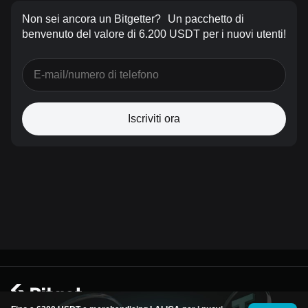
Non sei ancora un Bitgetter?
Un pacchetto di
benvenuto del valore di 6.200 USDT per i nuovi utenti!
Iscriviti ora
© 2026 Bitget