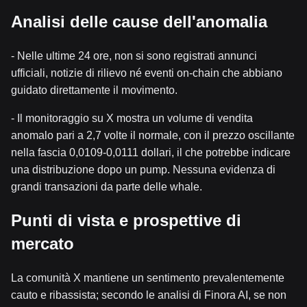
Analisi delle cause dell'anomalia
- Nelle ultime 24 ore, non si sono registrati annunci
ufficiali, notizie di rilievo né eventi on-chain che abbiano
guidato direttamente il movimento.
- Il monitoraggio su X mostra un volume di vendita
anomalo pari a 2,7 volte il normale, con il prezzo oscillante
nella fascia 0,0109-0,0111 dollari, il che potrebbe indicare
una distribuzione dopo un pump. Nessuna evidenza di
grandi transazioni da parte delle whale.
Punti di vista e prospettive di
mercato
La comunità X mantiene un sentimento prevalentemente
cauto e ribassista; secondo le analisi di Finora AI, se non