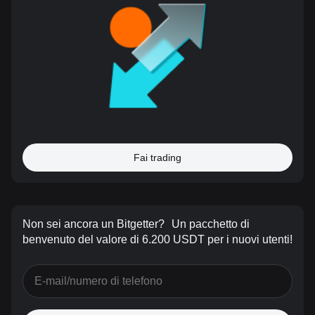
Fai trading
Non sei ancora un Bitgetter?
Un pacchetto di
benvenuto del valore di 6.200 USDT per i nuovi utenti!