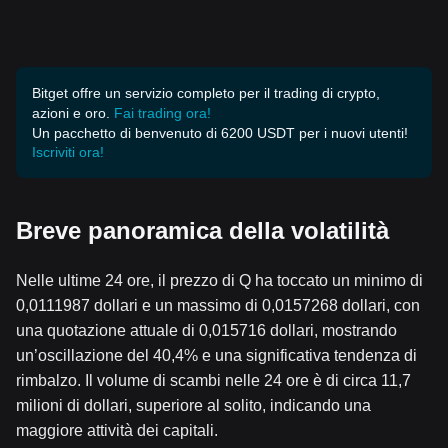
Bitget offre un servizio completo per il trading di crypto,
azioni e oro.
Fai trading ora!
Un pacchetto di benvenuto di 6200 USDT per i nuovi utenti!
Iscriviti ora!
Breve panoramica della volatilità
Nelle ultime 24 ore, il prezzo di Q ha toccato un minimo di
0,0111987 dollari e un massimo di 0,0157268 dollari, con
una quotazione attuale di 0,015716 dollari, mostrando
un’oscillazione del 40,4% e una significativa tendenza di
rimbalzo. Il volume di scambi nelle 24 ore è di circa 11,7
milioni di dollari, superiore al solito, indicando una
maggiore attività dei capitali.