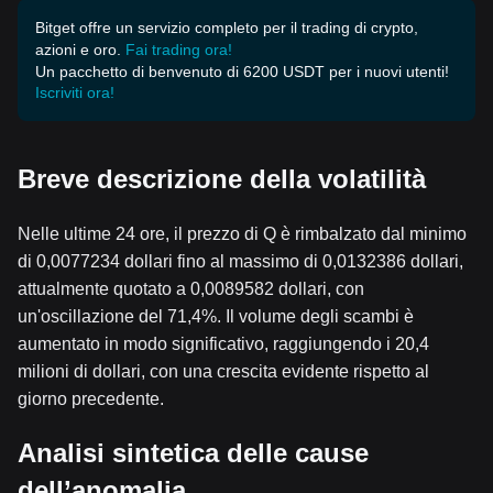
Bitget offre un servizio completo per il trading di crypto,
azioni e oro.
Fai trading ora!
Un pacchetto di benvenuto di 6200 USDT per i nuovi utenti!
Iscriviti ora!
Breve descrizione della volatilità
Nelle ultime 24 ore, il prezzo di Q è rimbalzato dal minimo
di 0,0077234 dollari fino al massimo di 0,0132386 dollari,
attualmente quotato a 0,0089582 dollari, con
un'oscillazione del 71,4%. Il volume degli scambi è
aumentato in modo significativo, raggiungendo i 20,4
milioni di dollari, con una crescita evidente rispetto al
giorno precedente.
Analisi sintetica delle cause
dell’anomalia