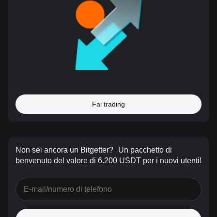
Fai trading
Non sei ancora un Bitgetter?
Un pacchetto di
benvenuto del valore di 6.200 USDT per i nuovi utenti!