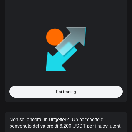
Fai trading
Non sei ancora un Bitgetter?
Un pacchetto di
benvenuto del valore di 6.200 USDT per i nuovi utenti!