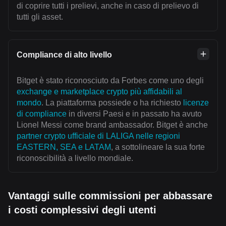
di coprire tutti i prelievi, anche in caso di prelievo di
tutti gli asset.
Compliance di alto livello
Bitget è stato riconosciuto da Forbes come uno degli
exchange e marketplace crypto più affidabili al
mondo
. La piattaforma possiede o ha richiesto
licenze
di compliance
in diversi Paesi e in passato ha avuto
Lionel Messi come brand ambassador. Bitget è anche
partner crypto ufficiale di LALIGA nelle regioni
EASTERN, SEA e LATAM
, a sottolineare la sua forte
riconoscibilità a livello mondiale.
Vantaggi sulle commissioni per abbassare
i costi complessivi degli utenti