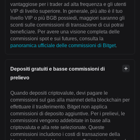
vantaggiose per i trader ad alta frequenza e gli utenti
VIP di livello superiore. In generale, più alto è il tuo
livello VIP o più BGB possiedi, maggiori saranno gli
sconti sulle commissioni di transazione di cui potrai
beneficiare. Per avere una visione completa delle
commissioni spot e sui futures, consulta la
panoramica ufficiale delle commissioni di Bitget
.
Depositi gratuiti e basse commissioni di
prelievo
Quando depositi criptovalute, devi pagare le
commissioni sul gas alla mainnet della blockchain per
effettuare il trasferimento. Bitget non applica
commissioni di deposito aggiuntive. Per i prelievi, le
commissioni vengono addebitate in base alla
criptovaluta e alla rete selezionate. Queste
commissioni includono i costi di transazione della