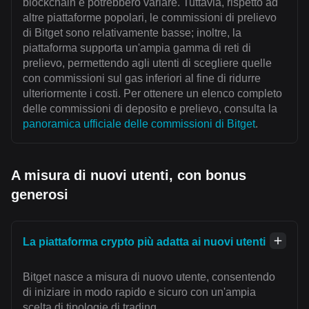
blockchain e potrebbero variare. Tuttavia, rispetto ad
altre piattaforme popolari, le commissioni di prelievo
di Bitget sono relativamente basse; inoltre, la
piattaforma supporta un'ampia gamma di reti di
prelievo, permettendo agli utenti di scegliere quelle
con commissioni sul gas inferiori al fine di ridurre
ulteriormente i costi. Per ottenere un elenco completo
delle commissioni di deposito e prelievo, consulta la
panoramica ufficiale delle commissioni di Bitget
.
A misura di nuovi utenti, con bonus
generosi
La piattaforma crypto più adatta ai nuovi utenti
Bitget nasce a misura di nuovo utente, consentendo
di iniziare in modo rapido e sicuro con un'ampia
scelta di tipologie di trading.