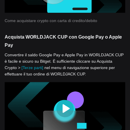
Come acquistare crypto con carta di credito/debito
Acquista WORLDJACK CUP con Google Pay o Apple
Pay
Convertire il saldo Google Pay e Apple Pay in WORLDJACK CUP
è facile e sicuro su Bitget. È sufficiente cliccare su Acquista
Crypto >
[Terze parti]
nel menu di navigazione superiore per
effettuare il tuo ordine di WORLDJACK CUP.