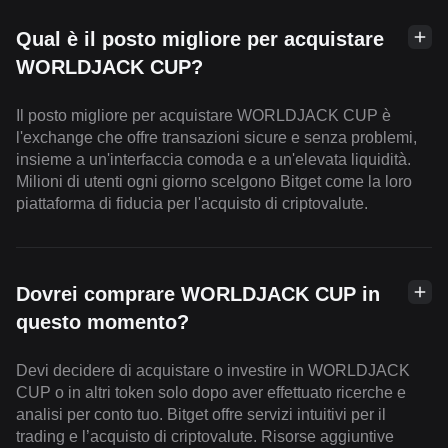
Qual è il posto migliore per acquistare
WORLDJACK CUP?
Il posto migliore per acquistare WORLDJACK CUP è
l'exchange che offre transazioni sicure e senza problemi,
insieme a un'interfaccia comoda e a un'elevata liquidità.
Milioni di utenti ogni giorno scelgono Bitget come la loro
piattaforma di fiducia per l'acquisto di criptovalute.
Dovrei comprare WORLDJACK CUP in
questo momento?
Devi decidere di acquistare o investire in WORLDJACK
CUP o in altri token solo dopo aver effettuato ricerche e
analisi per conto tuo. Bitget offre servizi intuitivi per il
trading e l’acquisto di criptovalute. Risorse aggiuntive