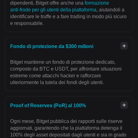
dipendenti, Bitget offre anche una
formazione
anti‑frode per gli utenti della piattaforma
, aiutandoli a
identificare le truffe e a fare trading in modo più sicuro
e responsabile.
Fondo di protezione da $300 milioni
Bitget mantiene un fondo di protezione dedicato,
composto da BTC e USDT, per affrontare situazioni
estreme come attacchi hacker e rafforzare
ulteriormente la tutela dei fondi degli utenti.
Proof of Reserves (PoR) al 100%
Ogni mese, Bitget pubblica dei rapporti sulle riserve
aggiornati, garantendo che la piattaforma detenga il
100% degli asset depositati dagli utenti e sia in grado