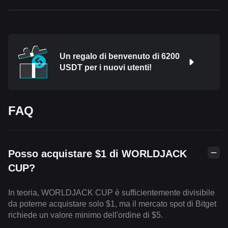
Un regalo di benvenuto di 6200
USDT per i nuovi utenti!
FAQ
Posso acquistare $1 di WORLDJACK
CUP?
In teoria, WORLDJACK CUP è sufficientemente divisibile
da poterne acquistare solo $1, ma il mercato spot di Bitget
richiede un valore minimo dell'ordine di $5.