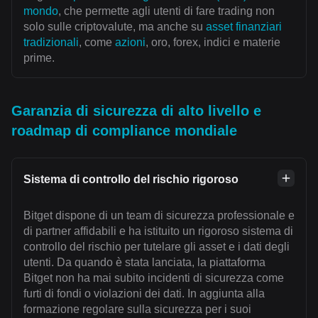
mondo
, che permette agli utenti di fare trading non
solo sulle criptovalute, ma anche su
asset finanziari
tradizionali
, come
azioni
, oro, forex, indici e materie
prime.
Garanzia di sicurezza di alto livello e
roadmap di compliance mondiale
Sistema di controllo del rischio rigoroso
Bitget dispone di un team di sicurezza professionale e
di partner affidabili e ha istituito un rigoroso sistema di
controllo del rischio per tutelare gli asset e i dati degli
utenti. Da quando è stata lanciata, la piattaforma
Bitget non ha mai subito incidenti di sicurezza come
furti di fondi o violazioni dei dati. In aggiunta alla
formazione regolare sulla sicurezza per i suoi