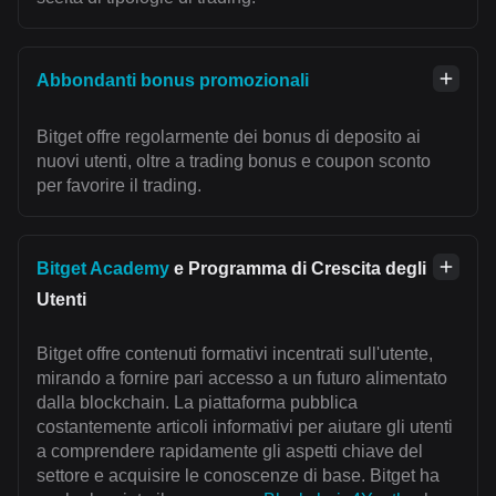
Abbondanti bonus promozionali
Bitget offre regolarmente dei bonus di deposito ai
nuovi utenti, oltre a trading bonus e coupon sconto
per favorire il trading.
Bitget Academy
e Programma di Crescita degli
Utenti
Bitget offre contenuti formativi incentrati sull'utente,
mirando a fornire pari accesso a un futuro alimentato
dalla blockchain. La piattaforma pubblica
costantemente articoli informativi per aiutare gli utenti
a comprendere rapidamente gli aspetti chiave del
settore e acquisire le conoscenze di base. Bitget ha