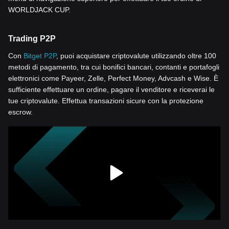
WORLDJACK CUP.
Trading P2P
Con
Bitget P2P
, puoi acquistare criptovalute utilizzando oltre 100
metodi di pagamento, tra cui bonifici bancari, contanti e portafogli
elettronici come Payeer, Zelle, Perfect Money, Advcash e Wise. È
sufficiente effettuare un ordine, pagare il venditore e riceverai le
tue criptovalute. Effettua transazioni sicure con la protezione
escrow.