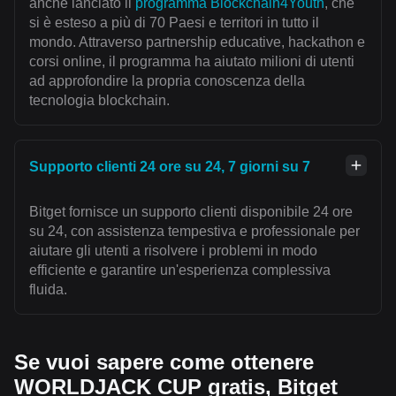
anche lanciato il
programma Blockchain4Youth
, che
si è esteso a più di 70 Paesi e territori in tutto il
mondo. Attraverso partnership educative, hackathon e
corsi online, il programma ha aiutato milioni di utenti
ad approfondire la propria conoscenza della
tecnologia blockchain.
Supporto clienti 24 ore su 24, 7 giorni su 7
Bitget fornisce un supporto clienti disponibile 24 ore
su 24, con assistenza tempestiva e professionale per
aiutare gli utenti a risolvere i problemi in modo
efficiente e garantire un'esperienza complessiva
fluida.
Se vuoi sapere come ottenere
WORLDJACK CUP gratis, Bitget