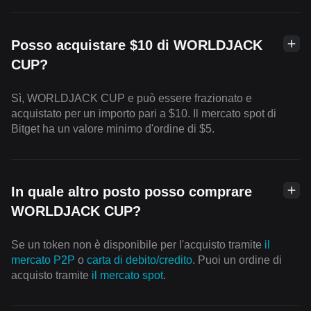
Posso acquistare $10 di WORLDJACK
CUP?
Sì, WORLDJACK CUP e può essere frazionato e
acquistato per un importo pari a $10. Il mercato spot di
Bitget ha un valore minimo d'ordine di $5.
In quale altro posto posso comprare
WORLDJACK CUP?
Se un token non è disponibile per l'acquisto tramite
il
mercato P2P
o
carta di debito/credito
. Puoi un ordine di
acquisto tramite
il mercato spot
.