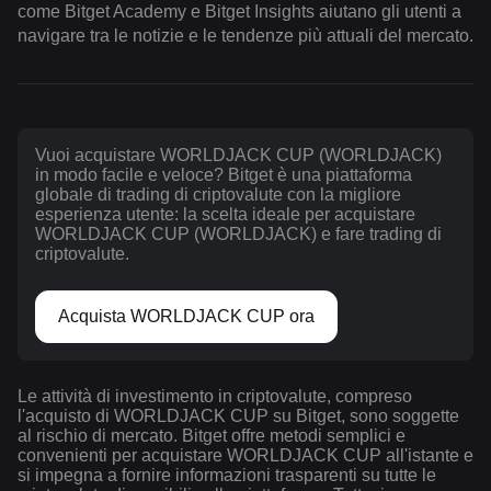
come Bitget Academy e Bitget Insights aiutano gli utenti a
navigare tra le notizie e le tendenze più attuali del mercato.
Vuoi acquistare WORLDJACK CUP (WORLDJACK)
in modo facile e veloce? Bitget è una piattaforma
globale di trading di criptovalute con la migliore
esperienza utente: la scelta ideale per acquistare
WORLDJACK CUP (WORLDJACK) e fare trading di
criptovalute.
Acquista WORLDJACK CUP ora
Le attività di investimento in criptovalute, compreso
l'acquisto di WORLDJACK CUP su Bitget, sono soggette
al rischio di mercato. Bitget offre metodi semplici e
convenienti per acquistare WORLDJACK CUP all'istante e
si impegna a fornire informazioni trasparenti su tutte le