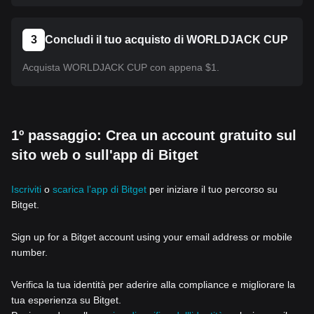
3
Concludi il tuo acquisto di WORLDJACK CUP
Acquista WORLDJACK CUP con appena $1.
1º passaggio: Crea un account gratuito sul
sito web o sull'app di Bitget
Iscriviti
o
scarica l’app di Bitget
per iniziare il tuo percorso su
Bitget.
Sign up for a Bitget account using your email address or mobile
number.
Verifica la tua identità per aderire alla compliance e migliorare la
tua esperienza su Bitget.