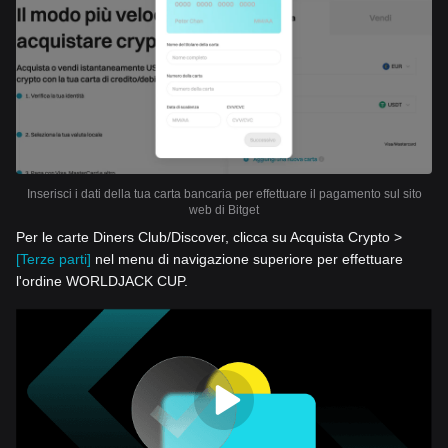
Inserisci i dati della tua carta bancaria per effettuare il pagamento sul sito
web di Bitget
Per le carte Diners Club/Discover, clicca su Acquista Crypto >
[Terze parti]
nel menu di navigazione superiore per effettuare
l'ordine WORLDJACK CUP.