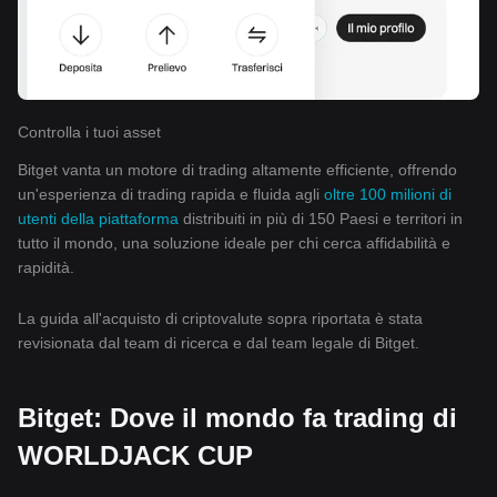
Controlla i tuoi asset
Bitget vanta un motore di trading altamente efficiente, offrendo
un'esperienza di trading rapida e fluida agli
oltre 100 milioni di
utenti della piattaforma
distribuiti in più di 150 Paesi e territori in
tutto il mondo, una soluzione ideale per chi cerca affidabilità e
rapidità.
La guida all'acquisto di criptovalute sopra riportata è stata
revisionata dal team di ricerca e dal team legale di Bitget.
Bitget: Dove il mondo fa trading di
WORLDJACK CUP