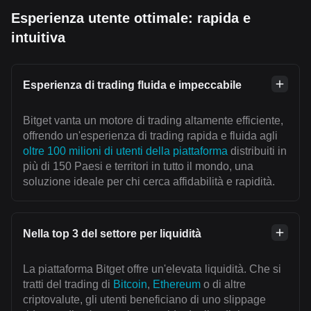
Esperienza utente ottimale: rapida e
intuitiva
Esperienza di trading fluida e impeccabile
Bitget vanta un motore di trading altamente efficiente,
offrendo un'esperienza di trading rapida e fluida agli
oltre 100 milioni di utenti della piattaforma
distribuiti in
più di 150 Paesi e territori in tutto il mondo, una
soluzione ideale per chi cerca affidabilità e rapidità.
Nella top 3 del settore per liquidità
La piattaforma Bitget offre un'elevata liquidità. Che si
tratti del trading di
Bitcoin
,
Ethereum
o di altre
criptovalute, gli utenti beneficiano di uno slippage