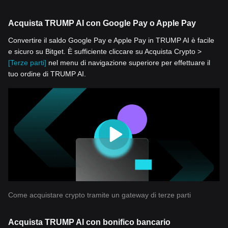
Acquista TRUMP AI con Google Pay o Apple Pay
Convertire il saldo Google Pay e Apple Pay in TRUMP AI è facile
e sicuro su Bitget. È sufficiente cliccare su Acquista Crypto >
[Terze parti]
nel menu di navigazione superiore per effettuare il
tuo ordine di TRUMP AI.
Come acquistare crypto tramite un gateway di terze parti
Acquista TRUMP AI con bonifico bancario