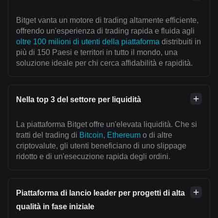
Bitget vanta un motore di trading altamente efficiente,
offrendo un'esperienza di trading rapida e fluida agli
oltre 100 milioni di utenti della piattaforma
distribuiti in
più di 150 Paesi e territori in tutto il mondo, una
soluzione ideale per chi cerca affidabilità e rapidità.
Nella top 3 del settore per liquidità
La piattaforma Bitget offre un'elevata liquidità. Che si
tratti del trading di
Bitcoin
,
Ethereum
o di altre
criptovalute, gli utenti beneficiano di uno slippage
ridotto e di un'esecuzione rapida degli ordini.
Piattaforma di lancio leader per progetti di alta
qualità in fase iniziale