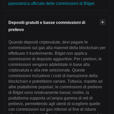
panoramica ufficiale delle commissioni di Bitget
.
Depositi gratuiti e basse commissioni di
prelievo
Quando depositi criptovalute, devi pagare le
commissioni sul gas alla mainnet della blockchain per
effettuare il trasferimento. Bitget non applica
commissioni di deposito aggiuntive. Per i prelievi, le
commissioni vengono addebitate in base alla
criptovaluta e alla rete selezionate. Queste
commissioni includono i costi di transazione della
blockchain e potrebbero variare. Tuttavia, rispetto ad
altre piattaforme popolari, le commissioni di prelievo
di Bitget sono relativamente basse; inoltre, la
piattaforma supporta un'ampia gamma di reti di
prelievo, permettendo agli utenti di scegliere quelle
con commissioni sul gas inferiori al fine di ridurre