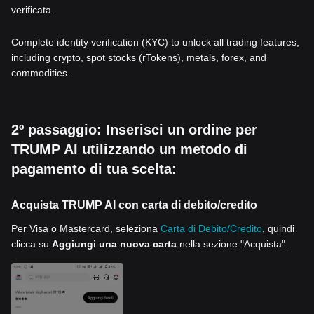
verificata.
Complete identity verification (KYC) to unlock all trading features,
including crypto, spot stocks (rTokens), metals, forex, and
commodities.
2º passaggio: Inserisci un ordine per
TRUMP AI utilizzando un metodo di
pagamento di tua scelta:
Acquista TRUMP AI con carta di debito/credito
Per Visa o Mastercard, seleziona
Carta di Debito/Credito
, quindi
clicca su
Aggiungi una nuova carta
nella sezione "Acquista".