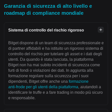
Garanzia di sicurezza di alto livello e
roadmap di compliance mondiale
Sistema di controllo del rischio rigoroso
Bitget dispone di un team di sicurezza professionale e
di partner affidabili e ha istituito un rigoroso sistema di
controllo del rischio per tutelare gli asset e i dati degli
utenti. Da quando è stata lanciata, la piattaforma
Bitget non ha mai subito incidenti di sicurezza come
furti di fondi o violazioni dei dati. In aggiunta alla
formazione regolare sulla sicurezza per i suoi
dipendenti, Bitget offre anche una
formazione
anti‑frode per gli utenti della piattaforma
, aiutandoli a
identificare le truffe e a fare trading in modo più sicuro
e responsabile.