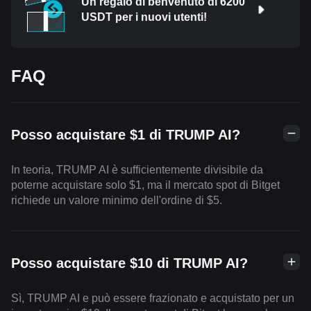
Un regalo di benvenuto di 6200
USDT per i nuovi utenti!
FAQ
Posso acquistare $1 di TRUMP AI?
In teoria, TRUMP AI è sufficientemente divisibile da
poterne acquistare solo $1, ma il mercato spot di Bitget
richiede un valore minimo dell'ordine di $5.
Posso acquistare $10 di TRUMP AI?
Sì, TRUMP AI e può essere frazionato e acquistato per un