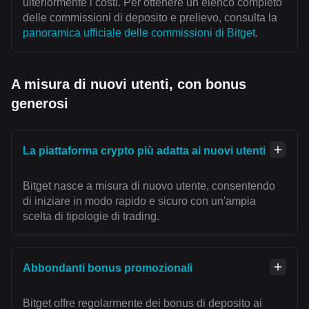
ulteriormente i costi. Per ottenere un elenco completo
delle commissioni di deposito e prelievo, consulta la
panoramica ufficiale delle commissioni di Bitget
.
A misura di nuovi utenti, con bonus
generosi
La piattaforma crypto più adatta ai nuovi utenti
Bitget nasce a misura di nuovo utente, consentendo
di iniziare in modo rapido e sicuro con un'ampia
scelta di tipologie di trading.
Abbondanti bonus promozionali
Bitget offre regolarmente dei bonus di deposito ai