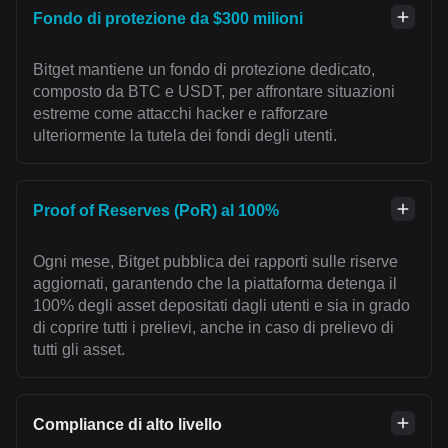
Fondo di protezione da $300 milioni
Bitget mantiene un fondo di protezione dedicato,
composto da BTC e USDT, per affrontare situazioni
estreme come attacchi hacker e rafforzare
ulteriormente la tutela dei fondi degli utenti.
Proof of Reserves (PoR) al 100%
Ogni mese, Bitget pubblica dei rapporti sulle riserve
aggiornati, garantendo che la piattaforma detenga il
100% degli asset depositati dagli utenti e sia in grado
di coprire tutti i prelievi, anche in caso di prelievo di
tutti gli asset.
Compliance di alto livello