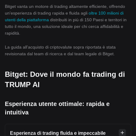
Bitget vanta un motore di trading altamente efficiente, offrendo
un'esperienza di trading rapida e fluida agli
oltre 100 milioni di
utenti della piattaforma
distribuiti in più di 150 Paesi e territori in
tutto il mondo, una soluzione ideale per chi cerca affidabilità e
rapidità.
La guida all'acquisto di criptovalute sopra riportata è stata
revisionata dal team di ricerca e dal team legale di Bitget.
Bitget: Dove il mondo fa trading di
TRUMP AI
Esperienza utente ottimale: rapida e
intuitiva
Esperienza di trading fluida e impeccabile