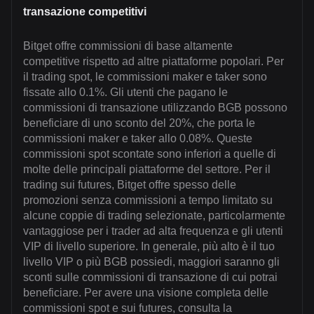
transazione competitivi
Bitget offre commissioni di base altamente
competitive rispetto ad altre piattaforme popolari. Per
il trading spot, le commissioni maker e taker sono
fissate allo 0.1%. Gli utenti che pagano le
commissioni di transazione utilizzando BGB possono
beneficiare di uno sconto del 20%, che porta le
commissioni maker e taker allo 0.08%. Queste
commissioni spot scontate sono inferiori a quelle di
molte delle principali piattaforme del settore. Per il
trading sui futures, Bitget offre spesso delle
promozioni senza commissioni a tempo limitato su
alcune coppie di trading selezionate, particolarmente
vantaggiose per i trader ad alta frequenza e gli utenti
VIP di livello superiore. In generale, più alto è il tuo
livello VIP o più BGB possiedi, maggiori saranno gli
sconti sulle commissioni di transazione di cui potrai
beneficiare. Per avere una visione completa delle
commissioni spot e sui futures, consulta la