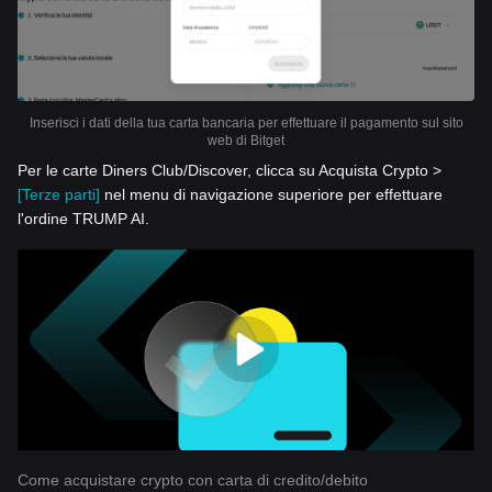
Inserisci i dati della tua carta bancaria per effettuare il pagamento sul sito
web di Bitget
Per le carte Diners Club/Discover, clicca su Acquista Crypto >
[Terze parti]
nel menu di navigazione superiore per effettuare
l'ordine TRUMP AI.
Come acquistare crypto con carta di credito/debito