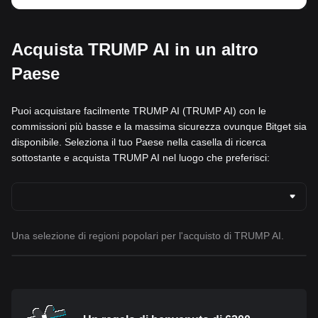
Acquista TRUMP AI in un altro
Paese
Puoi acquistare facilmente TRUMP AI (TRUMP AI) con le
commissioni più basse e la massima sicurezza ovunque Bitget sia
disponibile. Seleziona il tuo Paese nella casella di ricerca
sottostante e acquista TRUMP AI nel luogo che preferisci:
Una selezione di regioni popolari per l'acquisto di TRUMP AI.