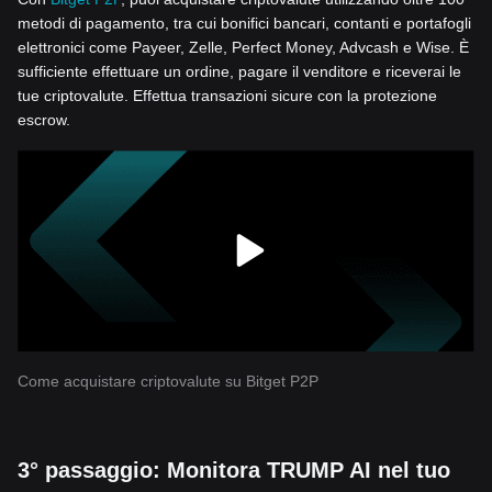
metodi di pagamento, tra cui bonifici bancari, contanti e portafogli
elettronici come Payeer, Zelle, Perfect Money, Advcash e Wise. È
sufficiente effettuare un ordine, pagare il venditore e riceverai le
tue criptovalute. Effettua transazioni sicure con la protezione
escrow.
Come acquistare criptovalute su Bitget P2P
3° passaggio: Monitora TRUMP AI nel tuo