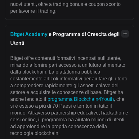
nuovi utenti, oltre a trading bonus e coupon sconto
per favorire il trading.
Bitget Academy
e Programma di Crescita degli
Utenti
Bitget offre contenuti formativi incentrati sull'utente,
mirando a fornire pari accesso a un futuro alimentato
dalla blockchain. La piattaforma pubblica
costantemente articoli informativi per aiutare gli utenti
a comprendere rapidamente gli aspetti chiave del
settore e acquisire le conoscenze di base. Bitget ha
anche lanciato il
programma Blockchain4Youth
, che
si è esteso a più di 70 Paesi e territori in tutto il
mondo. Attraverso partnership educative, hackathon e
corsi online, il programma ha aiutato milioni di utenti
ad approfondire la propria conoscenza della
tecnologia blockchain.