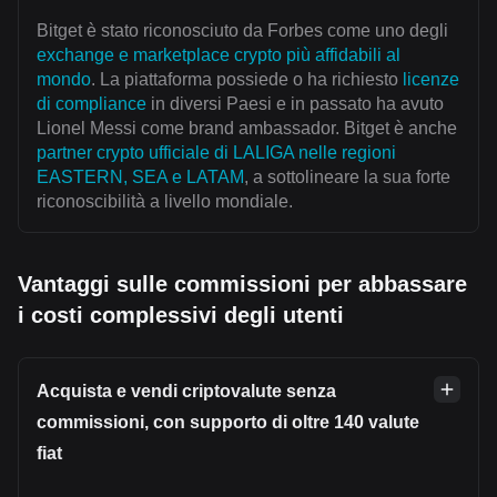
Bitget è stato riconosciuto da Forbes come uno degli
exchange e marketplace crypto più affidabili al
mondo
. La piattaforma possiede o ha richiesto
licenze
di compliance
in diversi Paesi e in passato ha avuto
Lionel Messi come brand ambassador. Bitget è anche
partner crypto ufficiale di LALIGA nelle regioni
EASTERN, SEA e LATAM
, a sottolineare la sua forte
riconoscibilità a livello mondiale.
Vantaggi sulle commissioni per abbassare
i costi complessivi degli utenti
Acquista e vendi criptovalute senza
commissioni, con supporto di oltre 140 valute
fiat