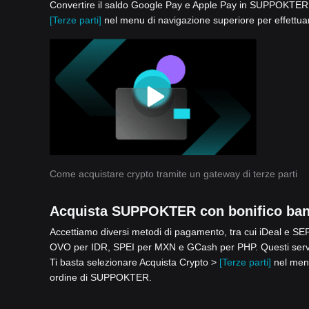
Convertire il saldo Google Pay e Apple Pay in SUPPOKTER è f
[Terze parti]
nel menu di navigazione superiore per effettu
Come acquistare crypto tramite un gateway di terze parti
Acquista SUPPOKTER con bonifico ban
Accettiamo diversi metodi di pagamento, tra cui iDeal e 
OVO per IDR, SPEI per MXN e GCash per PHP. Questi serviz
Ti basta selezionare Acquista Crypto >
[Terze parti]
nel menu
ordine di SUPPOKTER.