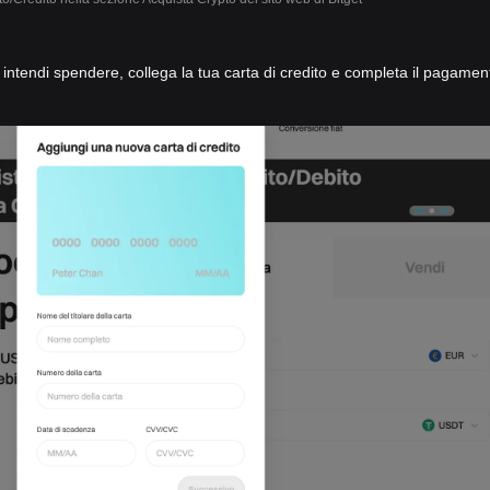
he intendi spendere, collega la tua carta di credito e completa il pagamen