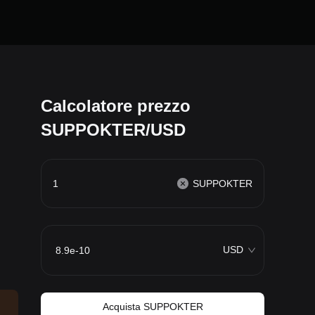
Calcolatore prezzo
SUPPOKTER/USD
SUPPOKTER
USD
Acquista SUPPOKTER