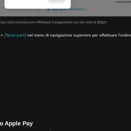
la tua carta bancaria per effettuare il pagamento sul sito web di Bitget
o >
[Terze parti]
nel menu di navigazione superiore per effettuare l'ordin
o Apple Pay