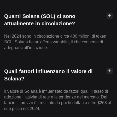
Quanti Solana (SOL) ci sono
attualmente in circolazione?
Nel 2024 sono in circolazione circa 400 milioni di token
SOL. Solana ha un'offerta variabile, il che consente di
adeguarsi all'inflazione.
Quali fattori influenzano il valore di
Solana?
Il valore di Solana è influenzato da fattori quali il tasso di
adozione, l'attività di rete e le tendenze del mercato. Dal
lancio, il prezzo è cresciuto da pochi dollari a oltre $263 al
suo picco nel 2024.