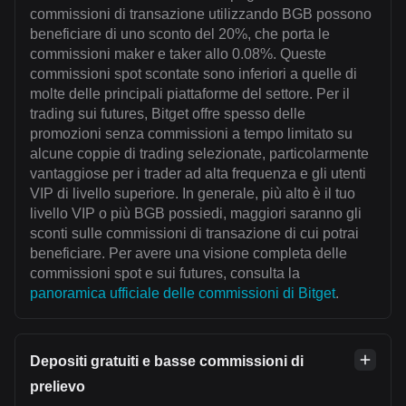
commissioni di transazione utilizzando BGB possono
beneficiare di uno sconto del 20%, che porta le
commissioni maker e taker allo 0.08%. Queste
commissioni spot scontate sono inferiori a quelle di
molte delle principali piattaforme del settore. Per il
trading sui futures, Bitget offre spesso delle
promozioni senza commissioni a tempo limitato su
alcune coppie di trading selezionate, particolarmente
vantaggiose per i trader ad alta frequenza e gli utenti
VIP di livello superiore. In generale, più alto è il tuo
livello VIP o più BGB possiedi, maggiori saranno gli
sconti sulle commissioni di transazione di cui potrai
beneficiare. Per avere una visione completa delle
commissioni spot e sui futures, consulta la
panoramica ufficiale delle commissioni di Bitget
.
Depositi gratuiti e basse commissioni di
prelievo