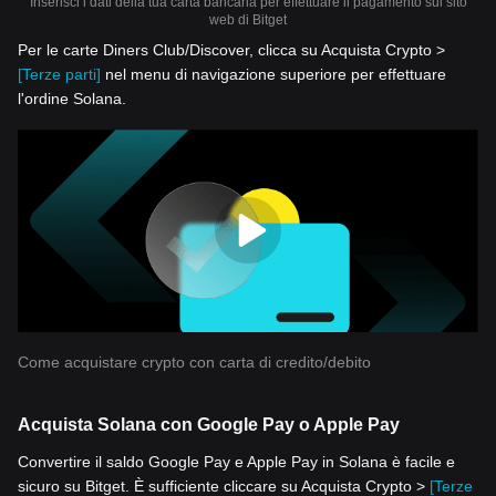
Inserisci i dati della tua carta bancaria per effettuare il pagamento sul sito
web di Bitget
Per le carte Diners Club/Discover, clicca su Acquista Crypto >
[Terze parti]
nel menu di navigazione superiore per effettuare
l'ordine Solana.
Come acquistare crypto con carta di credito/debito
Acquista Solana con Google Pay o Apple Pay
Convertire il saldo Google Pay e Apple Pay in Solana è facile e
sicuro su Bitget. È sufficiente cliccare su Acquista Crypto >
[Terze