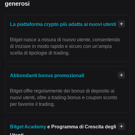
generosi
La piattaforma crypto più adatta ai nuovi utenti
Bitget nasce a misura di nuovo utente, consentendo
di iniziare in modo rapido e sicuro con un'ampia
scelta di tipologie di trading.
Abbondanti bonus promozionali
Bitget offre regolarmente dei bonus di deposito ai
nuovi utenti, oltre a trading bonus e coupon sconto
per favorire il trading.
Bitget Academy
e Programma di Crescita degli