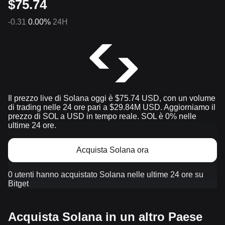
$75.74
-0.31
0.00%
24H
Il prezzo live di Solana oggi è $75.74 USD, con un volume
di trading nelle 24 ore pari a $29.84M USD. Aggiorniamo il
prezzo di SOL a USD in tempo reale. SOL è 0% nelle
ultime 24 ore.
Acquista Solana ora
0 utenti hanno acquistato Solana nelle ultime 24 ore su
Bitget
Acquista Solana in un altro Paese