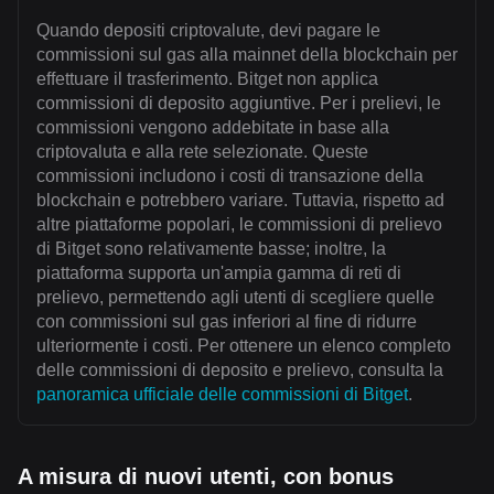
Quando depositi criptovalute, devi pagare le
commissioni sul gas alla mainnet della blockchain per
effettuare il trasferimento. Bitget non applica
commissioni di deposito aggiuntive. Per i prelievi, le
commissioni vengono addebitate in base alla
criptovaluta e alla rete selezionate. Queste
commissioni includono i costi di transazione della
blockchain e potrebbero variare. Tuttavia, rispetto ad
altre piattaforme popolari, le commissioni di prelievo
di Bitget sono relativamente basse; inoltre, la
piattaforma supporta un'ampia gamma di reti di
prelievo, permettendo agli utenti di scegliere quelle
con commissioni sul gas inferiori al fine di ridurre
ulteriormente i costi. Per ottenere un elenco completo
delle commissioni di deposito e prelievo, consulta la
panoramica ufficiale delle commissioni di Bitget
.
A misura di nuovi utenti, con bonus