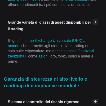
offrono rendimenti tra i più competitivi del settore.
Grande varietà di classi di asset disponibili per
il trading
Bitget è
il primo Exchange Universale (UEX) al
mondo
, che permette agli utenti di fare trading non
solo sulle criptovalute, ma anche su
asset finanziari
tradizionali
, come
azioni
, oro, forex, indici e materie
prime.
Garanzia di sicurezza di alto livello e
roadmap di compliance mondiale
Sistema di controllo del rischio rigoroso