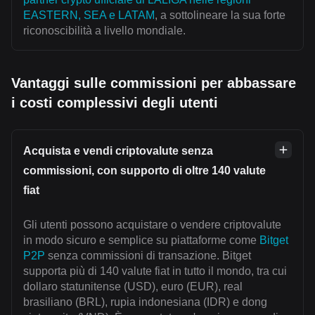
EASTERN, SEA e LATAM
, a sottolineare la sua forte
riconoscibilità a livello mondiale.
Vantaggi sulle commissioni per abbassare
i costi complessivi degli utenti
Acquista e vendi criptovalute senza
commissioni, con supporto di oltre 140 valute
fiat
Gli utenti possono acquistare o vendere criptovalute
in modo sicuro e semplice su piattaforme come
Bitget
P2P
senza commissioni di transazione. Bitget
supporta più di 140 valute fiat in tutto il mondo, tra cui
dollaro statunitense (USD), euro (EUR), real
brasiliano (BRL), rupia indonesiana (IDR) e dong