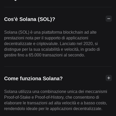
Cos'è Solana (SOL)?
Solana (SOL) è una piattaforma blockchain ad alte
prestazioni nota per il supporto di applicazioni
decentralizzate e criptovalute. Lanciato nel 2020, si
distingue per la sua scalabilità e velocità, in grado di
gestire fino a 65.000 transazioni al secondo.
Come funziona Solana?
Solana utilizza una combinazione unica dei meccanismi
Proof-of-Stake e Proof-of-History, che consentono di
elaborare le transazioni ad alta velocità e a basso costo,
rendendolo ideale per le applicazioni decentralizzate.