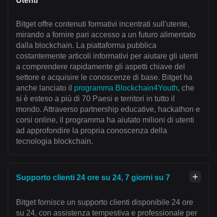
Utenti
Bitget offre contenuti formativi incentrati sull'utente,
mirando a fornire pari accesso a un futuro alimentato
dalla blockchain. La piattaforma pubblica
costantemente articoli informativi per aiutare gli utenti
a comprendere rapidamente gli aspetti chiave del
settore e acquisire le conoscenze di base. Bitget ha
anche lanciato il
programma Blockchain4Youth
, che
si è esteso a più di 70 Paesi e territori in tutto il
mondo. Attraverso partnership educative, hackathon e
corsi online, il programma ha aiutato milioni di utenti
ad approfondire la propria conoscenza della
tecnologia blockchain.
Supporto clienti 24 ore su 24, 7 giorni su 7
Bitget fornisce un supporto clienti disponibile 24 ore
su 24, con assistenza tempestiva e professionale per