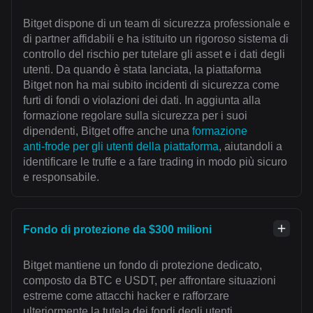
Bitget dispone di un team di sicurezza professionale e
di partner affidabili e ha istituito un rigoroso sistema di
controllo del rischio per tutelare gli asset e i dati degli
utenti. Da quando è stata lanciata, la piattaforma
Bitget non ha mai subito incidenti di sicurezza come
furti di fondi o violazioni dei dati. In aggiunta alla
formazione regolare sulla sicurezza per i suoi
dipendenti, Bitget offre anche una
formazione
anti‑frode per gli utenti della piattaforma
, aiutandoli a
identificare le truffe e a fare trading in modo più sicuro
e responsabile.
Fondo di protezione da $300 milioni
Bitget mantiene un fondo di protezione dedicato,
composto da BTC e USDT, per affrontare situazioni
estreme come attacchi hacker e rafforzare
ulteriormente la tutela dei fondi degli utenti.