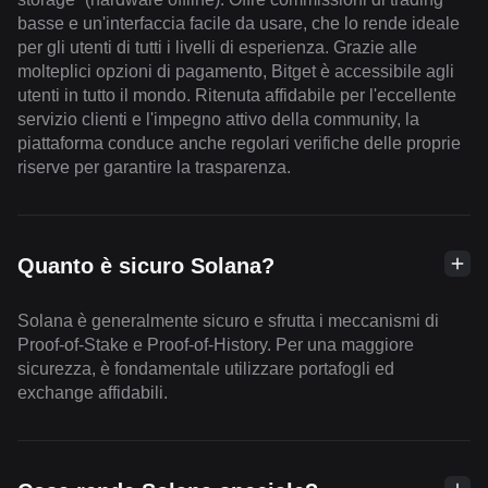
basse e un'interfaccia facile da usare, che lo rende ideale
per gli utenti di tutti i livelli di esperienza. Grazie alle
molteplici opzioni di pagamento, Bitget è accessibile agli
utenti in tutto il mondo. Ritenuta affidabile per l'eccellente
servizio clienti e l'impegno attivo della community, la
piattaforma conduce anche regolari verifiche delle proprie
riserve per garantire la trasparenza.
Quanto è sicuro Solana?
Solana è generalmente sicuro e sfrutta i meccanismi di
Proof-of-Stake e Proof-of-History. Per una maggiore
sicurezza, è fondamentale utilizzare portafogli ed
exchange affidabili.