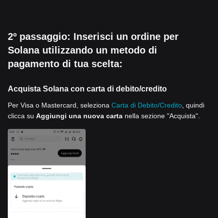
2º passaggio: Inserisci un ordine per
Solana utilizzando un metodo di
pagamento di tua scelta:
Acquista Solana con carta di debito/credito
Per Visa o Mastercard, seleziona
Carta di Debito/Credito
, quindi
clicca su
Aggiungi una nuova carta
nella sezione "Acquista".