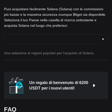
Puoi acquistare facilmente Solana (Solana) con le commissioni
più basse e la massima sicurezza ovunque Bitget sia disponibile.
Seleziona il tuo Paese nella casella di ricerca sottostante e
acquista Solana nel luogo che preferisci:
Una selezione di regioni popolari per l'acquisto di Solana.
Un regalo di benvenuto di 6200
USDT per i nuovi utenti!
FAQ