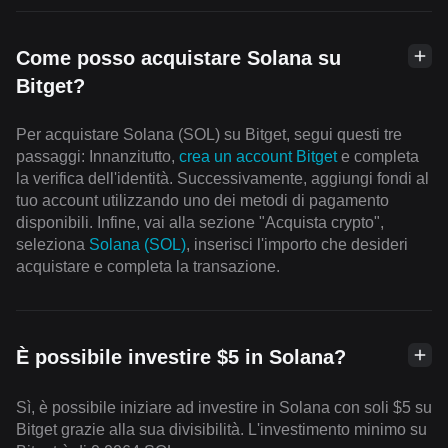
Come posso acquistare Solana su
Bitget?
Per acquistare Solana (SOL) su Bitget, segui questi tre
passaggi: Innanzitutto,
crea un account Bitget
e completa
la verifica dell'identità. Successivamente, aggiungi fondi al
tuo account utilizzando uno dei metodi di pagamento
disponibili. Infine, vai alla sezione "Acquista crypto",
seleziona
Solana (SOL)
, inserisci l'importo che desideri
acquistare e completa la transazione.
È possibile investire $5 in Solana?
Sì, è possibile iniziare ad investire in Solana con soli $5 su
Bitget grazie alla sua divisibilità. L'investimento minimo su