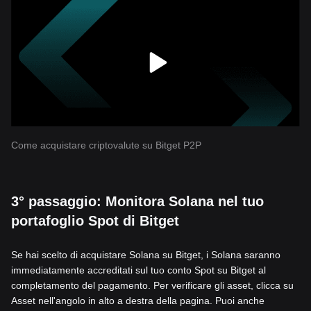
Come acquistare criptovalute su Bitget P2P
3° passaggio: Monitora Solana nel tuo
portafoglio Spot di Bitget
Se hai scelto di acquistare Solana su Bitget, i Solana saranno
immediatamente accreditati sul tuo conto Spot su Bitget al
completamento del pagamento. Per verificare gli asset, clicca su
Asset nell'angolo in alto a destra della pagina. Puoi anche