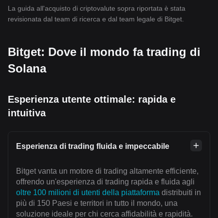
La guida all'acquisto di criptovalute sopra riportata è stata
revisionata dal team di ricerca e dal team legale di Bitget.
Bitget: Dove il mondo fa trading di
Solana
Esperienza utente ottimale: rapida e
intuitiva
Esperienza di trading fluida e impeccabile
Bitget vanta un motore di trading altamente efficiente,
offrendo un'esperienza di trading rapida e fluida agli
oltre 100 milioni di utenti della piattaforma
distribuiti in
più di 150 Paesi e territori in tutto il mondo, una
soluzione ideale per chi cerca affidabilità e rapidità.