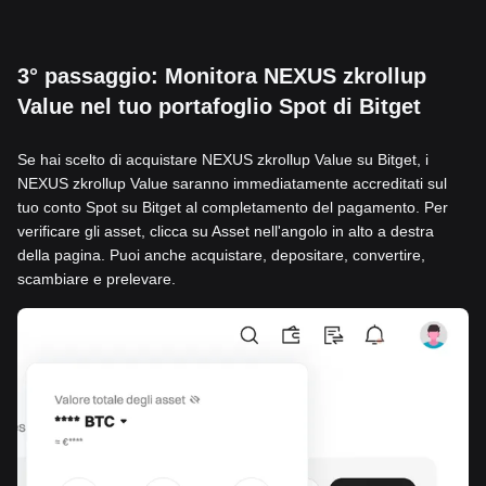
3° passaggio: Monitora NEXUS zkrollup
Value nel tuo portafoglio Spot di Bitget
Se hai scelto di acquistare NEXUS zkrollup Value su Bitget, i
NEXUS zkrollup Value saranno immediatamente accreditati sul
tuo conto Spot su Bitget al completamento del pagamento. Per
verificare gli asset, clicca su Asset nell'angolo in alto a destra
della pagina. Puoi anche acquistare, depositare, convertire,
scambiare e prelevare.