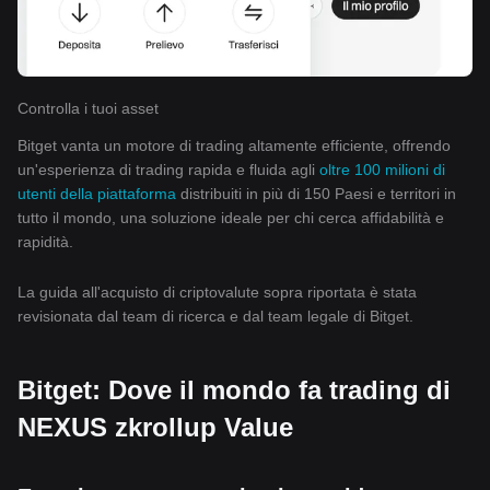
Controlla i tuoi asset
Bitget vanta un motore di trading altamente efficiente, offrendo
un'esperienza di trading rapida e fluida agli
oltre 100 milioni di
utenti della piattaforma
distribuiti in più di 150 Paesi e territori in
tutto il mondo, una soluzione ideale per chi cerca affidabilità e
rapidità.
La guida all'acquisto di criptovalute sopra riportata è stata
revisionata dal team di ricerca e dal team legale di Bitget.
Bitget: Dove il mondo fa trading di
NEXUS zkrollup Value