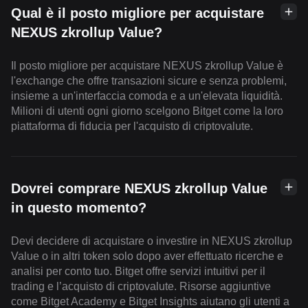
Qual è il posto migliore per acquistare
NEXUS zkrollup Value?
Il posto migliore per acquistare NEXUS zkrollup Value è
l'exchange che offre transazioni sicure e senza problemi,
insieme a un'interfaccia comoda e a un'elevata liquidità.
Milioni di utenti ogni giorno scelgono Bitget come la loro
piattaforma di fiducia per l'acquisto di criptovalute.
Dovrei comprare NEXUS zkrollup Value
in questo momento?
Devi decidere di acquistare o investire in NEXUS zkrollup
Value o in altri token solo dopo aver effettuato ricerche e
analisi per conto tuo. Bitget offre servizi intuitivi per il
trading e l’acquisto di criptovalute. Risorse aggiuntive
come Bitget Academy e Bitget Insights aiutano gli utenti a