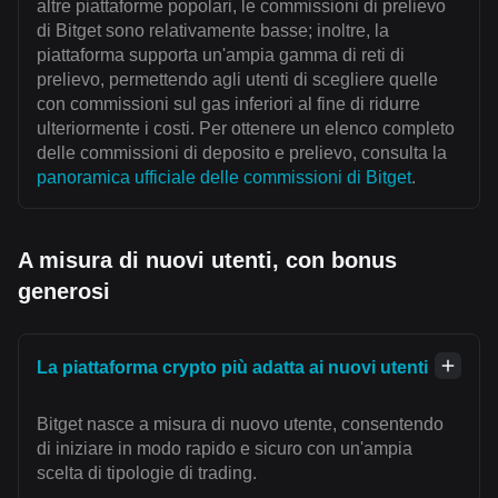
altre piattaforme popolari, le commissioni di prelievo
di Bitget sono relativamente basse; inoltre, la
piattaforma supporta un'ampia gamma di reti di
prelievo, permettendo agli utenti di scegliere quelle
con commissioni sul gas inferiori al fine di ridurre
ulteriormente i costi. Per ottenere un elenco completo
delle commissioni di deposito e prelievo, consulta la
panoramica ufficiale delle commissioni di Bitget
.
A misura di nuovi utenti, con bonus
generosi
La piattaforma crypto più adatta ai nuovi utenti
Bitget nasce a misura di nuovo utente, consentendo
di iniziare in modo rapido e sicuro con un'ampia
scelta di tipologie di trading.