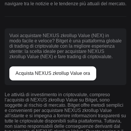
navigare tra le notizie e le tendenze più attuali del mercato.
Vuoi acquistare NEXUS zkrollup Value (NEX) in
modo facile e veloce? Bitget è una piattaforma globale
di trading di criptovalute con la migliore esperienza
utente: la scelta ideale per acquistare NEXUS
zkrollup Value (NEX) e fare trading di criptovalute.
Acquista NEXUS zkrollup Value ora
Le attività di investimento in criptovalute, compreso
l'acquisto di NEXUS zkrollup Value su Bitget, sono
soggette al rischio di mercato. Bitget offre metodi semplici
e convenienti per acquistare NEXUS zkrollup Value
all'istante e si impegna a fornire informazioni trasparenti su
tutte le criptovalute disponibili sulla piattaforma. Tuttavia,
non siamo responsabili delle conseguenze derivanti dal