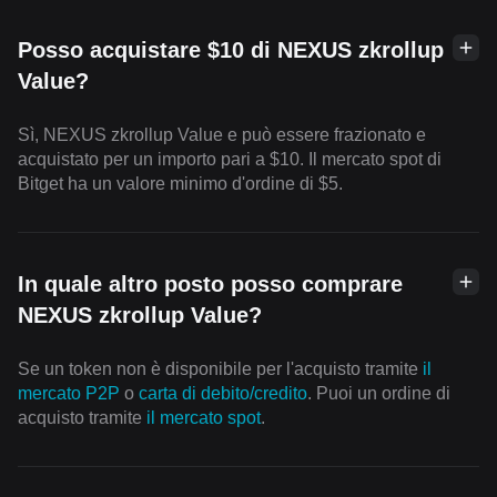
Posso acquistare $10 di NEXUS zkrollup
Value?
Sì, NEXUS zkrollup Value e può essere frazionato e
acquistato per un importo pari a $10. Il mercato spot di
Bitget ha un valore minimo d'ordine di $5.
In quale altro posto posso comprare
NEXUS zkrollup Value?
Se un token non è disponibile per l'acquisto tramite
il
mercato P2P
o
carta di debito/credito
. Puoi un ordine di
acquisto tramite
il mercato spot
.