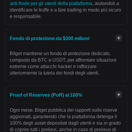
anti‑frode per gli utenti della piattaforma
, aiutandoli a
identificare le truffe e a fare trading in modo più sicuro
e responsabile.
Fondo di protezione da $300 milioni
Bitget mantiene un fondo di protezione dedicato,
composto da BTC e USDT, per affrontare situazioni
estreme come attacchi hacker e rafforzare
ulteriormente la tutela dei fondi degli utenti.
Proof of Reserves (PoR) al 100%
Ogni mese, Bitget pubblica dei rapporti sulle riserve
aggiornati, garantendo che la piattaforma detenga il
100% degli asset depositati dagli utenti e sia in grado
di coprire tutti i prelievi, anche in caso di prelievo di