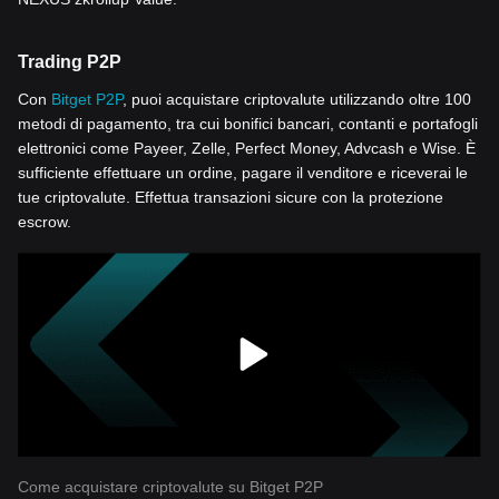
Trading P2P
Con
Bitget P2P
, puoi acquistare criptovalute utilizzando oltre 100
metodi di pagamento, tra cui bonifici bancari, contanti e portafogli
elettronici come Payeer, Zelle, Perfect Money, Advcash e Wise. È
sufficiente effettuare un ordine, pagare il venditore e riceverai le
tue criptovalute. Effettua transazioni sicure con la protezione
escrow.
Come acquistare criptovalute su Bitget P2P