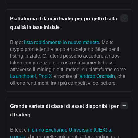
Piattaforma di lancio leader per progetti di alta
qualità in fase iniziale
Bitget
lista rapidamente le nuove monete
. Molte
crypto promettenti e popolari scelgono Bitget per il
listing iniziale. Gli utenti possono accedere a nuovi
token con potenziale a costi relativamente bassi
attraverso il mining e altri metodi su piattaforme come
Launchpool
,
PoolX
e tramite gli
airdrop Onchain
, che
offrono rendimenti tra i più competitivi del settore.
Grande varietà di classi di asset disponibili per
il trading
Bitget è
il primo Exchange Universale (UEX) al
mondo
, che permette agli utenti di fare trading non