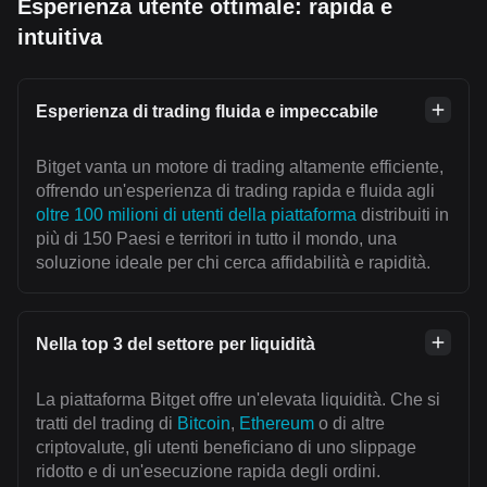
Esperienza utente ottimale: rapida e
intuitiva
Esperienza di trading fluida e impeccabile
Bitget vanta un motore di trading altamente efficiente,
offrendo un'esperienza di trading rapida e fluida agli
oltre 100 milioni di utenti della piattaforma
distribuiti in
più di 150 Paesi e territori in tutto il mondo, una
soluzione ideale per chi cerca affidabilità e rapidità.
Nella top 3 del settore per liquidità
La piattaforma Bitget offre un'elevata liquidità. Che si
tratti del trading di
Bitcoin
,
Ethereum
o di altre
criptovalute, gli utenti beneficiano di uno slippage
ridotto e di un'esecuzione rapida degli ordini.