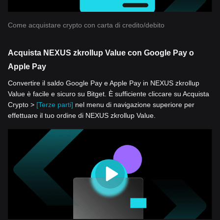
Come acquistare crypto con carta di credito/debito
Acquista NEXUS zkrollup Value con Google Pay o
Apple Pay
Convertire il saldo Google Pay e Apple Pay in NEXUS zkrollup
Value è facile e sicuro su Bitget. È sufficiente cliccare su Acquista
Crypto >
[Terze parti]
nel menu di navigazione superiore per
effettuare il tuo ordine di NEXUS zkrollup Value.