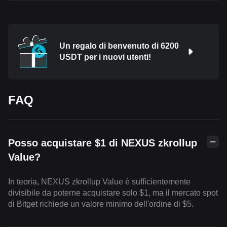
Un regalo di benvenuto di 6200
USDT per i nuovi utenti!
FAQ
Posso acquistare $1 di NEXUS zkrollup
Value?
In teoria, NEXUS zkrollup Value è sufficientemente
divisibile da poterne acquistare solo $1, ma il mercato spot
di Bitget richiede un valore minimo dell'ordine di $5.