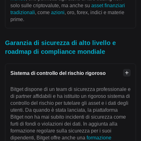
solo sulle criptovalute, ma anche su
asset finanziari
tradizionali
, come
azioni
, oro, forex, indici e materie
prime.
Garanzia di sicurezza di alto livello e
roadmap di compliance mondiale
Sistema di controllo del rischio rigoroso
Bitget dispone di un team di sicurezza professionale e
di partner affidabili e ha istituito un rigoroso sistema di
controllo del rischio per tutelare gli asset e i dati degli
utenti. Da quando è stata lanciata, la piattaforma
Bitget non ha mai subito incidenti di sicurezza come
furti di fondi o violazioni dei dati. In aggiunta alla
formazione regolare sulla sicurezza per i suoi
dipendenti, Bitget offre anche una
formazione