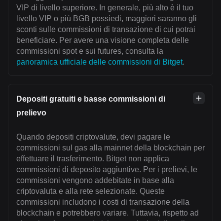
VIP di livello superiore. In generale, più alto è il tuo
livello VIP o più BGB possiedi, maggiori saranno gli
sconti sulle commissioni di transazione di cui potrai
beneficiare. Per avere una visione completa delle
commissioni spot e sui futures, consulta la
panoramica ufficiale delle commissioni di Bitget
.
Depositi gratuiti e basse commissioni di
prelievo
Quando depositi criptovalute, devi pagare le
commissioni sul gas alla mainnet della blockchain per
effettuare il trasferimento. Bitget non applica
commissioni di deposito aggiuntive. Per i prelievi, le
commissioni vengono addebitate in base alla
criptovaluta e alla rete selezionate. Queste
commissioni includono i costi di transazione della
blockchain e potrebbero variare. Tuttavia, rispetto ad