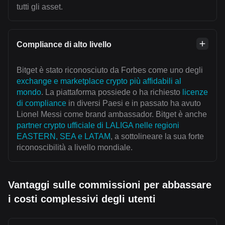
tutti gli asset.
Compliance di alto livello
Bitget è stato riconosciuto da Forbes come uno degli
exchange e marketplace crypto più affidabili al
mondo
. La piattaforma possiede o ha richiesto
licenze
di compliance
in diversi Paesi e in passato ha avuto
Lionel Messi come brand ambassador. Bitget è anche
partner crypto ufficiale di LALIGA nelle regioni
EASTERN, SEA e LATAM
, a sottolineare la sua forte
riconoscibilità a livello mondiale.
Vantaggi sulle commissioni per abbassare
i costi complessivi degli utenti