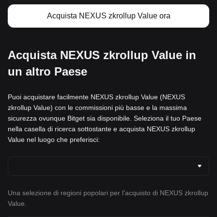
Acquista NEXUS zkrollup Value ora
Acquista NEXUS zkrollup Value in
un altro Paese
Puoi acquistare facilmente NEXUS zkrollup Value (NEXUS
zkrollup Value) con le commissioni più basse e la massima
sicurezza ovunque Bitget sia disponibile. Seleziona il tuo Paese
nella casella di ricerca sottostante e acquista NEXUS zkrollup
Value nel luogo che preferisci:
Una selezione di regioni popolari per l'acquisto di NEXUS zkrollup
Value.