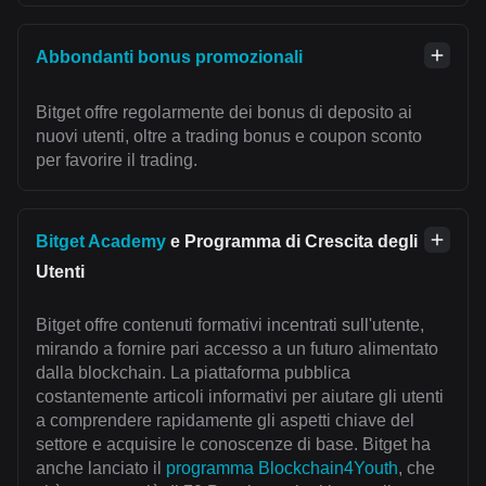
Abbondanti bonus promozionali
Bitget offre regolarmente dei bonus di deposito ai
nuovi utenti, oltre a trading bonus e coupon sconto
per favorire il trading.
Bitget Academy
e Programma di Crescita degli
Utenti
Bitget offre contenuti formativi incentrati sull'utente,
mirando a fornire pari accesso a un futuro alimentato
dalla blockchain. La piattaforma pubblica
costantemente articoli informativi per aiutare gli utenti
a comprendere rapidamente gli aspetti chiave del
settore e acquisire le conoscenze di base. Bitget ha
anche lanciato il
programma Blockchain4Youth
, che