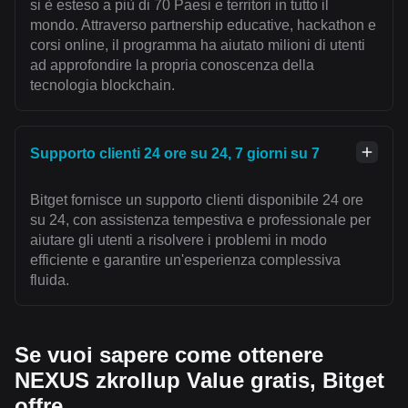
si è esteso a più di 70 Paesi e territori in tutto il
mondo. Attraverso partnership educative, hackathon e
corsi online, il programma ha aiutato milioni di utenti
ad approfondire la propria conoscenza della
tecnologia blockchain.
Supporto clienti 24 ore su 24, 7 giorni su 7
Bitget fornisce un supporto clienti disponibile 24 ore
su 24, con assistenza tempestiva e professionale per
aiutare gli utenti a risolvere i problemi in modo
efficiente e garantire un'esperienza complessiva
fluida.
Se vuoi sapere come ottenere
NEXUS zkrollup Value gratis, Bitget
offre...