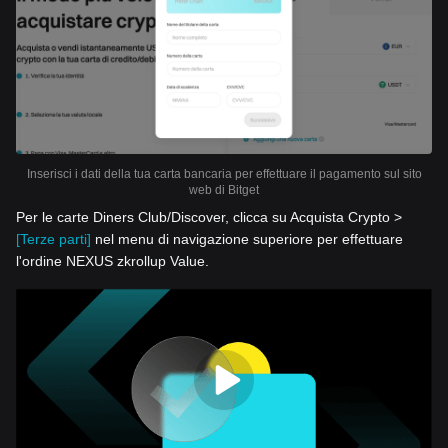
Inserisci i dati della tua carta bancaria per effettuare il pagamento sul sito
web di Bitget
Per le carte Diners Club/Discover, clicca su Acquista Crypto >
[Terze parti]
nel menu di navigazione superiore per effettuare
l'ordine NEXUS zkrollup Value.