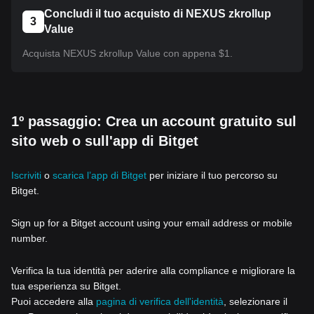
Concludi il tuo acquisto di NEXUS zkrollup
3
Value
Acquista NEXUS zkrollup Value con appena $1.
1º passaggio: Crea un account gratuito sul
sito web o sull'app di Bitget
Iscriviti
o
scarica l’app di Bitget
per iniziare il tuo percorso su
Bitget.
Sign up for a Bitget account using your email address or mobile
number.
Verifica la tua identità per aderire alla compliance e migliorare la
tua esperienza su Bitget.
Puoi accedere alla
pagina di verifica dell'identità
, selezionare il