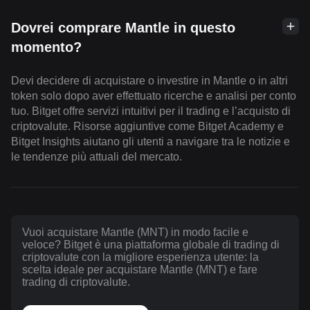
Dovrei comprare Mantle in questo
momento?
Devi decidere di acquistare o investire in Mantle o in altri
token solo dopo aver effettuato ricerche e analisi per conto
tuo. Bitget offre servizi intuitivi per il trading e l’acquisto di
criptovalute. Risorse aggiuntive come Bitget Academy e
Bitget Insights aiutano gli utenti a navigare tra le notizie e
le tendenze più attuali del mercato.
Vuoi acquistare Mantle (MNT) in modo facile e
veloce? Bitget è una piattaforma globale di trading di
criptovalute con la migliore esperienza utente: la
scelta ideale per acquistare Mantle (MNT) e fare
trading di criptovalute.