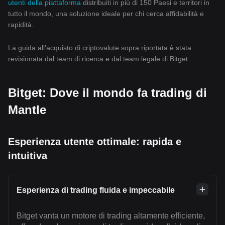
utenti della piattaforma
distribuiti in più di 150 Paesi e territori in
tutto il mondo, una soluzione ideale per chi cerca affidabilità e
rapidità.
La guida all'acquisto di criptovalute sopra riportata è stata
revisionata dal team di ricerca e dal team legale di Bitget.
Bitget: Dove il mondo fa trading di
Mantle
Esperienza utente ottimale: rapida e
intuitiva
Esperienza di trading fluida e impeccabile
Bitget vanta un motore di trading altamente efficiente,