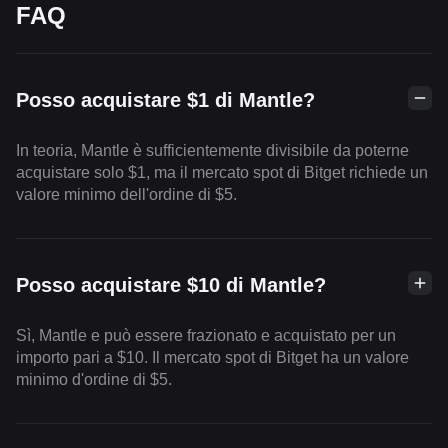
FAQ
Posso acquistare $1 di Mantle?
In teoria, Mantle è sufficientemente divisibile da poterne
acquistare solo $1, ma il mercato spot di Bitget richiede un
valore minimo dell'ordine di $5.
Posso acquistare $10 di Mantle?
Sì, Mantle e può essere frazionato e acquistato per un
importo pari a $10. Il mercato spot di Bitget ha un valore
minimo d'ordine di $5.