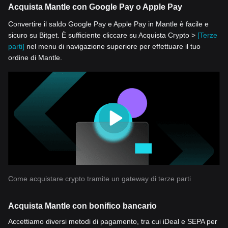
Acquista Mantle con Google Pay o Apple Pay
Convertire il saldo Google Pay e Apple Pay in Mantle è facile e
sicuro su Bitget. È sufficiente cliccare su Acquista Crypto >
[Terze
parti]
nel menu di navigazione superiore per effettuare il tuo
ordine di Mantle.
Come acquistare crypto tramite un gateway di terze parti
Acquista Mantle con bonifico bancario
Accettiamo diversi metodi di pagamento, tra cui iDeal e SEPA per