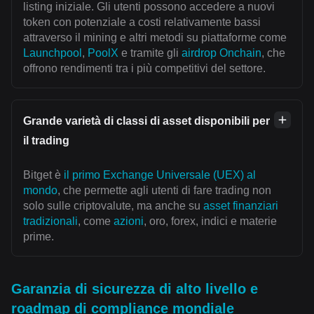
listing iniziale. Gli utenti possono accedere a nuovi
token con potenziale a costi relativamente bassi
attraverso il mining e altri metodi su piattaforme come
Launchpool
,
PoolX
e tramite gli
airdrop Onchain
, che
offrono rendimenti tra i più competitivi del settore.
Grande varietà di classi di asset disponibili per
il trading
Bitget è
il primo Exchange Universale (UEX) al
mondo
, che permette agli utenti di fare trading non
solo sulle criptovalute, ma anche su
asset finanziari
tradizionali
, come
azioni
, oro, forex, indici e materie
prime.
Garanzia di sicurezza di alto livello e
roadmap di compliance mondiale