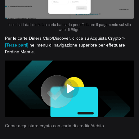
Inserisci i dati della tua carta bancaria per effettuare il pagamento sul sito
web di Bitget
Per le carte Diners Club/Discover, clicca su Acquista Crypto >
[Terze parti]
nel menu di navigazione superiore per effettuare
l'ordine Mantle.
Come acquistare crypto con carta di credito/debito