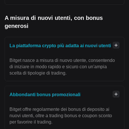
A misura di nuovi utenti, con bonus
generosi
La piattaforma crypto più adatta ai nuovi utenti
Bitget nasce a misura di nuovo utente, consentendo
di iniziare in modo rapido e sicuro con un'ampia
scelta di tipologie di trading.
Abbondanti bonus promozionali
Bitget offre regolarmente dei bonus di deposito ai
nuovi utenti, oltre a trading bonus e coupon sconto
per favorire il trading.