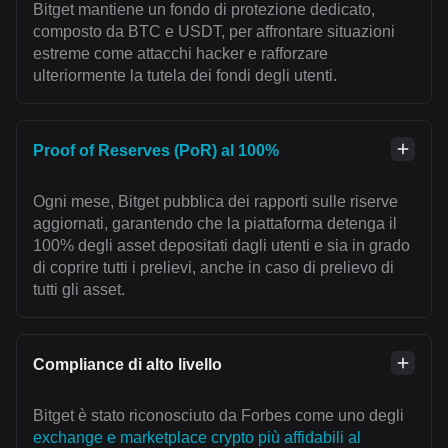
Bitget mantiene un fondo di protezione dedicato,
composto da BTC e USDT, per affrontare situazioni
estreme come attacchi hacker e rafforzare
ulteriormente la tutela dei fondi degli utenti.
Proof of Reserves (PoR) al 100%
Ogni mese, Bitget pubblica dei rapporti sulle riserve
aggiornati, garantendo che la piattaforma detenga il
100% degli asset depositati dagli utenti e sia in grado
di coprire tutti i prelievi, anche in caso di prelievo di
tutti gli asset.
Compliance di alto livello
Bitget è stato riconosciuto da Forbes come uno degli
exchange e marketplace crypto più affidabili al