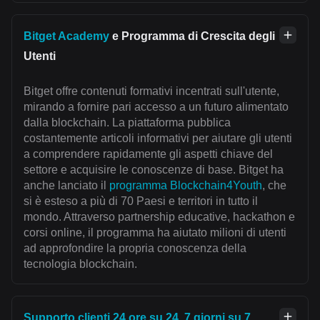
Bitget Academy
e Programma di Crescita degli
Utenti
Bitget offre contenuti formativi incentrati sull'utente,
mirando a fornire pari accesso a un futuro alimentato
dalla blockchain. La piattaforma pubblica
costantemente articoli informativi per aiutare gli utenti
a comprendere rapidamente gli aspetti chiave del
settore e acquisire le conoscenze di base. Bitget ha
anche lanciato il
programma Blockchain4Youth
, che
si è esteso a più di 70 Paesi e territori in tutto il
mondo. Attraverso partnership educative, hackathon e
corsi online, il programma ha aiutato milioni di utenti
ad approfondire la propria conoscenza della
tecnologia blockchain.
Supporto clienti 24 ore su 24, 7 giorni su 7