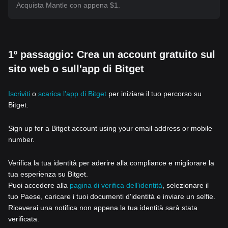
Acquista Mantle con appena $1.
1º passaggio: Crea un account gratuito sul
sito web o sull'app di Bitget
Iscriviti
o
scarica l’app di Bitget
per iniziare il tuo percorso su
Bitget.
Sign up for a Bitget account using your email address or mobile
number.
Verifica la tua identità per aderire alla compliance e migliorare la
tua esperienza su Bitget.
Puoi accedere alla
pagina di verifica dell'identità
, selezionare il
tuo Paese, caricare i tuoi documenti d'identità e inviare un selfie.
Riceverai una notifica non appena la tua identità sarà stata
verificata.