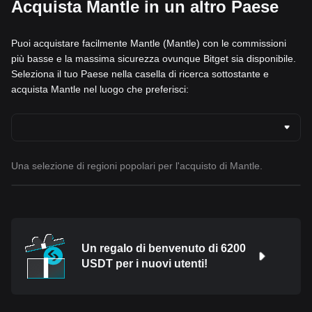
Acquista Mantle in un altro Paese
Puoi acquistare facilmente Mantle (Mantle) con le commissioni
più basse e la massima sicurezza ovunque Bitget sia disponibile.
Seleziona il tuo Paese nella casella di ricerca sottostante e
acquista Mantle nel luogo che preferisci:
Una selezione di regioni popolari per l'acquisto di Mantle.
Un regalo di benvenuto di 6200
USDT per i nuovi utenti!