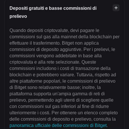
Depositi gratuiti e basse commissioni di
prelievo
Quando depositi criptovalute, devi pagare le
commissioni sul gas alla mainnet della blockchain per
effettuare il trasferimento. Bitget non applica
commissioni di deposito aggiuntive. Per i prelievi, le
commissioni vengono addebitate in base alla
criptovaluta e alla rete selezionate. Queste
commissioni includono i costi di transazione della
blockchain e potrebbero variare. Tuttavia, rispetto ad
altre piattaforme popolari, le commissioni di prelievo
di Bitget sono relativamente basse; inoltre, la
piattaforma supporta un'ampia gamma di reti di
prelievo, permettendo agli utenti di scegliere quelle
con commissioni sul gas inferiori al fine di ridurre
ulteriormente i costi. Per ottenere un elenco completo
delle commissioni di deposito e prelievo, consulta la
panoramica ufficiale delle commissioni di Bitget
.