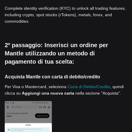
Complete identity verification (KYC) to unlock all trading features,
including crypto, spot stocks (rTokens), metals, forex, and
commodities.
2º passaggio: Inserisci un ordine per
Mantle utilizzando un metodo di
pagamento di tua scelta:
Acquista Mantle con carta di debito/credito
Per Visa o Mastercard, seleziona
Carta di Debito/Credito
, quindi
clicca su
Aggiungi una nuova carta
nella sezione "Acquista".