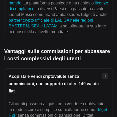
mondo
. La piattaforma possiede o ha richiesto
licenze
di compliance
in diversi Paesi e in passato ha avuto
Lionel Messi come brand ambassador. Bitget è anche
partner crypto ufficiale di LALIGA nelle regioni
EASTERN, SEA e LATAM
, a sottolineare la sua forte
riconoscibilità a livello mondiale.
Vantaggi sulle commissioni per abbassare
i costi complessivi degli utenti
Acquista e vendi criptovalute senza
commissioni, con supporto di oltre 140 valute
fiat
Gli utenti possono acquistare o vendere criptovalute
in modo sicuro e semplice su piattaforme come
Bitget
P2P
senza commissioni di transazione. Bitget