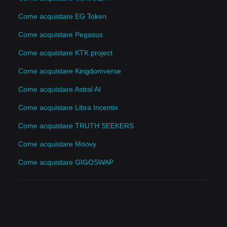
Come acquistare EG Token
Come acquistare Pegasus
Come acquistare KTK project
Come acquistare Kingdomverse
Come acquistare Astral AI
Come acquistare Libra Incentix
Come acquistare TRUTH SEEKERS
Come acquistare Moovy
Come acquistare GIGOSWAP