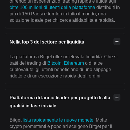
offrendo un'esperienza di trading rapida e fluida agli
oltre 100 milioni di utenti della piattaforma
distribuiti in
più di 150 Paesi e territori in tutto il mondo, una
soluzione ideale per chi cerca affidabilità e rapidità.
Nella top 3 del settore per liquidità
La piattaforma Bitget offre un'elevata liquidità. Che si
tratti del trading di
Bitcoin
,
Ethereum
o di altre
criptovalute, gli utenti beneficiano di uno slippage
ridotto e di un'esecuzione rapida degli ordini.
Piattaforma di lancio leader per progetti di alta
qualità in fase iniziale
Bitget
lista rapidamente le nuove monete
. Molte
crypto promettenti e popolari scelgono Bitget per il