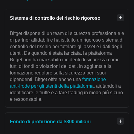
Sistema di controllo del rischio rigoroso
Bitget dispone di un team di sicurezza professionale e
di partner affidabili e ha istituito un rigoroso sistema di
controllo del rischio per tutelare gli asset e i dati degli
utenti. Da quando è stata lanciata, la piattaforma
Bitget non ha mai subito incidenti di sicurezza come
furti di fondi o violazioni dei dati. In aggiunta alla
formazione regolare sulla sicurezza per i suoi
dipendenti, Bitget offre anche una
formazione
anti‑frode per gli utenti della piattaforma
, aiutandoli a
identificare le truffe e a fare trading in modo più sicuro
e responsabile.
Fondo di protezione da $300 milioni