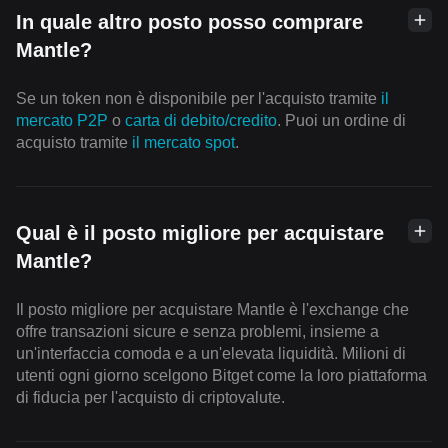
In quale altro posto posso comprare
Mantle?
Se un token non è disponibile per l'acquisto tramite
il
mercato P2P
o
carta di debito/credito
. Puoi un ordine di
acquisto tramite
il mercato spot
.
Qual è il posto migliore per acquistare
Mantle?
Il posto migliore per acquistare Mantle è l'exchange che
offre transazioni sicure e senza problemi, insieme a
un'interfaccia comoda e a un'elevata liquidità. Milioni di
utenti ogni giorno scelgono Bitget come la loro piattaforma
di fiducia per l'acquisto di criptovalute.