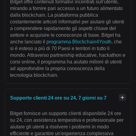
Bitget offre contenuti formativi incentrati sull'utente,
mirando a fornire pari accesso a un futuro alimentato
dalla blockchain. La piattaforma pubblica
costantemente articoli informativi per aiutare gli utenti
a comprendere rapidamente gli aspetti chiave del
settore e acquisire le conoscenze di base. Bitget ha
anche lanciato il
programma Blockchain4Youth
, che
si è esteso a più di 70 Paesi e territori in tutto il
mondo. Attraverso partnership educative, hackathon e
corsi online, il programma ha aiutato milioni di utenti
ad approfondire la propria conoscenza della
tecnologia blockchain.
Supporto clienti 24 ore su 24, 7 giorni su 7
Bitget fornisce un supporto clienti disponibile 24 ore
su 24, con assistenza tempestiva e professionale per
aiutare gli utenti a risolvere i problemi in modo
efficiente e garantire un'esperienza complessiva