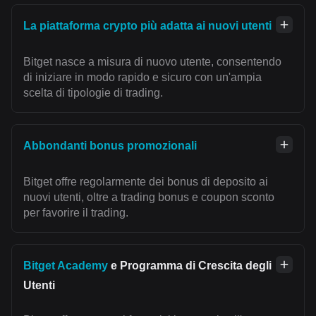
La piattaforma crypto più adatta ai nuovi utenti
Bitget nasce a misura di nuovo utente, consentendo
di iniziare in modo rapido e sicuro con un'ampia
scelta di tipologie di trading.
Abbondanti bonus promozionali
Bitget offre regolarmente dei bonus di deposito ai
nuovi utenti, oltre a trading bonus e coupon sconto
per favorire il trading.
Bitget Academy
e Programma di Crescita degli
Utenti