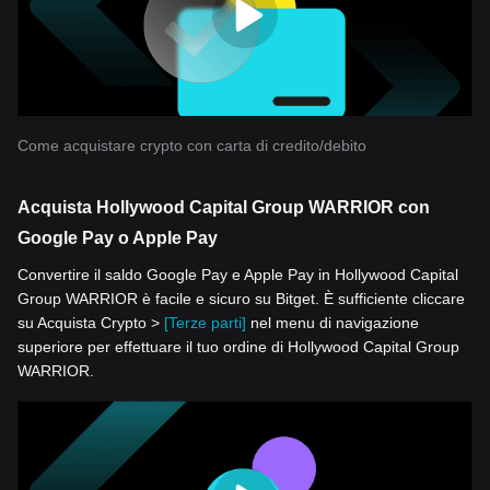
Come acquistare crypto con carta di credito/debito
Acquista Hollywood Capital Group WARRIOR con
Google Pay o Apple Pay
Convertire il saldo Google Pay e Apple Pay in Hollywood Capital
Group WARRIOR è facile e sicuro su Bitget. È sufficiente cliccare
su Acquista Crypto >
[Terze parti]
nel menu di navigazione
superiore per effettuare il tuo ordine di Hollywood Capital Group
WARRIOR.