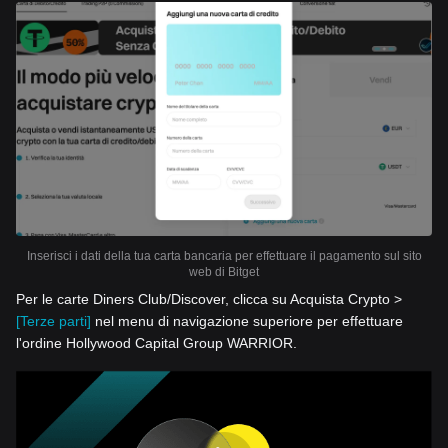
Inserisci i dati della tua carta bancaria per effettuare il pagamento sul sito
web di Bitget
Per le carte Diners Club/Discover, clicca su Acquista Crypto >
[Terze parti]
nel menu di navigazione superiore per effettuare
l'ordine Hollywood Capital Group WARRIOR.