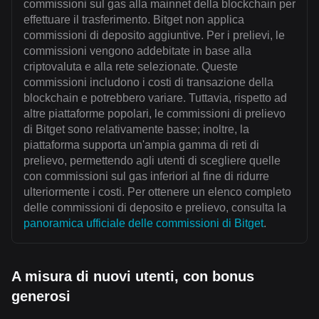
commissioni sul gas alla mainnet della blockchain per
effettuare il trasferimento. Bitget non applica
commissioni di deposito aggiuntive. Per i prelievi, le
commissioni vengono addebitate in base alla
criptovaluta e alla rete selezionate. Queste
commissioni includono i costi di transazione della
blockchain e potrebbero variare. Tuttavia, rispetto ad
altre piattaforme popolari, le commissioni di prelievo
di Bitget sono relativamente basse; inoltre, la
piattaforma supporta un'ampia gamma di reti di
prelievo, permettendo agli utenti di scegliere quelle
con commissioni sul gas inferiori al fine di ridurre
ulteriormente i costi. Per ottenere un elenco completo
delle commissioni di deposito e prelievo, consulta la
panoramica ufficiale delle commissioni di Bitget
.
A misura di nuovi utenti, con bonus
generosi