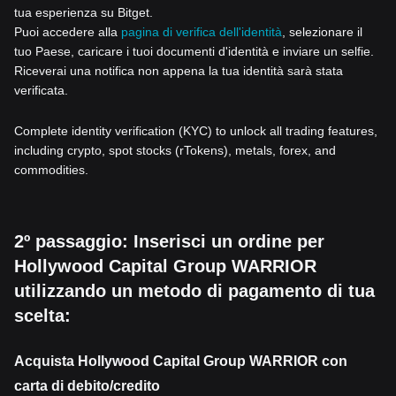
tua esperienza su Bitget.
Puoi accedere alla
pagina di verifica dell'identità
, selezionare il
tuo Paese, caricare i tuoi documenti d'identità e inviare un selfie.
Riceverai una notifica non appena la tua identità sarà stata
verificata.
Complete identity verification (KYC) to unlock all trading features,
including crypto, spot stocks (rTokens), metals, forex, and
commodities.
2º passaggio: Inserisci un ordine per
Hollywood Capital Group WARRIOR
utilizzando un metodo di pagamento di tua
scelta:
Acquista Hollywood Capital Group WARRIOR con
carta di debito/credito