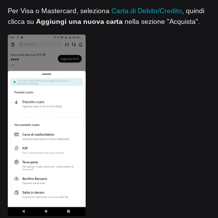
Per Visa o Mastercard, seleziona
Carta di Debito/Credito
, quindi
clicca su
Aggiungi una nuova carta
nella sezione "Acquista".