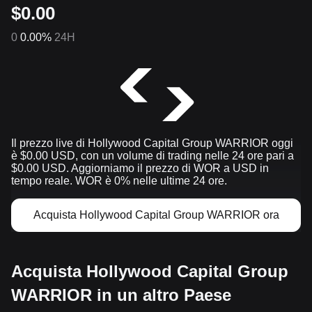
$0.00
0
0.00%
24H
Il prezzo live di Hollywood Capital Group WARRIOR oggi
è $0.00 USD, con un volume di trading nelle 24 ore pari a
$0.00 USD. Aggiorniamo il prezzo di WOR a USD in
tempo reale. WOR è 0% nelle ultime 24 ore.
Acquista Hollywood Capital Group WARRIOR ora
Acquista Hollywood Capital Group
WARRIOR in un altro Paese