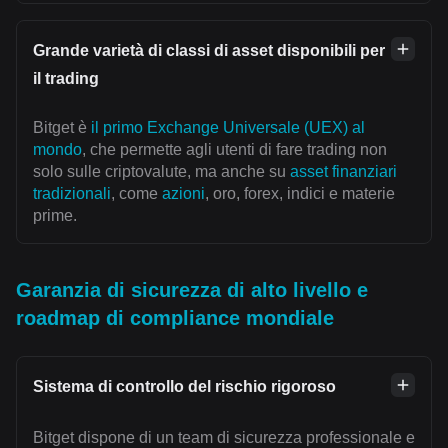
Grande varietà di classi di asset disponibili per
il trading
Bitget è
il primo Exchange Universale (UEX) al
mondo
, che permette agli utenti di fare trading non
solo sulle criptovalute, ma anche su
asset finanziari
tradizionali
, come
azioni
, oro, forex, indici e materie
prime.
Garanzia di sicurezza di alto livello e
roadmap di compliance mondiale
Sistema di controllo del rischio rigoroso
Bitget dispone di un team di sicurezza professionale e