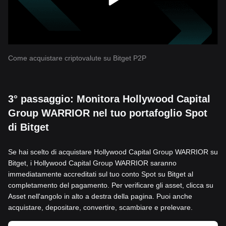
Come acquistare criptovalute su Bitget P2P
3° passaggio: Monitora Hollywood Capital
Group WARRIOR nel tuo portafoglio Spot
di Bitget
Se hai scelto di acquistare Hollywood Capital Group WARRIOR su
Bitget, i Hollywood Capital Group WARRIOR saranno
immediatamente accreditati sul tuo conto Spot su Bitget al
completamento del pagamento. Per verificare gli asset, clicca su
Asset nell'angolo in alto a destra della pagina. Puoi anche
acquistare, depositare, convertire, scambiare e prelevare.