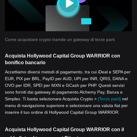
Come acquistare crypto tramite un gateway di terze parti
Acquista Hollywood Capital Group WARRIOR con
bonifico bancario
Accettiamo diversi metodi di pagamento, tra cui iDeal e SEPA per
EUR, PIX per BRL, PayID per AUD, UPI per INR, QRIS, DANA e
OVO per IDR, SPEI per MXN e GCash per PHP. Questi servizi
sono forniti dai gateway di pagamento Alchemy Pay, Banxa e
Simplex. Ti basta selezionare Acquista Crypto >
[Terze parti]
nel
menu di navigazione superiore e selezionare una valuta fiat per
inserire il tuo ordine di Hollywood Capital Group WARRIOR.
Acquista Hollywood Capital Group WARRIOR con il