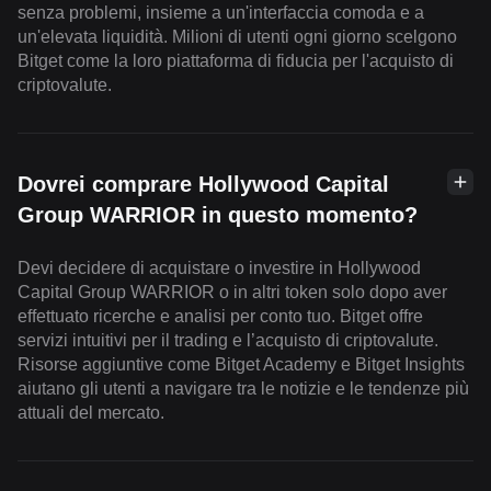
senza problemi, insieme a un'interfaccia comoda e a
un'elevata liquidità. Milioni di utenti ogni giorno scelgono
Bitget come la loro piattaforma di fiducia per l'acquisto di
criptovalute.
Dovrei comprare Hollywood Capital
Group WARRIOR in questo momento?
Devi decidere di acquistare o investire in Hollywood
Capital Group WARRIOR o in altri token solo dopo aver
effettuato ricerche e analisi per conto tuo. Bitget offre
servizi intuitivi per il trading e l’acquisto di criptovalute.
Risorse aggiuntive come Bitget Academy e Bitget Insights
aiutano gli utenti a navigare tra le notizie e le tendenze più
attuali del mercato.