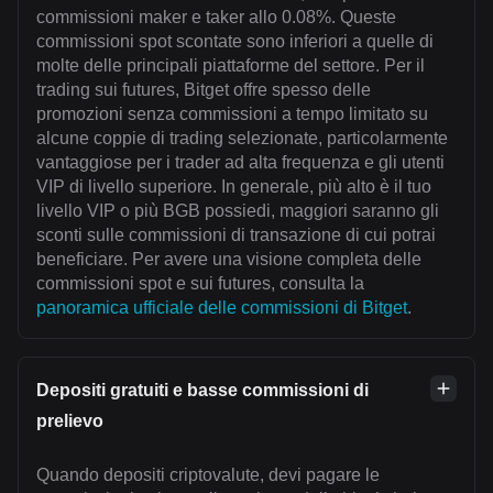
commissioni maker e taker allo 0.08%. Queste
commissioni spot scontate sono inferiori a quelle di
molte delle principali piattaforme del settore. Per il
trading sui futures, Bitget offre spesso delle
promozioni senza commissioni a tempo limitato su
alcune coppie di trading selezionate, particolarmente
vantaggiose per i trader ad alta frequenza e gli utenti
VIP di livello superiore. In generale, più alto è il tuo
livello VIP o più BGB possiedi, maggiori saranno gli
sconti sulle commissioni di transazione di cui potrai
beneficiare. Per avere una visione completa delle
commissioni spot e sui futures, consulta la
panoramica ufficiale delle commissioni di Bitget
.
Depositi gratuiti e basse commissioni di
prelievo
Quando depositi criptovalute, devi pagare le