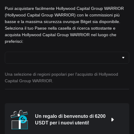
Puoi acquistare facilmente Hollywood Capital Group WARRIOR
(Hollywood Capital Group WARRIOR) con le commissioni più
basse e la massima sicurezza ovunque Bitget sia disponibile.
Seleziona il tuo Paese nella casella di ricerca sottostante e
acquista Hollywood Capital Group WARRIOR nel luogo che
preferisci:
Una selezione di regioni popolari per l'acquisto di Hollywood
Capital Group WARRIOR.
Un regalo di benvenuto di 6200
USDT per i nuovi utenti!