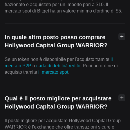
frazionato e acquistato per un importo pari a $10. Il
mercato spot di Bitget ha un valore minimo d'ordine di $5.
In quale altro posto posso comprare
Hollywood Capital Group WARRIOR?
Se un token non è disponibile per l'acquisto tramite
il
mercato P2P
o
carta di debito/credito
. Puoi un ordine di
acquisto tramite
il mercato spot
.
Qual è il posto migliore per acquistare
Hollywood Capital Group WARRIOR?
Il posto migliore per acquistare Hollywood Capital Group
WARRIOR è l'exchange che offre transazioni sicure e