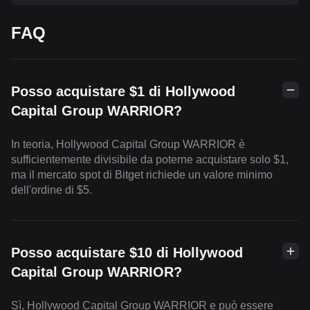
FAQ
Posso acquistare $1 di Hollywood
Capital Group WARRIOR?
In teoria, Hollywood Capital Group WARRIOR è
sufficientemente divisibile da poterne acquistare solo $1,
ma il mercato spot di Bitget richiede un valore minimo
dell'ordine di $5.
Posso acquistare $10 di Hollywood
Capital Group WARRIOR?
Sì, Hollywood Capital Group WARRIOR e può essere