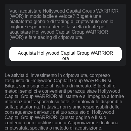
Vuoi acquistare Hollywood Capital Group WARRIOR
(WOR) in modo facile e veloce? Bitget è una
piattaforma globale di trading di criptovalute con la
migliore esperienza utente: la scelta ideale per
acquistare Hollywood Capital Group WARRIOR
(WOR) e fare trading di criptovalute.
Acquista Hollywood Capital Group WARRIOR
ora
Le attività di investimento in criptovalute, compreso
l'acquisto di Hollywood Capital Group WARRIOR su
Bitget, sono soggette al rischio di mercato. Bitget offre
metodi semplici e convenienti per acquistare Hollywood
Capital Group WARRIOR all'istante e si impegna a fornire
informazioni trasparenti su tutte le criptovalute disponibili
sulla piattaforma. Tuttavia, non siamo responsabili delle
conseguenze derivanti dal tuo acquisto di Hollywood
Capital Group WARRIOR. Questa pagina e il suo
contenuto non costituiscono un'approvazione di alcuna
criptovaluta specifica o metodo di acquisizione.