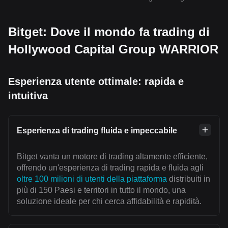
Bitget: Dove il mondo fa trading di
Hollywood Capital Group WARRIOR
Esperienza utente ottimale: rapida e
intuitiva
Esperienza di trading fluida e impeccabile
Bitget vanta un motore di trading altamente efficiente,
offrendo un'esperienza di trading rapida e fluida agli
oltre 100 milioni di utenti della piattaforma
distribuiti in
più di 150 Paesi e territori in tutto il mondo, una
soluzione ideale per chi cerca affidabilità e rapidità.