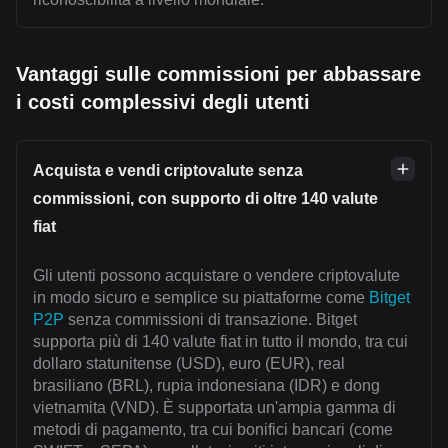
Vantaggi sulle commissioni per abbassare
i costi complessivi degli utenti
Acquista e vendi criptovalute senza
commissioni, con supporto di oltre 140 valute
fiat
Gli utenti possono acquistare o vendere criptovalute
in modo sicuro e semplice su piattaforme come
Bitget
P2P
senza commissioni di transazione. Bitget
supporta più di 140 valute fiat in tutto il mondo, tra cui
dollaro statunitense (USD), euro (EUR), real
brasiliano (BRL), rupia indonesiana (IDR) e dong
vietnamita (VND). È supportata un'ampia gamma di
metodi di pagamento, tra cui bonifici bancari (come