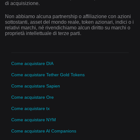
di acquisizione.
Non abbiamo alcuna partnership o affiliazione con azioni
sottostanti, asset del mondo reale, token azionari, indici o i
relativi marchi, né rivendichiamo alcun diritto su marchi o
proprietà intellettuale di terze parti.
Come acquistare DIA
Come acquistare Tether Gold Tokens
Come acquistare Sapien
Come acquistare Ore
Come acquistare tx
Come acquistare NYM
Come acquistare AI Companions