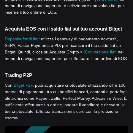
menu di navigazione superiore e selezionare una valuta fiat per
inserire il tuo ordine di EOS.
Acquista EOS con il saldo fiat sul tuo account Bitget
Deposita fondi fiat
: utilizza i gateway di pagamento Advcash,
SEPA, Faster Payments o PIX per ricaricare il tuo saldo fiat su
Bitget. Quindi, clicca su Acquista Crypto >
[Conversione fiat]
nel
menu di navigazione superiore per effettuare il tuo ordine di EOS.
Trading P2P
Con
Bitget P2P
, puoi acquistare criptovalute utilizzando oltre 100
metodi di pagamento, tra cui bonifici bancari, contanti e portafogli
elettronici come Payeer, Zelle, Perfect Money, Advcash e Wise. È
sufficiente effettuare un ordine, pagare il venditore e riceverai le
tue criptovalute. Effettua transazioni sicure con la protezione
escrow.