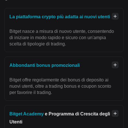
La piattaforma crypto più adatta ai nuovi utenti
Bitget nasce a misura di nuovo utente, consentendo
di iniziare in modo rapido e sicuro con un'ampia
scelta di tipologie di trading.
Abbondanti bonus promozionali
Bitget offre regolarmente dei bonus di deposito ai
nuovi utenti, oltre a trading bonus e coupon sconto
per favorire il trading.
Bitget Academy
e Programma di Crescita degli
Utenti