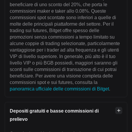
beneficiare di uno sconto del 20%, che porta le
commissioni maker e taker allo 0.08%. Queste
commissioni spot scontate sono inferiori a quelle di
molte delle principali piattaforme del settore. Per il
trading sui futures, Bitget offre spesso delle
promozioni senza commissioni a tempo limitato su
alcune coppie di trading selezionate, particolarmente
vantaggiose per i trader ad alta frequenza e gli utenti
VIP di livello superiore. In generale, più alto è il tuo
livello VIP o più BGB possiedi, maggiori saranno gli
sconti sulle commissioni di transazione di cui potrai
beneficiare. Per avere una visione completa delle
commissioni spot e sui futures, consulta la
panoramica ufficiale delle commissioni di Bitget
.
Depositi gratuiti e basse commissioni di
prelievo