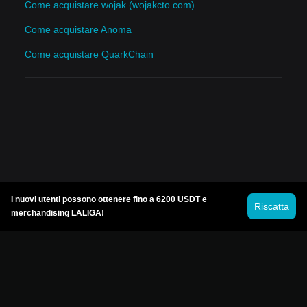
Come acquistare wojak (wojakcto.com)
Come acquistare Anoma
Come acquistare QuarkChain
I nuovi utenti possono ottenere fino a 6200 USDT e
Riscatta
merchandising LALIGA!