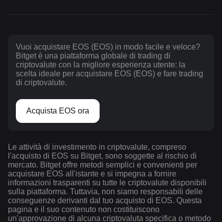
Vuoi acquistare EOS (EOS) in modo facile e veloce?
Bitget è una piattaforma globale di trading di
criptovalute con la migliore esperienza utente: la
scelta ideale per acquistare EOS (EOS) e fare trading
di criptovalute.
Acquista EOS ora
Le attività di investimento in criptovalute, compreso
l'acquisto di EOS su Bitget, sono soggette al rischio di
mercato. Bitget offre metodi semplici e convenienti per
acquistare EOS all'istante e si impegna a fornire
informazioni trasparenti su tutte le criptovalute disponibili
sulla piattaforma. Tuttavia, non siamo responsabili delle
conseguenze derivanti dal tuo acquisto di EOS. Questa
pagina e il suo contenuto non costituiscono
un'approvazione di alcuna criptovaluta specifica o metodo