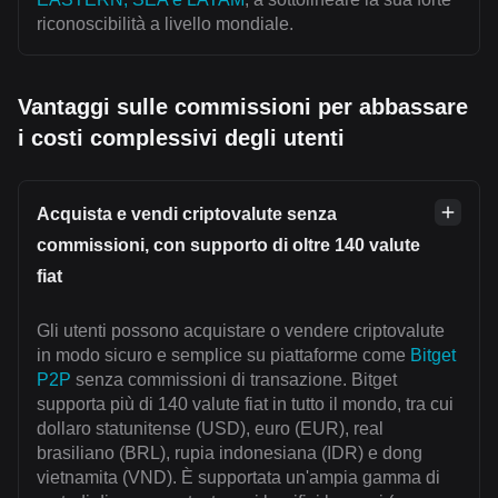
riconoscibilità a livello mondiale.
Vantaggi sulle commissioni per abbassare
i costi complessivi degli utenti
Acquista e vendi criptovalute senza
commissioni, con supporto di oltre 140 valute
fiat
Gli utenti possono acquistare o vendere criptovalute
in modo sicuro e semplice su piattaforme come
Bitget
P2P
senza commissioni di transazione. Bitget
supporta più di 140 valute fiat in tutto il mondo, tra cui
dollaro statunitense (USD), euro (EUR), real
brasiliano (BRL), rupia indonesiana (IDR) e dong
vietnamita (VND). È supportata un'ampia gamma di