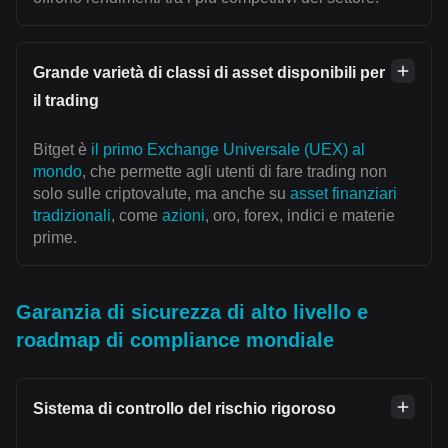
Grande varietà di classi di asset disponibili per
il trading
Bitget è
il primo Exchange Universale (UEX) al
mondo
, che permette agli utenti di fare trading non
solo sulle criptovalute, ma anche su
asset finanziari
tradizionali
, come
azioni
, oro, forex, indici e materie
prime.
Garanzia di sicurezza di alto livello e
roadmap di compliance mondiale
Sistema di controllo del rischio rigoroso