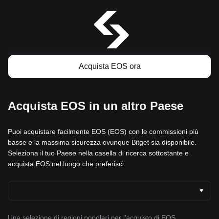
Acquista EOS ora
Acquista EOS in un altro Paese
Puoi acquistare facilmente EOS (EOS) con le commissioni più
basse e la massima sicurezza ovunque Bitget sia disponibile.
Seleziona il tuo Paese nella casella di ricerca sottostante e
acquista EOS nel luogo che preferisci:
Una selezione di regioni popolari per l'acquisto di EOS.