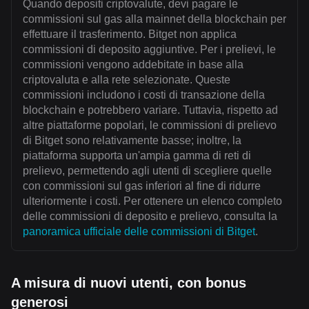
Quando depositi criptovalute, devi pagare le
commissioni sul gas alla mainnet della blockchain per
effettuare il trasferimento. Bitget non applica
commissioni di deposito aggiuntive. Per i prelievi, le
commissioni vengono addebitate in base alla
criptovaluta e alla rete selezionate. Queste
commissioni includono i costi di transazione della
blockchain e potrebbero variare. Tuttavia, rispetto ad
altre piattaforme popolari, le commissioni di prelievo
di Bitget sono relativamente basse; inoltre, la
piattaforma supporta un'ampia gamma di reti di
prelievo, permettendo agli utenti di scegliere quelle
con commissioni sul gas inferiori al fine di ridurre
ulteriormente i costi. Per ottenere un elenco completo
delle commissioni di deposito e prelievo, consulta la
panoramica ufficiale delle commissioni di Bitget
.
A misura di nuovi utenti, con bonus
generosi