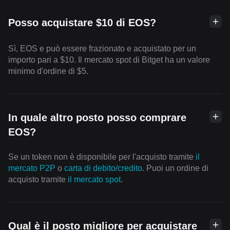
Posso acquistare $10 di EOS?
Sì, EOS e può essere frazionato e acquistato per un
importo pari a $10. Il mercato spot di Bitget ha un valore
minimo d'ordine di $5.
In quale altro posto posso comprare
EOS?
Se un token non è disponibile per l'acquisto tramite
il
mercato P2P
o
carta di debito/credito
. Puoi un ordine di
acquisto tramite
il mercato spot
.
Qual è il posto migliore per acquistare