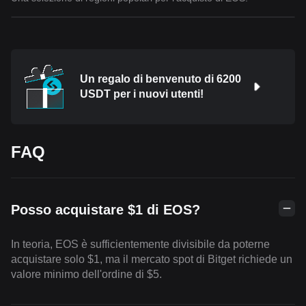
Un regalo di benvenuto di 6200
USDT per i nuovi utenti!
FAQ
Posso acquistare $1 di EOS?
In teoria, EOS è sufficientemente divisibile da poterne
acquistare solo $1, ma il mercato spot di Bitget richiede un
valore minimo dell'ordine di $5.