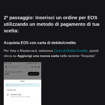
2º passaggio: Inserisci un ordine per EOS
utilizzando un metodo di pagamento di tua
scelta:
Acquista EOS con carta di debito/credito
Per Visa o Mastercard, seleziona
Carta di Debito/Credito
, quindi
clicca su
Aggiungi una nuova carta
nella sezione "Acquista".