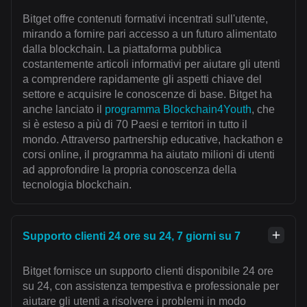
Bitget offre contenuti formativi incentrati sull'utente,
mirando a fornire pari accesso a un futuro alimentato
dalla blockchain. La piattaforma pubblica
costantemente articoli informativi per aiutare gli utenti
a comprendere rapidamente gli aspetti chiave del
settore e acquisire le conoscenze di base. Bitget ha
anche lanciato il
programma Blockchain4Youth
, che
si è esteso a più di 70 Paesi e territori in tutto il
mondo. Attraverso partnership educative, hackathon e
corsi online, il programma ha aiutato milioni di utenti
ad approfondire la propria conoscenza della
tecnologia blockchain.
Supporto clienti 24 ore su 24, 7 giorni su 7
Bitget fornisce un supporto clienti disponibile 24 ore
su 24, con assistenza tempestiva e professionale per
aiutare gli utenti a risolvere i problemi in modo