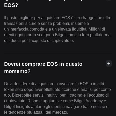
EOS?
Il posto migliore per acquistare EOS è l'exchange che offre
transazioni sicure e senza problemi, insieme a
un'interfaccia comoda e a un'elevata liquidità. Milioni di
utenti ogni giorno scelgono Bitget come la loro piattaforma
di fiducia per l'acquisto di criptovalute.
Dovrei comprare EOS in questo
momento?
Devi decidere di acquistare o investire in EOS o in altri
token solo dopo aver effettuato ricerche e analisi per conto
tuo. Bitget offre servizi intuitivi per il trading e l’acquisto di
criptovalute. Risorse aggiuntive come Bitget Academy e
Bitget Insights aiutano gli utenti a navigare tra le notizie e
le tendenze più attuali del mercato.