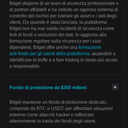
Bitget dispone di un team di sicurezza professionale e
di partner affidabili e ha istituito un rigoroso sistema di
controllo del rischio per tutelare gli asset e i dati degli
utenti. Da quando è stata lanciata, la piattaforma
Bitget non ha mai subito incidenti di sicurezza come
furti di fondi o violazioni dei dati. In aggiunta alla
formazione regolare sulla sicurezza per i suoi
dipendenti, Bitget offre anche una
formazione
anti‑frode per gli utenti della piattaforma
, aiutandoli a
identificare le truffe e a fare trading in modo più sicuro
e responsabile.
Fondo di protezione da $300 milioni
Bitget mantiene un fondo di protezione dedicato,
composto da BTC e USDT, per affrontare situazioni
estreme come attacchi hacker e rafforzare
ulteriormente la tutela dei fondi degli utenti.