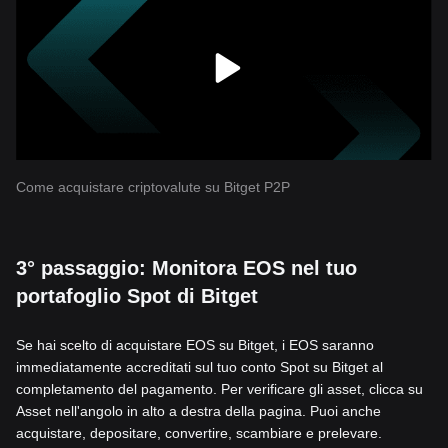
Come acquistare criptovalute su Bitget P2P
3° passaggio: Monitora EOS nel tuo
portafoglio Spot di Bitget
Se hai scelto di acquistare EOS su Bitget, i EOS saranno
immediatamente accreditati sul tuo conto Spot su Bitget al
completamento del pagamento. Per verificare gli asset, clicca su
Asset nell'angolo in alto a destra della pagina. Puoi anche
acquistare, depositare, convertire, scambiare e prelevare.