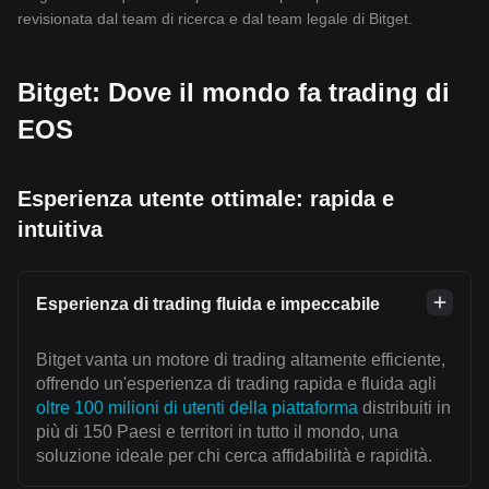
revisionata dal team di ricerca e dal team legale di Bitget.
Bitget: Dove il mondo fa trading di
EOS
Esperienza utente ottimale: rapida e
intuitiva
Esperienza di trading fluida e impeccabile
Bitget vanta un motore di trading altamente efficiente,
offrendo un'esperienza di trading rapida e fluida agli
oltre 100 milioni di utenti della piattaforma
distribuiti in
più di 150 Paesi e territori in tutto il mondo, una
soluzione ideale per chi cerca affidabilità e rapidità.