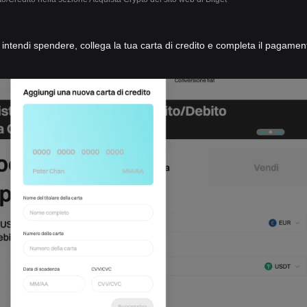
he intendi spendere, collega la tua carta di credito e completa il pagamen