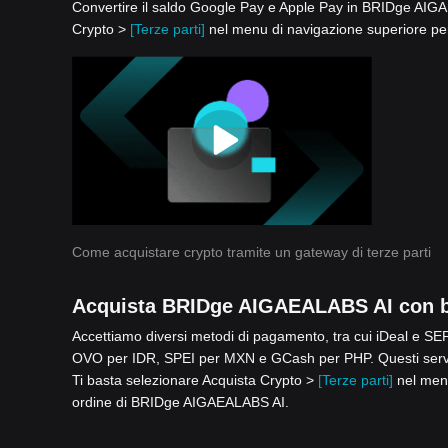
Convertire il saldo Google Pay e Apple Pay in BRIDge AIGAEA
Crypto >
[Terze parti]
nel menu di navigazione superiore per
Come acquistare crypto tramite un gateway di terze parti
Acquista BRIDge AIGAEALABS AI con b
Accettiamo diversi metodi di pagamento, tra cui iDeal e 
OVO per IDR, SPEI per MXN e GCash per PHP. Questi serviz
Ti basta selezionare Acquista Crypto >
[Terze parti]
nel menu
ordine di BRIDge AIGAEALABS AI.