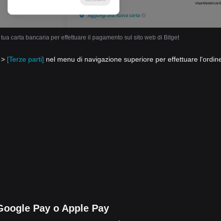
la tua carta bancaria per effettuare il pagamento sul sito web di Bitget
o >
[Terze parti]
nel menu di navigazione superiore per effettuare l'ordin
oogle Pay o Apple Pay