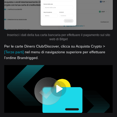
Inserisci i dati della tua carta bancaria per effettuare il pagamento sul sito
web di Bitget
Per le carte Diners Club/Discover, clicca su Acquista Crypto >
[Terze parti]
nel menu di navigazione superiore per effettuare
l'ordine Brandrigged.