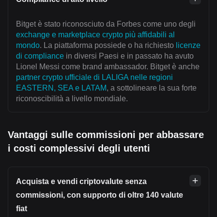
Bitget è stato riconosciuto da Forbes come uno degli
exchange e marketplace crypto più affidabili al
mondo
. La piattaforma possiede o ha richiesto
licenze
di compliance
in diversi Paesi e in passato ha avuto
Lionel Messi come brand ambassador. Bitget è anche
partner crypto ufficiale di LALIGA nelle regioni
EASTERN, SEA e LATAM
, a sottolineare la sua forte
riconoscibilità a livello mondiale.
Vantaggi sulle commissioni per abbassare
i costi complessivi degli utenti
Acquista e vendi criptovalute senza
commissioni, con supporto di oltre 140 valute
fiat