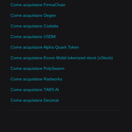
Come acquistare FirmaChain
Come acquistare Degen
Come acquistare Codatta
Come acquistare USDM
Come acquistare Alpha Quark Token
Come acquistare Exxon Mobil tokenized stock (xStock)
Come acquistare PolySwarm
Come acquistare Radworks
Come acquistare TARS AI
Come acquistare Decimal