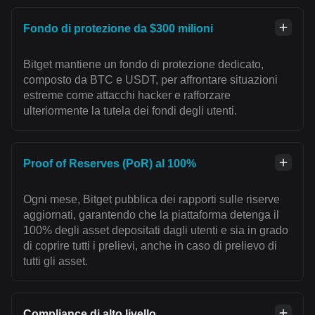
Fondo di protezione da $300 milioni
Bitget mantiene un fondo di protezione dedicato,
composto da BTC e USDT, per affrontare situazioni
estreme come attacchi hacker e rafforzare
ulteriormente la tutela dei fondi degli utenti.
Proof of Reserves (PoR) al 100%
Ogni mese, Bitget pubblica dei rapporti sulle riserve
aggiornati, garantendo che la piattaforma detenga il
100% degli asset depositati dagli utenti e sia in grado
di coprire tutti i prelievi, anche in caso di prelievo di
tutti gli asset.
Compliance di alto livello