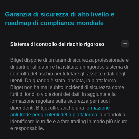
Garanzia di sicurezza di alto livello e
roadmap di compliance mondiale
Sistema di controllo del rischio rigoroso
Bitget dispone di un team di sicurezza professionale e
di partner affidabili e ha istituito un rigoroso sistema di
controllo del rischio per tutelare gli asset e i dati degli
utenti. Da quando è stata lanciata, la piattaforma
Bitget non ha mai subito incidenti di sicurezza come
furti di fondi o violazioni dei dati. In aggiunta alla
formazione regolare sulla sicurezza per i suoi
dipendenti, Bitget offre anche una
formazione
anti‑frode per gli utenti della piattaforma
, aiutandoli a
identificare le truffe e a fare trading in modo più sicuro
e responsabile.