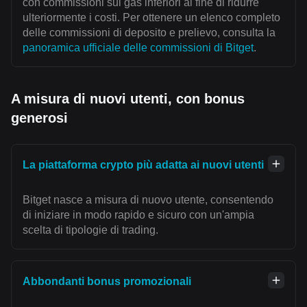
con commissioni sul gas inferiori al fine di ridurre
ulteriormente i costi. Per ottenere un elenco completo
delle commissioni di deposito e prelievo, consulta la
panoramica ufficiale delle commissioni di Bitget
.
A misura di nuovi utenti, con bonus
generosi
La piattaforma crypto più adatta ai nuovi utenti
Bitget nasce a misura di nuovo utente, consentendo
di iniziare in modo rapido e sicuro con un'ampia
scelta di tipologie di trading.
Abbondanti bonus promozionali