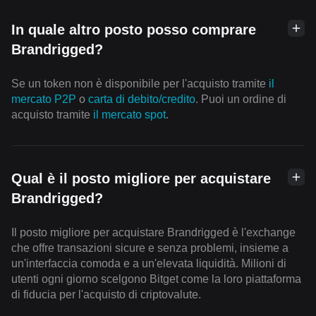
In quale altro posto posso comprare
Brandrigged?
Se un token non è disponibile per l'acquisto tramite
il
mercato P2P
o
carta di debito/credito
. Puoi un ordine di
acquisto tramite
il mercato spot
.
Qual è il posto migliore per acquistare
Brandrigged?
Il posto migliore per acquistare Brandrigged è l'exchange
che offre transazioni sicure e senza problemi, insieme a
un'interfaccia comoda e a un'elevata liquidità. Milioni di
utenti ogni giorno scelgono Bitget come la loro piattaforma
di fiducia per l'acquisto di criptovalute.