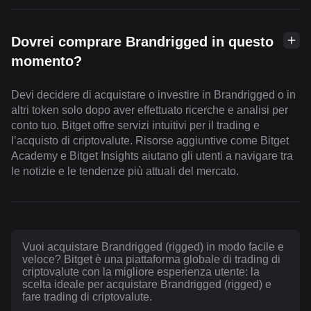
Dovrei comprare Brandrigged in questo
momento?
Devi decidere di acquistare o investire in Brandrigged o in
altri token solo dopo aver effettuato ricerche e analisi per
conto tuo. Bitget offre servizi intuitivi per il trading e
l’acquisto di criptovalute. Risorse aggiuntive come Bitget
Academy e Bitget Insights aiutano gli utenti a navigare tra
le notizie e le tendenze più attuali del mercato.
Vuoi acquistare Brandrigged (rigged) in modo facile e
veloce? Bitget è una piattaforma globale di trading di
criptovalute con la migliore esperienza utente: la
scelta ideale per acquistare Brandrigged (rigged) e
fare trading di criptovalute.