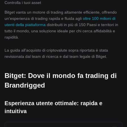
Controlla i tuoi asset
Bitget vanta un motore di trading altamente efficiente, offrendo
un'esperienza di trading rapida e fluida agli
oltre 100 milioni di
utenti della piattaforma
distribuiti in più di 150 Paesi e territori in
tutto il mondo, una soluzione ideale per chi cerca affidabilità e
rapidità.
La guida all'acquisto di criptovalute sopra riportata è stata
revisionata dal team di ricerca e dal team legale di Bitget.
Bitget: Dove il mondo fa trading di
Brandrigged
Esperienza utente ottimale: rapida e
intuitiva