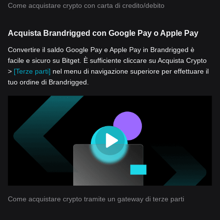
Come acquistare crypto con carta di credito/debito
Acquista Brandrigged con Google Pay o Apple Pay
Convertire il saldo Google Pay e Apple Pay in Brandrigged è
facile e sicuro su Bitget. È sufficiente cliccare su Acquista Crypto
>
[Terze parti]
nel menu di navigazione superiore per effettuare il
tuo ordine di Brandrigged.
Come acquistare crypto tramite un gateway di terze parti