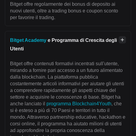
Bitget offre regolarmente dei bonus di deposito ai
nuovi utenti, oltre a trading bonus e coupon sconto
per favorire il trading.
Bitget Academy
e Programma di Crescita degli
Utenti
Bitget offre contenuti formativi incentrati sull'utente,
mirando a fornire pari accesso a un futuro alimentato
dalla blockchain. La piattaforma pubblica
costantemente articoli informativi per aiutare gli utenti
a comprendere rapidamente gli aspetti chiave del
settore e acquisire le conoscenze di base. Bitget ha
anche lanciato il
programma Blockchain4Youth
, che
si è esteso a più di 70 Paesi e territori in tutto il
mondo. Attraverso partnership educative, hackathon e
corsi online, il programma ha aiutato milioni di utenti
ad approfondire la propria conoscenza della