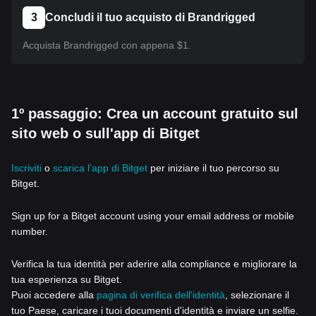
3
Concludi il tuo acquisto di Brandrigged
Acquista Brandrigged con appena $1.
1º passaggio: Crea un account gratuito sul
sito web o sull'app di Bitget
Iscriviti
o
scarica l’app di Bitget
per iniziare il tuo percorso su
Bitget.
Sign up for a Bitget account using your email address or mobile
number.
Verifica la tua identità per aderire alla compliance e migliorare la
tua esperienza su Bitget.
Puoi accedere alla
pagina di verifica dell'identità
, selezionare il
tuo Paese, caricare i tuoi documenti d'identità e inviare un selfie.