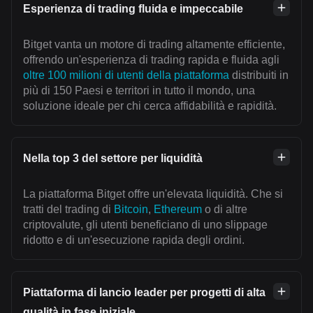
Esperienza di trading fluida e impeccabile
Bitget vanta un motore di trading altamente efficiente,
offrendo un'esperienza di trading rapida e fluida agli
oltre 100 milioni di utenti della piattaforma
distribuiti in
più di 150 Paesi e territori in tutto il mondo, una
soluzione ideale per chi cerca affidabilità e rapidità.
Nella top 3 del settore per liquidità
La piattaforma Bitget offre un'elevata liquidità. Che si
tratti del trading di
Bitcoin
,
Ethereum
o di altre
criptovalute, gli utenti beneficiano di uno slippage
ridotto e di un'esecuzione rapida degli ordini.
Piattaforma di lancio leader per progetti di alta
qualità in fase iniziale