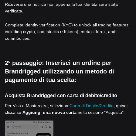
Riceverai una notifica non appena la tua identità sarà stata
verificata.
Complete identity verification (KYC) to unlock all trading features,
including crypto, spot stocks (rTokens), metals, forex, and
commodities.
2º passaggio: Inserisci un ordine per
Brandrigged utilizzando un metodo di
pagamento di tua scelta:
Acquista Brandrigged con carta di debito/credito
Per Visa o Mastercard, seleziona
Carta di Debito/Credito
, quindi
clicca su
Aggiungi una nuova carta
nella sezione "Acquista".