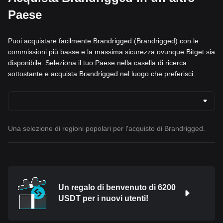
Paese
Puoi acquistare facilmente Brandrigged (Brandrigged) con le
commissioni più basse e la massima sicurezza ovunque Bitget sia
disponibile. Seleziona il tuo Paese nella casella di ricerca
sottostante e acquista Brandrigged nel luogo che preferisci:
Una selezione di regioni popolari per l'acquisto di Brandrigged.
Un regalo di benvenuto di 6200
USDT per i nuovi utenti!