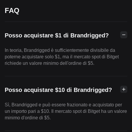
FAQ
Posso acquistare $1 di Brandrigged?
In teoria, Brandrigged è sufficientemente divisibile da
poterne acquistare solo $1, ma il mercato spot di Bitget
richiede un valore minimo dell'ordine di $5.
Posso acquistare $10 di Brandrigged?
Sì, Brandrigged e può essere frazionato e acquistato per
un importo pari a $10. Il mercato spot di Bitget ha un valore
minimo d'ordine di $5.