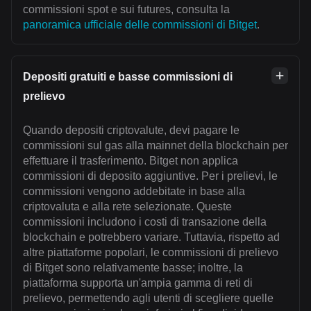
commissioni spot e sui futures, consulta la
panoramica ufficiale delle commissioni di Bitget
.
Depositi gratuiti e basse commissioni di
prelievo
Quando depositi criptovalute, devi pagare le
commissioni sul gas alla mainnet della blockchain per
effettuare il trasferimento. Bitget non applica
commissioni di deposito aggiuntive. Per i prelievi, le
commissioni vengono addebitate in base alla
criptovaluta e alla rete selezionate. Queste
commissioni includono i costi di transazione della
blockchain e potrebbero variare. Tuttavia, rispetto ad
altre piattaforme popolari, le commissioni di prelievo
di Bitget sono relativamente basse; inoltre, la
piattaforma supporta un'ampia gamma di reti di
prelievo, permettendo agli utenti di scegliere quelle