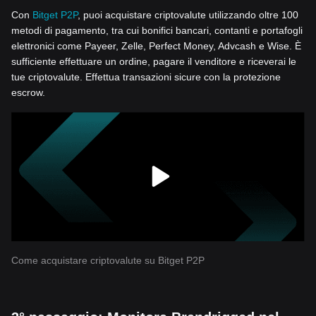
Con
Bitget P2P
, puoi acquistare criptovalute utilizzando oltre 100
metodi di pagamento, tra cui bonifici bancari, contanti e portafogli
elettronici come Payeer, Zelle, Perfect Money, Advcash e Wise. È
sufficiente effettuare un ordine, pagare il venditore e riceverai le
tue criptovalute. Effettua transazioni sicure con la protezione
escrow.
Come acquistare criptovalute su Bitget P2P