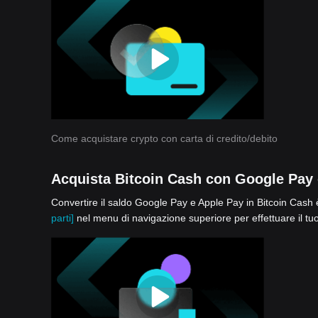
Come acquistare crypto con carta di credito/debito
Acquista Bitcoin Cash con Google Pay
Convertire il saldo Google Pay e Apple Pay in Bitcoin Cash è 
parti]
nel menu di navigazione superiore per effettuare il tuo