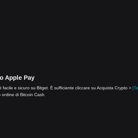
 o Apple Pay
facile e sicuro su Bitget. È sufficiente cliccare su Acquista Crypto >
[T
 ordine di Bitcoin Cash.