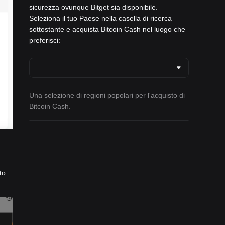
sicurezza ovunque Bitget sia disponibile.
Seleziona il tuo Paese nella casella di ricerca
sottostante e acquista Bitcoin Cash nel luogo che
preferisci:
Una selezione di regioni popolari per l'acquisto di
Bitcoin Cash.
to