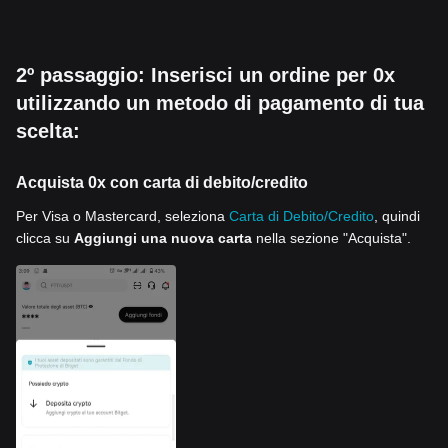
2º passaggio: Inserisci un ordine per 0x
utilizzando un metodo di pagamento di tua
scelta:
Acquista 0x con carta di debito/credito
Per Visa o Mastercard, seleziona
Carta di Debito/Credito
, quindi
clicca su
Aggiungi una nuova carta
nella sezione "Acquista".