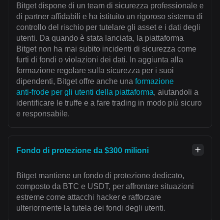
Bitget dispone di un team di sicurezza professionale e
di partner affidabili e ha istituito un rigoroso sistema di
controllo del rischio per tutelare gli asset e i dati degli
utenti. Da quando è stata lanciata, la piattaforma
Bitget non ha mai subito incidenti di sicurezza come
furti di fondi o violazioni dei dati. In aggiunta alla
formazione regolare sulla sicurezza per i suoi
dipendenti, Bitget offre anche una
formazione
anti‑frode per gli utenti della piattaforma
, aiutandoli a
identificare le truffe e a fare trading in modo più sicuro
e responsabile.
Fondo di protezione da $300 milioni
Bitget mantiene un fondo di protezione dedicato,
composto da BTC e USDT, per affrontare situazioni
estreme come attacchi hacker e rafforzare
ulteriormente la tutela dei fondi degli utenti.