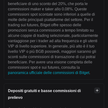
beneficiare di uno sconto del 20%, che porta le
commissioni maker e taker allo 0.08%. Queste
commissioni spot scontate sono inferiori a quelle di
molte delle principali piattaforme del settore. Per il
trading sui futures, Bitget offre spesso delle
promozioni senza commissioni a tempo limitato su
alcune coppie di trading selezionate, particolarmente
vantaggiose per i trader ad alta frequenza e gli utenti
VIP di livello superiore. In generale, più alto è il tuo
livello VIP o più BGB possiedi, maggiori saranno gli
sconti sulle commissioni di transazione di cui potrai
beneficiare. Per avere una visione completa delle
commissioni spot e sui futures, consulta la
panoramica ufficiale delle commissioni di Bitget
.
Depositi gratuiti e basse commissioni di
prelievo