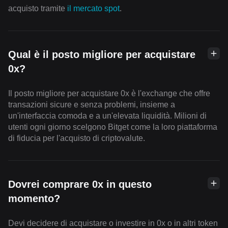
acquisto tramite
il mercato spot
.
Qual è il posto migliore per acquistare
0x?
Il posto migliore per acquistare 0x è l'exchange che offre
transazioni sicure e senza problemi, insieme a
un'interfaccia comoda e a un'elevata liquidità. Milioni di
utenti ogni giorno scelgono Bitget come la loro piattaforma
di fiducia per l'acquisto di criptovalute.
Dovrei comprare 0x in questo
momento?
Devi decidere di acquistare o investire in 0x o in altri token