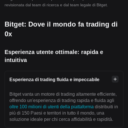
revisionata dal team di ricerca e dal team legale di Bitget.
Bitget: Dove il mondo fa trading di
0x
Esperienza utente ottimale: rapida e
intuitiva
Esperienza di trading fluida e impeccabile
Bitget vanta un motore di trading altamente efficiente,
offrendo un'esperienza di trading rapida e fluida agli
oltre 100 milioni di utenti della piattaforma
distribuiti in
più di 150 Paesi e territori in tutto il mondo, una
soluzione ideale per chi cerca affidabilità e rapidità.