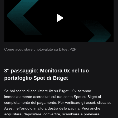
Come acquistare criptovalute su Bitget P2P
3° passaggio: Monitora 0x nel tuo
portafoglio Spot di Bitget
Se hai scelto di acquistare 0x su Bitget, i 0x saranno
immediatamente accreditati sul tuo conto Spot su Bitget al
completamento del pagamento. Per verificare gli asset, clicca su
Asset nell'angolo in alto a destra della pagina. Puoi anche
acquistare, depositare, convertire, scambiare e prelevare.