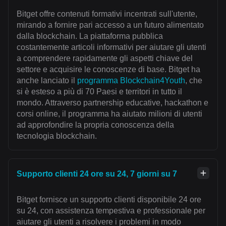
Bitget offre contenuti formativi incentrati sull'utente,
mirando a fornire pari accesso a un futuro alimentato
dalla blockchain. La piattaforma pubblica
costantemente articoli informativi per aiutare gli utenti
a comprendere rapidamente gli aspetti chiave del
settore e acquisire le conoscenze di base. Bitget ha
anche lanciato il
programma Blockchain4Youth
, che
si è esteso a più di 70 Paesi e territori in tutto il
mondo. Attraverso partnership educative, hackathon e
corsi online, il programma ha aiutato milioni di utenti
ad approfondire la propria conoscenza della
tecnologia blockchain.
Supporto clienti 24 ore su 24, 7 giorni su 7
Bitget fornisce un supporto clienti disponibile 24 ore
su 24, con assistenza tempestiva e professionale per
aiutare gli utenti a risolvere i problemi in modo