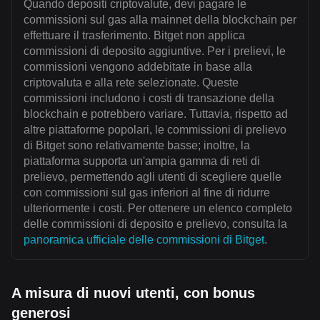
Quando depositi criptovalute, devi pagare le
commissioni sul gas alla mainnet della blockchain per
effettuare il trasferimento. Bitget non applica
commissioni di deposito aggiuntive. Per i prelievi, le
commissioni vengono addebitate in base alla
criptovaluta e alla rete selezionate. Queste
commissioni includono i costi di transazione della
blockchain e potrebbero variare. Tuttavia, rispetto ad
altre piattaforme popolari, le commissioni di prelievo
di Bitget sono relativamente basse; inoltre, la
piattaforma supporta un'ampia gamma di reti di
prelievo, permettendo agli utenti di scegliere quelle
con commissioni sul gas inferiori al fine di ridurre
ulteriormente i costi. Per ottenere un elenco completo
delle commissioni di deposito e prelievo, consulta la
panoramica ufficiale delle commissioni di Bitget
.
A misura di nuovi utenti, con bonus
generosi