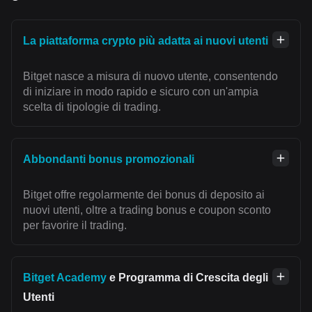
La piattaforma crypto più adatta ai nuovi utenti
Bitget nasce a misura di nuovo utente, consentendo
di iniziare in modo rapido e sicuro con un'ampia
scelta di tipologie di trading.
Abbondanti bonus promozionali
Bitget offre regolarmente dei bonus di deposito ai
nuovi utenti, oltre a trading bonus e coupon sconto
per favorire il trading.
Bitget Academy
e Programma di Crescita degli
Utenti