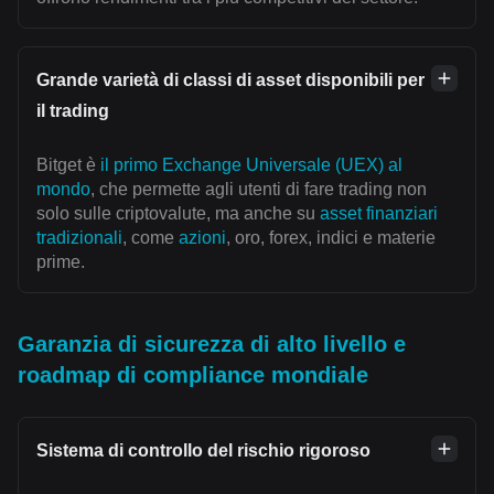
Grande varietà di classi di asset disponibili per
il trading
Bitget è
il primo Exchange Universale (UEX) al
mondo
, che permette agli utenti di fare trading non
solo sulle criptovalute, ma anche su
asset finanziari
tradizionali
, come
azioni
, oro, forex, indici e materie
prime.
Garanzia di sicurezza di alto livello e
roadmap di compliance mondiale
Sistema di controllo del rischio rigoroso