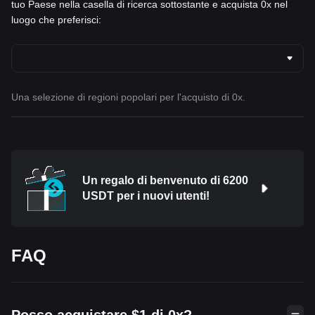
tuo Paese nella casella di ricerca sottostante e acquista 0x nel
luogo che preferisci:
Una selezione di regioni popolari per l'acquisto di 0x.
Un regalo di benvenuto di 6200
USDT per i nuovi utenti!
FAQ