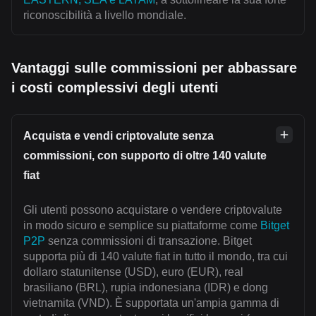
riconoscibilità a livello mondiale.
Vantaggi sulle commissioni per abbassare
i costi complessivi degli utenti
Acquista e vendi criptovalute senza
commissioni, con supporto di oltre 140 valute
fiat
Gli utenti possono acquistare o vendere criptovalute
in modo sicuro e semplice su piattaforme come
Bitget
P2P
senza commissioni di transazione. Bitget
supporta più di 140 valute fiat in tutto il mondo, tra cui
dollaro statunitense (USD), euro (EUR), real
brasiliano (BRL), rupia indonesiana (IDR) e dong
vietnamita (VND). È supportata un'ampia gamma di