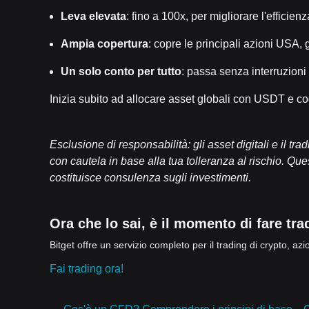
Leva elevata
: fino a 100x, per migliorare l'efficienz
Ampia copertura
: copre le principali azioni USA, 
Un solo conto per tutto
: passa senza interruzioni 
Inizia subito ad allocare asset globali con USDT e c
Esclusione di responsabilità: gli asset digitali e il t
con cautela in base alla tua tolleranza al rischio. Q
costituisce consulenza sugli investimenti.
Ora che lo sai, è il momento di fare tra
Bitget offre un servizio completo per il trading di crypto, azi
Fai trading ora!