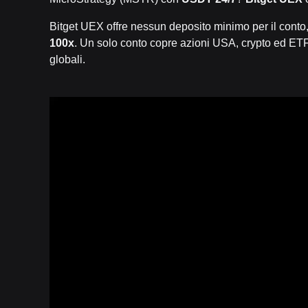
Bitget UEX offre nessun deposito minimo per il conto,
100x
. Un solo conto copre azioni USA, crypto ed ETF
globali.