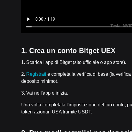
1. Crea un conto Bitget UEX
1. Scarica l'app di Bitget (sito ufficiale o app store).
2.
Registrati
e completa la verifica di base (la verifica 
deposito minimo).
3. Vai nell'app e inizia.
Una volta completata l'impostazione del tuo conto, puo
token azionari USA tramite USDT.