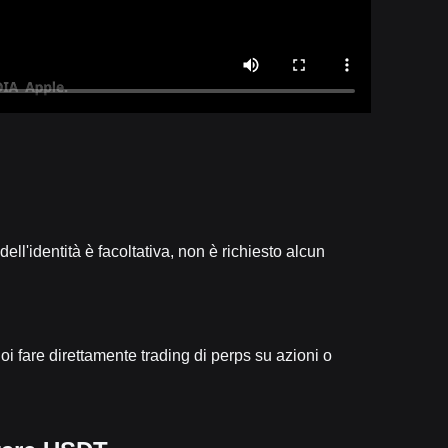
dell'identità è facoltativa, non è richiesto alcun
i fare direttamente trading di perps su azioni o