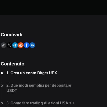
Condividi
Contenuto
1. Crea un conto Bitget UEX
2. Due modi semplici per depositare
USDT
3. Come fare trading di azioni USA su