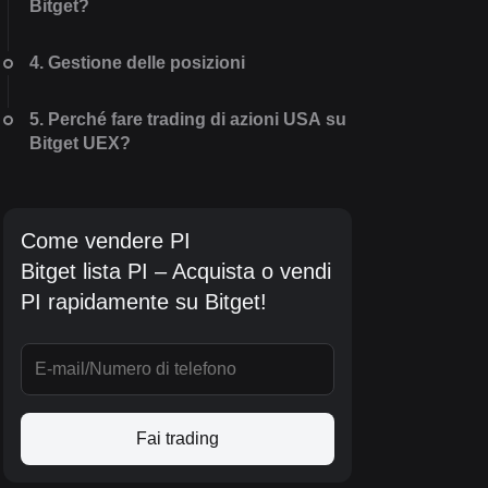
Bitget?
4. Gestione delle posizioni
5. Perché fare trading di azioni USA su
Bitget UEX?
Come vendere PI
Bitget lista PI – Acquista o vendi
PI rapidamente su Bitget!
Fai trading