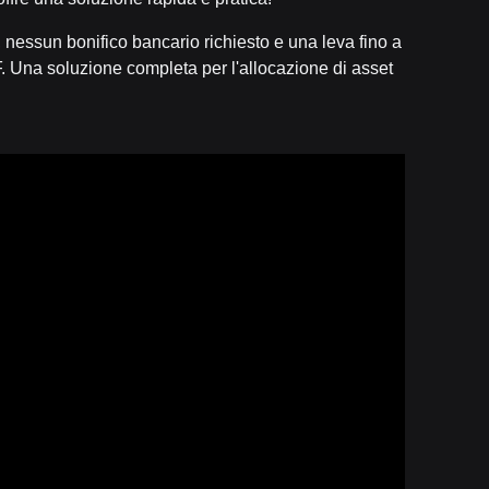
 nessun bonifico bancario richiesto e una leva fino a
. Una soluzione completa per l'allocazione di asset