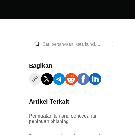
Bagikan
Artikel Terkait
Peringatan tentang pencegahan
penipuan phishing