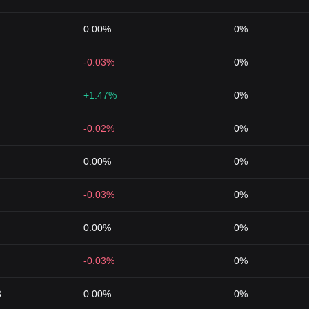
0.00%
0%
-0.03%
0%
+1.47%
0%
-0.02%
0%
0.00%
0%
-0.03%
0%
0.00%
0%
-0.03%
0%
3
0.00%
0%