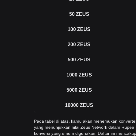
50
ZEUS
100
ZEUS
200
ZEUS
500
ZEUS
1000
ZEUS
5000
ZEUS
10000
ZEUS
Pada tabel di atas, kamu akan menemukan konvert
yang menunjukkan nilai Zeus Network dalam Rupee P
konversi yang umum digunakan. Daftar ini mencakup