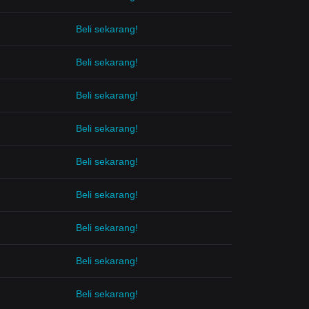
Beli sekarang!
Beli sekarang!
Beli sekarang!
Beli sekarang!
Beli sekarang!
Beli sekarang!
Beli sekarang!
Beli sekarang!
Beli sekarang!