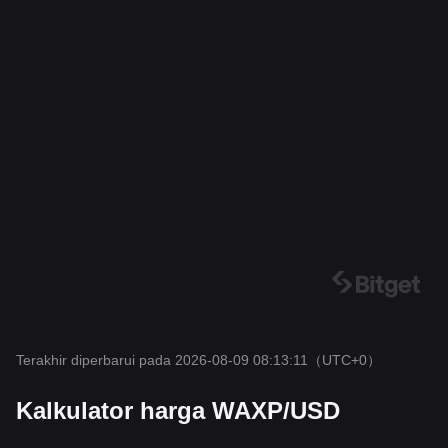
Terakhir diperbarui pada 2026-08-09 08:13:11
（UTC+0）
Kalkulator harga WAXP/USD