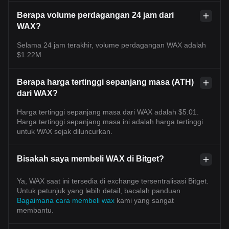
Berapa volume perdagangan 24 jam dari
WAX?
Selama 24 jam terakhir, volume perdagangan WAX adalah
$1.22M.
Berapa harga tertinggi sepanjang masa (ATH)
dari WAX?
Harga tertinggi sepanjang masa dari WAX adalah $5.01.
Harga tertinggi sepanjang masa ini adalah harga tertinggi
untuk WAX sejak diluncurkan.
Bisakah saya membeli WAX di Bitget?
Ya, WAX saat ini tersedia di exchange tersentralisasi Bitget.
Untuk petunjuk yang lebih detail, bacalah panduan
Bagaimana cara membeli wax
kami yang sangat
membantu.