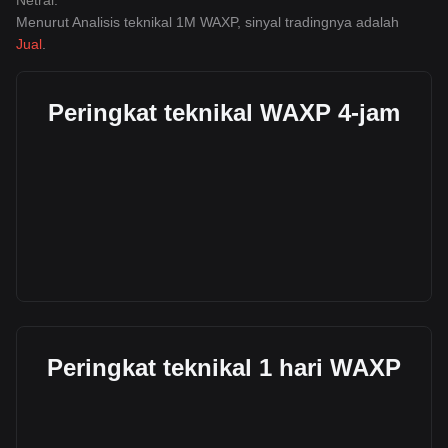
Netral
.
Menurut Analisis teknikal 1M WAXP, sinyal tradingnya adalah
Jual
.
Peringkat teknikal WAXP 4-jam
Peringkat teknikal 1 hari WAXP