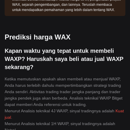
WAX, sejarah pengembangan, dan lainnya. Teruslah membaca
untuk mendapatkan pemahaman yang lebih dalam tentang WAX.
Prediksi harga WAX
Kapan waktu yang tepat untuk membeli
WAXP? Haruskah saya beli atau jual WAXP
sekarang?
Ketika memutuskan apakah akan membeli atau menjual WAXP,
Anda harus terlebih dahulu mempertimbangkan strategi trading
Anda sendiri. Aktivitas trading trader jangka panjang dan trader
jangka pendek juga akan berbeda. Analisis teknikal WAXP Bitget
dapat memberi Anda referensi untuk trading.
Menurut Analisis teknikal 4J WAXP, sinyal tradingnya adalah
Kuat
jual
.
Menurut Analisis teknikal 1H WAXP, sinyal tradingnya adalah