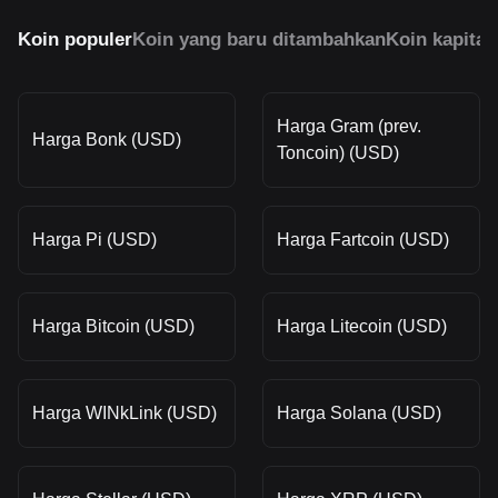
Koin populer
Koin yang baru ditambahkan
Koin kapital
Harga Gram (prev.
Harga Bonk (USD)
Toncoin) (USD)
Harga Pi (USD)
Harga Fartcoin (USD)
Harga Bitcoin (USD)
Harga Litecoin (USD)
Harga WINkLink (USD)
Harga Solana (USD)