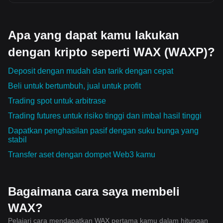
Apa yang dapat kamu lakukan
dengan kripto seperti WAX (WAXP)?
Deposit dengan mudah dan tarik dengan cepat
Beli untuk bertumbuh, jual untuk profit
Trading spot untuk arbitrase
Trading futures untuk risiko tinggi dan imbal hasil tinggi
Dapatkan penghasilan pasif dengan suku bunga yang
stabil
Transfer aset dengan dompet Web3 kamu
Bagaimana cara saya membeli
WAX?
Pelajari cara mendapatkan WAX pertama kamu dalam hitungan