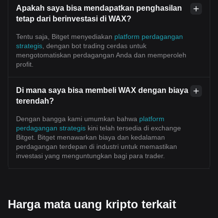
Apakah saya bisa mendapatkan penghasilan
tetap dari berinvestasi di WAX?
Tentu saja, Bitget menyediakan
platform perdagangan
strategis
, dengan bot trading cerdas untuk
mengotomatiskan perdagangan Anda dan memperoleh
profit.
Di mana saya bisa membeli WAX dengan biaya
terendah?
Dengan bangga kami umumkan bahwa
platform
perdagangan strategis
kini telah tersedia di exchange
Bitget. Bitget menawarkan biaya dan kedalaman
perdagangan terdepan di industri untuk memastikan
investasi yang menguntungkan bagi para trader.
Harga mata uang kripto terkait