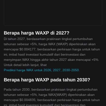
Berapa harga WAXP di 2027?
Di tahun 2027, berdasarkan prakiraan tingkat pertumbuhan
tahunan sebesar +5%, harga WAX (WAXP) diperkirakan akan
mencapai $0.004177; berdasarkan perkiraan harga untuk tahun
ini, imbal hasil investasi kumulatif dari berinvestasi dan
menyimpan WAX hingga akhir tahun 2027 akan mencapai +5%.
Untuk detail lebih lanjut, lihat
Prediksi harga WAX untuk 2026, 2027, 2030-2050
.
Berapa harga WAXP pada tahun 2030?
Pada tahun 2030, berdasarkan prakiraan tingkat pertumbuhan
tahunan sebesar +5%, harga WAX(WAXP) diperkirakan akan
mencapai $0.004835; berdasarkan perkiraan harga untuk tahun
ini, imbal hasil investasi kumulatif dari berinvestasi dan