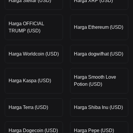
Harga Stellar (USD)
Harga XRP (USD)
Harga OFFICIAL
Harga Ethereum (USD)
TRUMP (USD)
Harga Worldcoin (USD)
Harga dogwifhat (USD)
Harga Smooth Love
Harga Kaspa (USD)
Potion (USD)
Harga Terra (USD)
Harga Shiba Inu (USD)
Harga Dogecoin (USD)
Harga Pepe (USD)