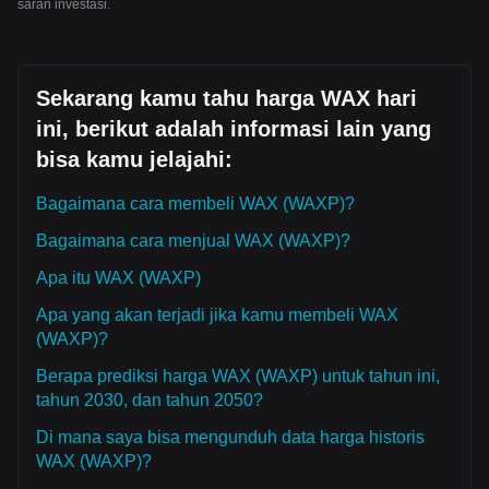
saran investasi.
Sekarang kamu tahu harga WAX hari
ini, berikut adalah informasi lain yang
bisa kamu jelajahi:
Bagaimana cara membeli WAX (WAXP)?
Bagaimana cara menjual WAX (WAXP)?
Apa itu WAX (WAXP)
Apa yang akan terjadi jika kamu membeli WAX
(WAXP)?
Berapa prediksi harga WAX (WAXP) untuk tahun ini,
tahun 2030, dan tahun 2050?
Di mana saya bisa mengunduh data harga historis
WAX (WAXP)?