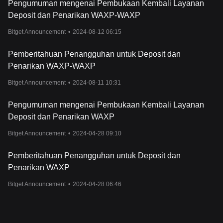
Pengumuman mengenai Pembukaan Kembali Layanan
Deposit dan Penarikan WAXP-WAXP
Bitget Announcement
•
2024-08-12 06:15
Pemberitahuan Penangguhan untuk Deposit dan
Penarikan WAXP-WAXP
Bitget Announcement
•
2024-08-11 10:31
Pengumuman mengenai Pembukaan Kembali Layanan
Deposit dan Penarikan WAXP
Bitget Announcement
•
2024-04-28 09:10
Pemberitahuan Penangguhan untuk Deposit dan
Penarikan WAXP
Bitget Announcement
•
2024-04-28 06:46