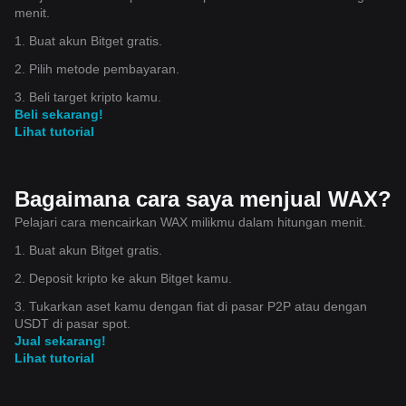
menit.
1. Buat akun Bitget gratis.
2. Pilih metode pembayaran.
3. Beli target kripto kamu.
Beli sekarang!
Lihat tutorial
Bagaimana cara saya menjual WAX?
Pelajari cara mencairkan WAX milikmu dalam hitungan menit.
1. Buat akun Bitget gratis.
2. Deposit kripto ke akun Bitget kamu.
3. Tukarkan aset kamu dengan fiat di pasar P2P atau dengan
USDT di pasar spot.
Jual sekarang!
Lihat tutorial