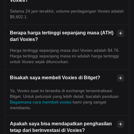
Voxies?
Selama 24 jam terakhir, volume perdagangan Voxies adalah
$8,602.1.
Berapa harga tertinggi sepanjang masa (ATH)
dari Voxies?
Harga tertinggi sepanjang masa dari Voxies adalah $4.76.
Harga tertinggi sepanjang masa ini adalah harga tertinggi
untuk Voxies sejak diluncurkan.
Bisakah saya membeli Voxies di Bitget?
Ya, Voxies saat ini tersedia di exchange tersentralisasi
Bitget. Untuk petunjuk yang lebih detail, bacalah panduan
Bagaimana cara membeli voxies
kami yang sangat
membantu.
Apakah saya bisa mendapatkan penghasilan
tetap dari berinvestasi di Voxies?