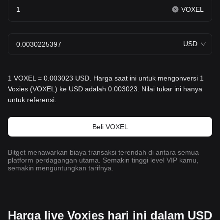
VOXEL
USD
1 VOXEL = 0.003023 USD. Harga saat ini untuk mengonversi 1
Voxies (VOXEL) ke USD adalah 0.003023. Nilai tukar ini hanya
untuk referensi.
Beli VOXEL
Bitget menawarkan biaya transaksi terendah di antara semua
platform perdagangan utama. Semakin tinggi level VIP kamu,
semakin menguntungkan tarifnya.
Harga live Voxies hari ini dalam USD