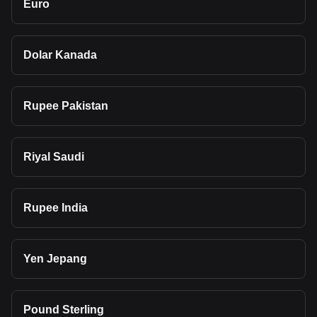
Euro
Dolar Kanada
Rupee Pakistan
Riyal Saudi
Rupee India
Yen Jepang
Pound Sterling