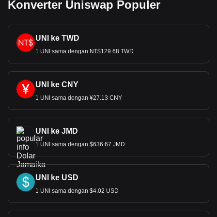
Konverter Uniswap Populer
UNI ke TWD
1 UNI sama dengan NT$129.68 TWD
UNI ke CNY
1 UNI sama dengan ¥27.13 CNY
UNI ke JMD
1 UNI sama dengan $636.67 JMD
UNI ke USD
1 UNI sama dengan $4.02 USD