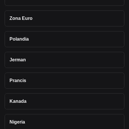
Zona Euro
Polandia
Jerman
Prancis
Kanada
Nigeria