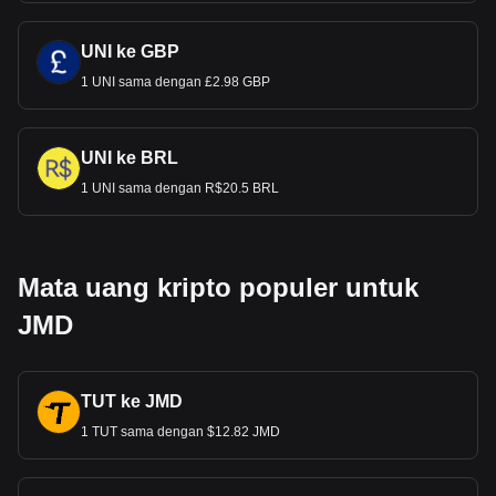
UNI ke GBP
1 UNI sama dengan £2.98 GBP
UNI ke BRL
1 UNI sama dengan R$20.5 BRL
Mata uang kripto populer untuk
JMD
TUT ke JMD
1 TUT sama dengan $12.82 JMD