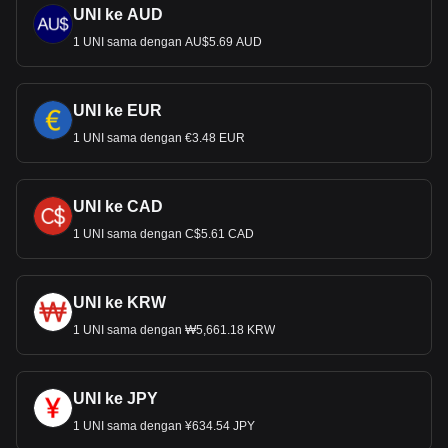
UNI ke AUD
1 UNI sama dengan AU$5.69 AUD
UNI ke EUR
1 UNI sama dengan €3.48 EUR
UNI ke CAD
1 UNI sama dengan C$5.61 CAD
UNI ke KRW
1 UNI sama dengan ₩5,661.18 KRW
UNI ke JPY
1 UNI sama dengan ¥634.54 JPY