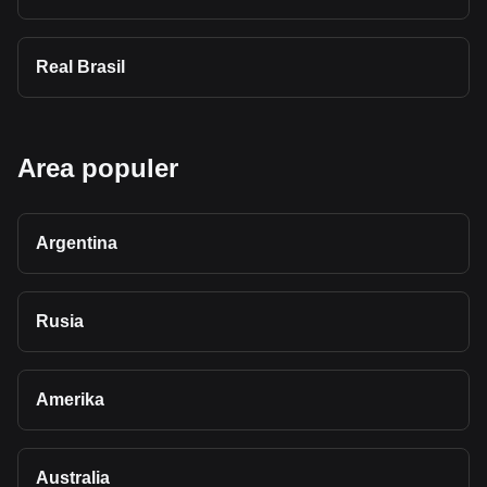
Real Brasil
Area populer
Argentina
Rusia
Amerika
Australia