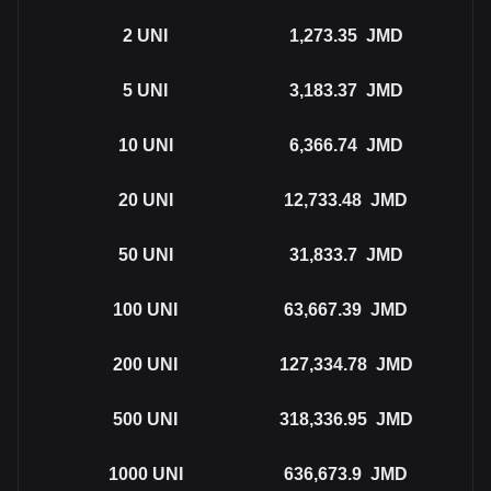
2
UNI
1,273.35
JMD
5
UNI
3,183.37
JMD
10
UNI
6,366.74
JMD
20
UNI
12,733.48
JMD
50
UNI
31,833.7
JMD
100
UNI
63,667.39
JMD
200
UNI
127,334.78
JMD
500
UNI
318,336.95
JMD
1000
UNI
636,673.9
JMD