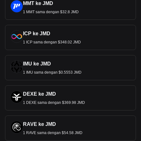
MMT ke JMD
1 MMT sama dengan $32.8 JMD
ICP ke JMD
1 ICP sama dengan $348.02 JMD
IMU ke JMD
1 IMU sama dengan $0.5553 JMD
DEXE ke JMD
1 DEXE sama dengan $369.98 JMD
RAVE ke JMD
1 RAVE sama dengan $54.58 JMD