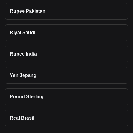
Rupee Pakistan
Riyal Saudi
Rupee India
Yen Jepang
Pound Sterling
Real Brasil