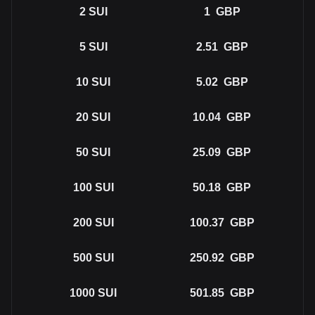
2
SUI
1
GBP
5
SUI
2.51
GBP
10
SUI
5.02
GBP
20
SUI
10.04
GBP
50
SUI
25.09
GBP
100
SUI
50.18
GBP
200
SUI
100.37
GBP
500
SUI
250.92
GBP
1000
SUI
501.85
GBP