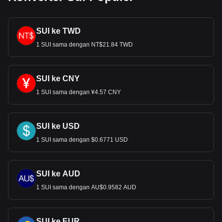
SUI ke TWD
1 SUI sama dengan NT$21.84 TWD
SUI ke CNY
1 SUI sama dengan ¥4.57 CNY
SUI ke USD
1 SUI sama dengan $0.6771 USD
SUI ke AUD
1 SUI sama dengan AU$0.9582 AUD
SUI ke EUR