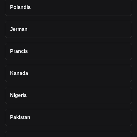
Polandia
Jerman
Prancis
Kanada
Nigeria
Pakistan