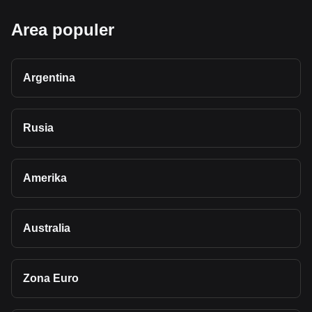
Area populer
Argentina
Rusia
Amerika
Australia
Zona Euro