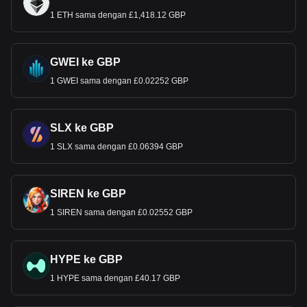
1 ETH sama dengan £1,418.12 GBP
GWEI ke GBP
1 GWEI sama dengan £0.02252 GBP
SLX ke GBP
1 SLX sama dengan £0.06394 GBP
SIREN ke GBP
1 SIREN sama dengan £0.02552 GBP
HYPE ke GBP
1 HYPE sama dengan £40.17 GBP