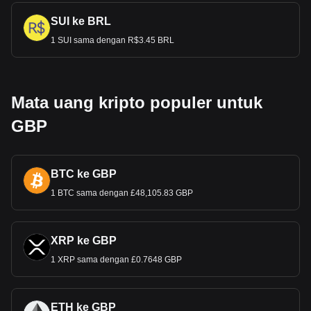
SUI ke BRL
1 SUI sama dengan R$3.45 BRL
Mata uang kripto populer untuk
GBP
BTC ke GBP
1 BTC sama dengan £48,105.83 GBP
XRP ke GBP
1 XRP sama dengan £0.7648 GBP
ETH ke GBP