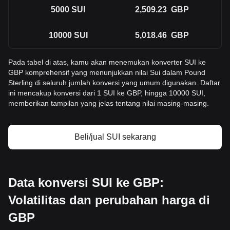
5000
SUI
2,509.23
GBP
10000
SUI
5,018.46
GBP
Pada tabel di atas, kamu akan menemukan konverter SUI ke
GBP komprehensif yang menunjukkan nilai Sui dalam Pound
Sterling di seluruh jumlah konversi yang umum digunakan. Daftar
ini mencakup konversi dari 1 SUI ke GBP, hingga 10000 SUI,
memberikan tampilan yang jelas tentang nilai masing-masing.
Beli/jual SUI sekarang
Data konversi SUI ke GBP:
Volatilitas dan perubahan harga di
GBP