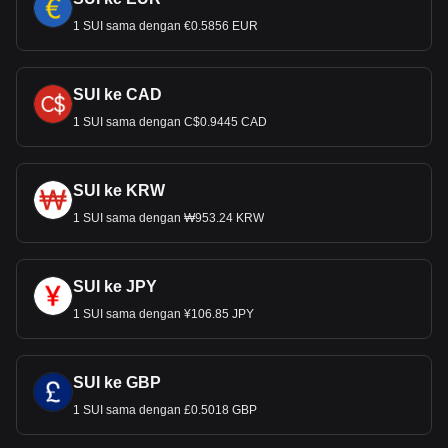
1 SUI sama dengan €0.5856 EUR
SUI ke CAD
1 SUI sama dengan C$0.9445 CAD
SUI ke KRW
1 SUI sama dengan ₩953.24 KRW
SUI ke JPY
1 SUI sama dengan ¥106.85 JPY
SUI ke GBP
1 SUI sama dengan £0.5018 GBP