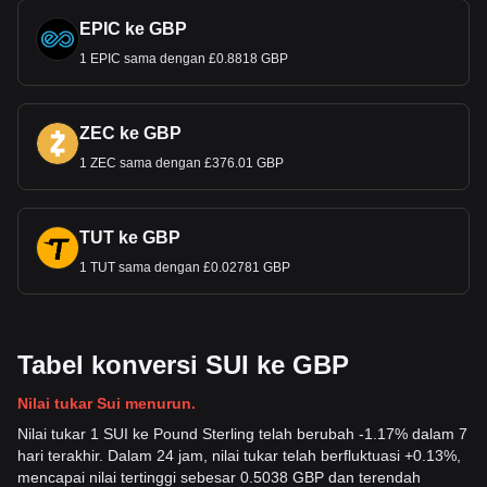
EPIC ke GBP
1 EPIC sama dengan £0.8818 GBP
ZEC ke GBP
1 ZEC sama dengan £376.01 GBP
TUT ke GBP
1 TUT sama dengan £0.02781 GBP
Tabel konversi SUI ke GBP
Nilai tukar Sui menurun.
Nilai tukar 1 SUI ke Pound Sterling telah berubah -1.17% dalam 7
hari terakhir. Dalam 24 jam, nilai tukar telah berfluktuasi +0.13%,
mencapai nilai tertinggi sebesar 0.5038 GBP dan terendah