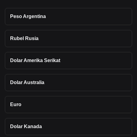
Peso Argentina
Rubel Rusia
Dolar Amerika Serikat
Dolar Australia
Euro
Dolar Kanada