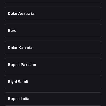
Dolar Australia
Euro
Dolar Kanada
Rupee Pakistan
Riyal Saudi
Rupee India