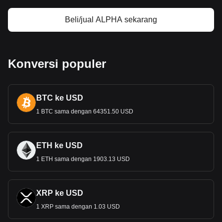
Beli/jual ALPHA sekarang
Konversi populer
BTC ke USD
1 BTC sama dengan 64351.50 USD
ETH ke USD
1 ETH sama dengan 1903.13 USD
XRP ke USD
1 XRP sama dengan 1.03 USD