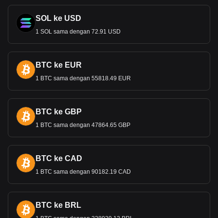
SOL ke USD
1 SOL sama dengan 72.91 USD
BTC ke EUR
1 BTC sama dengan 55818.49 EUR
BTC ke GBP
1 BTC sama dengan 47864.65 GBP
BTC ke CAD
1 BTC sama dengan 90182.19 CAD
BTC ke BRL