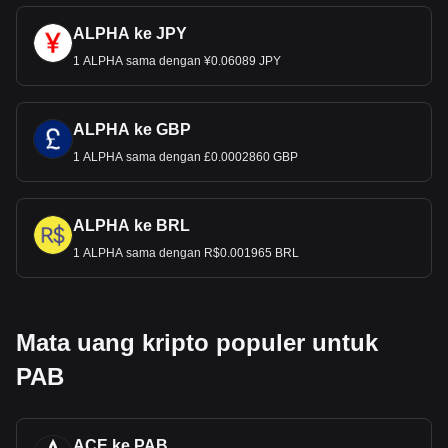
ALPHA ke JPY
1 ALPHA sama dengan ¥0.06089 JPY
ALPHA ke GBP
1 ALPHA sama dengan £0.0002860 GBP
ALPHA ke BRL
1 ALPHA sama dengan R$0.001965 BRL
Mata uang kripto populer untuk
PAB
ACE ke PAB