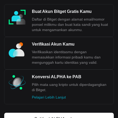
Buat Akun Bitget Gratis Kamu
Daftar di Bitget dengan alamat email/nomor
ponsel milikmu dan buat kata sandi yang kuat
untuk mengamankan akunmu.
Verifikasi Akun Kamu
Verifikasikan identitasmu dengan
memasukkan informasi pribadi kamu dan
mengunggah kartu identitas yang valid.
Konversi ALPHA ke PAB
Pilih mata uang kripto untuk diperdagangkan
di Bitget.
Pelajari Lebih Lanjut