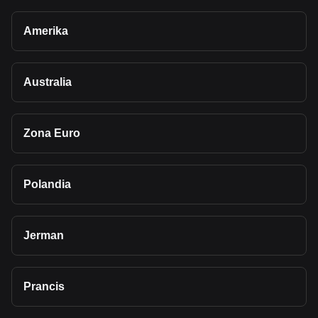
Amerika
Australia
Zona Euro
Polandia
Jerman
Prancis