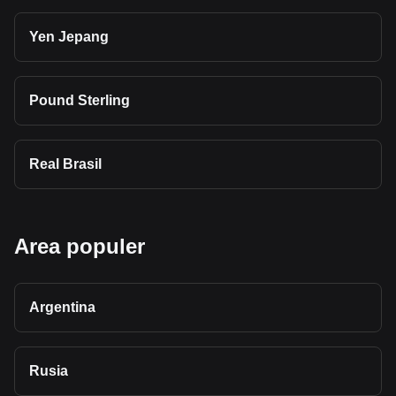
Yen Jepang
Pound Sterling
Real Brasil
Area populer
Argentina
Rusia