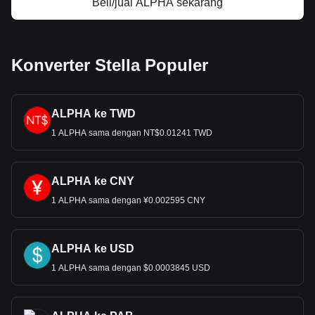
Beli/jual ALPHA sekarang
Konverter Stella Populer
ALPHA ke TWD
1 ALPHA sama dengan NT$0.01241 TWD
ALPHA ke CNY
1 ALPHA sama dengan ¥0.002595 CNY
ALPHA ke USD
1 ALPHA sama dengan $0.0003845 USD