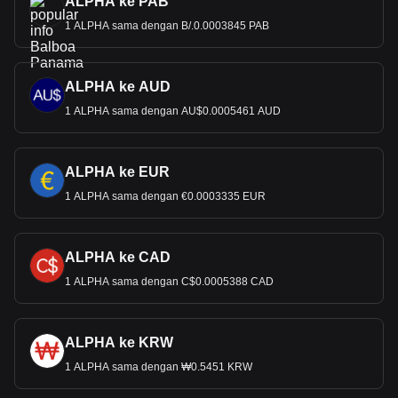
ALPHA ke PAB
1 ALPHA sama dengan B/.0.0003845 PAB
ALPHA ke AUD
1 ALPHA sama dengan AU$0.0005461 AUD
ALPHA ke EUR
1 ALPHA sama dengan €0.0003335 EUR
ALPHA ke CAD
1 ALPHA sama dengan C$0.0005388 CAD
ALPHA ke KRW
1 ALPHA sama dengan ₩0.5451 KRW