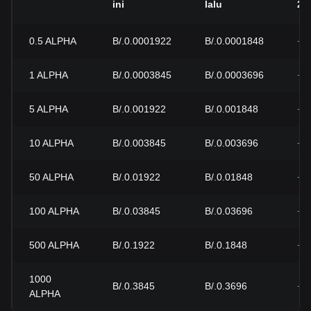
ini
lalu
24j
0.5
ALPHA
B/.0.0001922
B/.0.0001848
+4
1
ALPHA
B/.0.0003845
B/.0.0003696
+4
5
ALPHA
B/.0.001922
B/.0.001848
+4
10
ALPHA
B/.0.003845
B/.0.003696
+4
50
ALPHA
B/.0.01922
B/.0.01848
+4
100
ALPHA
B/.0.03845
B/.0.03696
+4
500
ALPHA
B/.0.1922
B/.0.1848
+4
1000
B/.0.3845
B/.0.3696
+4
ALPHA