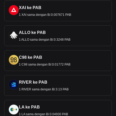
XAI ke PAB
1 XAI sama dengan B/.0.007671 PAB
ALLO ke PAB
1 ALLO sama dengan B/.0.3248 PAB
C98 ke PAB
1 C98 sama dengan B/.0.01772 PAB
RIVER ke PAB
1 RIVER sama dengan B/.3.13 PAB
LA ke PAB
1 LA sama dengan B/.0.04930 PAB