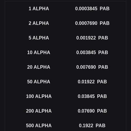
1
ALPHA
0.0003845
PAB
2
ALPHA
0.0007690
PAB
5
ALPHA
0.001922
PAB
10
ALPHA
0.003845
PAB
20
ALPHA
0.007690
PAB
50
ALPHA
0.01922
PAB
100
ALPHA
0.03845
PAB
200
ALPHA
0.07690
PAB
500
ALPHA
0.1922
PAB