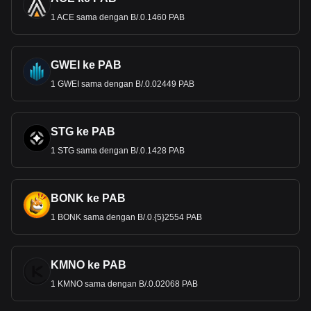
1 ACE sama dengan B/.0.1460 PAB
GWEI ke PAB
1 GWEI sama dengan B/.0.02449 PAB
STG ke PAB
1 STG sama dengan B/.0.1428 PAB
BONK ke PAB
1 BONK sama dengan B/.0.{5}2554 PAB
KMNO ke PAB
1 KMNO sama dengan B/.0.02068 PAB