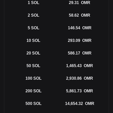
1
SOL
29.31
OMR
2
SOL
58.62
OMR
5
SOL
146.54
OMR
10
SOL
293.09
OMR
20
SOL
586.17
OMR
50
SOL
1,465.43
OMR
100
SOL
2,930.86
OMR
200
SOL
5,861.73
OMR
500
SOL
14,654.32
OMR