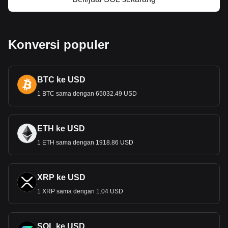
Konversi populer
BTC ke USD
1 BTC sama dengan 65032.49 USD
ETH ke USD
1 ETH sama dengan 1918.86 USD
XRP ke USD
1 XRP sama dengan 1.04 USD
SOL ke USD