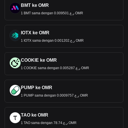
BMT ke OMR
1 BMT sama dengan ر.ع.0.009501 OMR
IOTX ke OMR
1 IOTX sama dengan ر.ع.0.001202 OMR
COOKIE ke OMR
1 COOKIE sama dengan ر.ع.0.005287 OMR
PUMP ke OMR
1 PUMP sama dengan ر.ع.0.0009757 OMR
TAO ke OMR
1 TAO sama dengan ر.ع.78.74 OMR