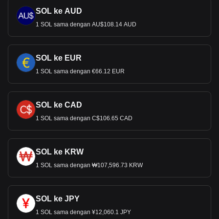
SOL ke AUD
1 SOL sama dengan AU$108.14 AUD
SOL ke EUR
1 SOL sama dengan €66.12 EUR
SOL ke CAD
1 SOL sama dengan C$106.65 CAD
SOL ke KRW
1 SOL sama dengan ₩107,596.73 KRW
SOL ke JPY
1 SOL sama dengan ¥12,060.1 JPY