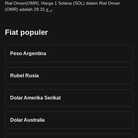
Rial Oman(OMR). Harga 1 Solana (SOL) dalam Rial Oman
(OMR) adalah ر.ع.29.31.
Fiat populer
Peso Argentina
Rubel Rusia
Dolar Amerika Serikat
Dolar Australia