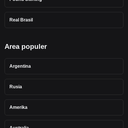
Real Brasil
Area populer
Argentina
Rusia
Amerika
Australia