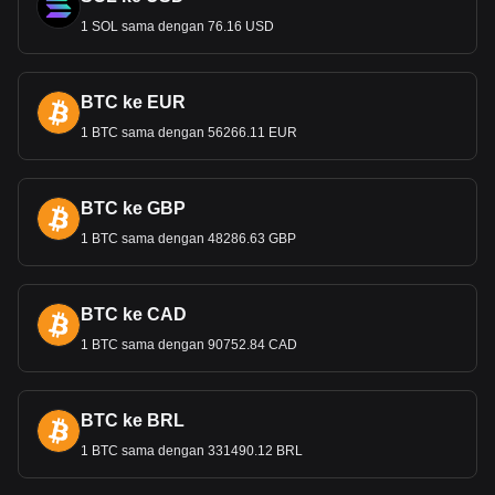
1 SOL sama dengan 76.16 USD
BTC ke EUR
1 BTC sama dengan 56266.11 EUR
BTC ke GBP
1 BTC sama dengan 48286.63 GBP
BTC ke CAD
1 BTC sama dengan 90752.84 CAD
BTC ke BRL
1 BTC sama dengan 331490.12 BRL