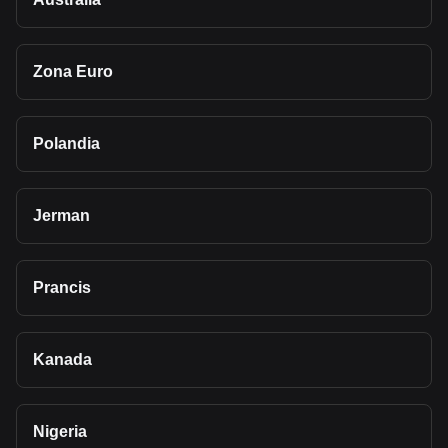
Zona Euro
Polandia
Jerman
Prancis
Kanada
Nigeria