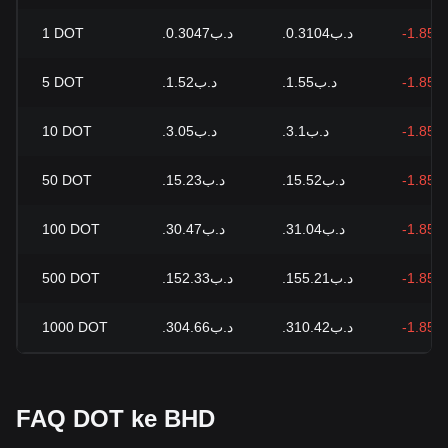
1
DOT
.د.ب0.3047
.د.ب0.3104
-1.85%
5
DOT
.د.ب1.52
.د.ب1.55
-1.85%
10
DOT
.د.ب3.05
.د.ب3.1
-1.85%
50
DOT
.د.ب15.23
.د.ب15.52
-1.85%
100
DOT
.د.ب30.47
.د.ب31.04
-1.85%
500
DOT
.د.ب152.33
.د.ب155.21
-1.85%
1000
DOT
.د.ب304.66
.د.ب310.42
-1.85%
FAQ DOT ke BHD