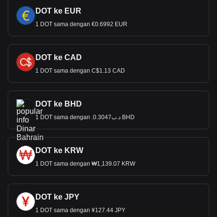
DOT ke EUR
1 DOT sama dengan €0.6992 EUR
DOT ke CAD
1 DOT sama dengan C$1.13 CAD
DOT ke BHD
1 DOT sama dengan .د.ب0.3047 BHD
DOT ke KRW
1 DOT sama dengan ₩1,139.07 KRW
DOT ke JPY
1 DOT sama dengan ¥127.44 JPY