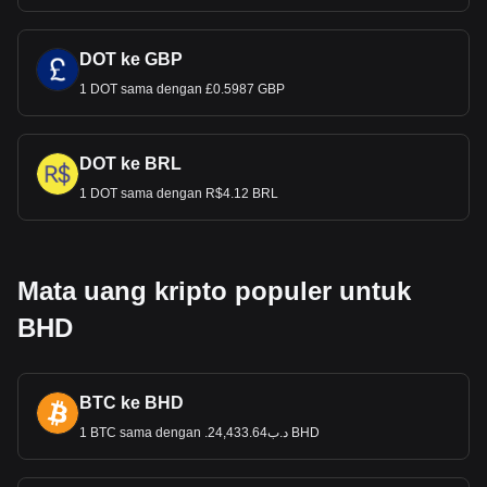
DOT ke GBP
1 DOT sama dengan £0.5987 GBP
DOT ke BRL
1 DOT sama dengan R$4.12 BRL
Mata uang kripto populer untuk
BHD
BTC ke BHD
1 BTC sama dengan .د.ب24,433.64 BHD