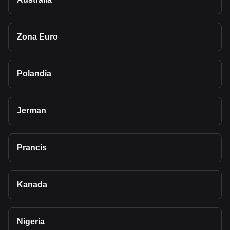
Zona Euro
Polandia
Jerman
Prancis
Kanada
Nigeria