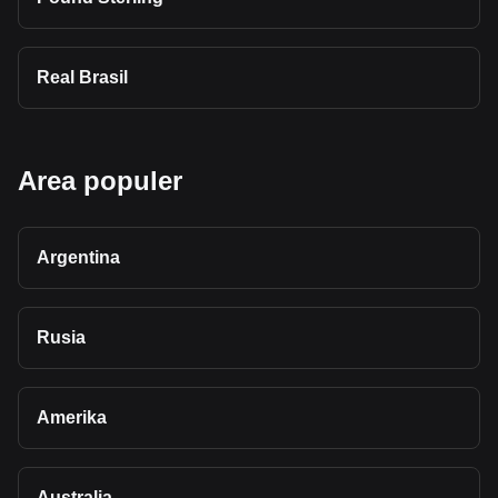
Real Brasil
Area populer
Argentina
Rusia
Amerika
Australia