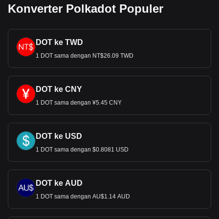
Konverter Polkadot Populer
DOT ke TWD
1 DOT sama dengan NT$26.09 TWD
DOT ke CNY
1 DOT sama dengan ¥5.45 CNY
DOT ke USD
1 DOT sama dengan $0.8081 USD
DOT ke AUD
1 DOT sama dengan AU$1.14 AUD