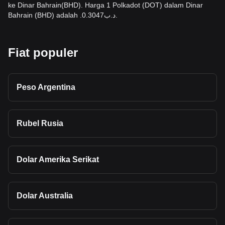
ke Dinar Bahrain(BHD). Harga 1 Polkadot (DOT) dalam Dinar
Bahrain (BHD) adalah .د.ب0.3047.
Fiat populer
Peso Argentina
Rubel Rusia
Dolar Amerika Serikat
Dolar Australia