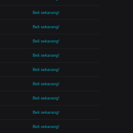
Beli sekarang!
Beli sekarang!
Beli sekarang!
Beli sekarang!
Beli sekarang!
Beli sekarang!
Beli sekarang!
Beli sekarang!
Beli sekarang!