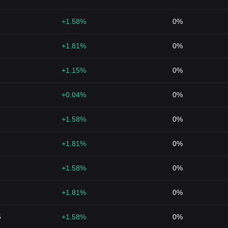
+1.58%
0%
+1.81%
0%
+1.15%
0%
+0.04%
0%
+1.58%
0%
+1.81%
0%
+1.58%
0%
+1.81%
0%
5
+1.58%
0%