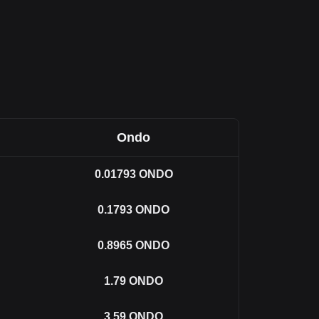
Ondo
0.01793
ONDO
0.1793
ONDO
0.8965
ONDO
1.79
ONDO
3.59
ONDO