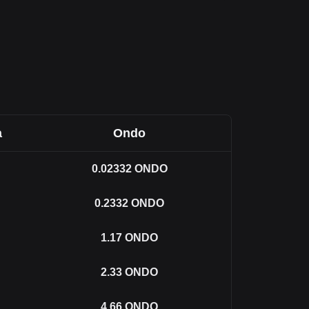
a
Ondo
0.02332
ONDO
0.2332
ONDO
1.17
ONDO
2.33
ONDO
4.66
ONDO