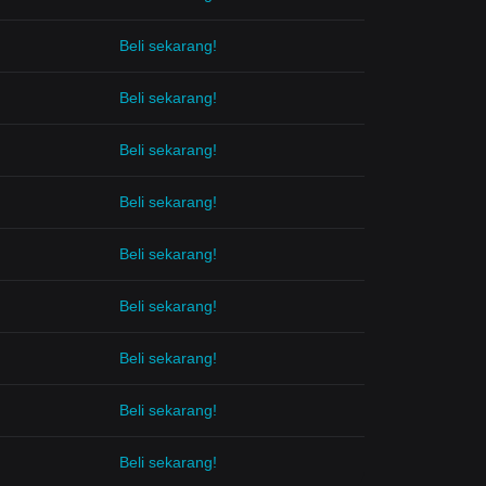
Beli sekarang!
Beli sekarang!
Beli sekarang!
Beli sekarang!
Beli sekarang!
Beli sekarang!
Beli sekarang!
Beli sekarang!
Beli sekarang!