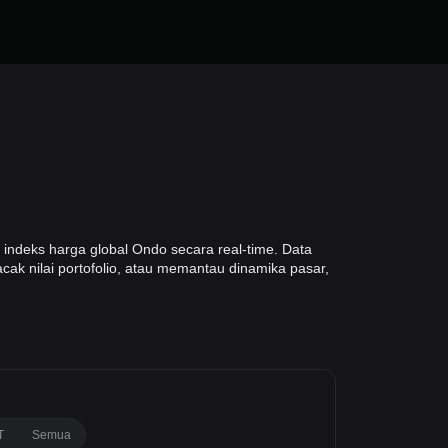
indeks harga global Ondo secara real-time. Data
cak nilai portofolio, atau memantau dinamika pasar,
T
Semua