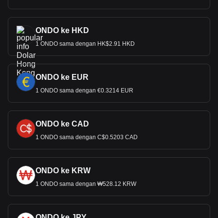
ONDO ke HKD
1 ONDO sama dengan HK$2.91 HKD
ONDO ke EUR
1 ONDO sama dengan €0.3214 EUR
ONDO ke CAD
1 ONDO sama dengan C$0.5203 CAD
ONDO ke KRW
1 ONDO sama dengan ₩528.12 KRW
ONDO ke JPY