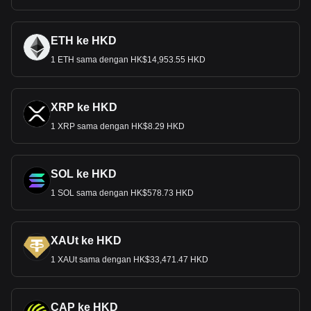
ETH ke HKD
1 ETH sama dengan HK$14,953.55 HKD
XRP ke HKD
1 XRP sama dengan HK$8.29 HKD
SOL ke HKD
1 SOL sama dengan HK$578.73 HKD
XAUt ke HKD
1 XAUt sama dengan HK$33,471.47 HKD
CAP ke HKD