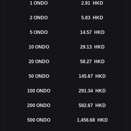
1
ONDO
2.91
HKD
2
ONDO
5.83
HKD
5
ONDO
14.57
HKD
10
ONDO
29.13
HKD
20
ONDO
58.27
HKD
50
ONDO
145.67
HKD
100
ONDO
291.34
HKD
200
ONDO
582.67
HKD
500
ONDO
1,456.68
HKD