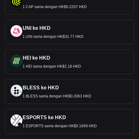
1 CAP sama dengan HK$0.2207 HKD
UNI ke HKD
1 UNI sama dengan HK$31.77 HKD
HEI ke HKD
1 HEI sama dengan HK$2.18 HKD
BLESS ke HKD
1 BLESS sama dengan HK$0.2063 HKD
ESPORTS ke HKD
1 ESPORTS sama dengan HK$0.1669 HKD