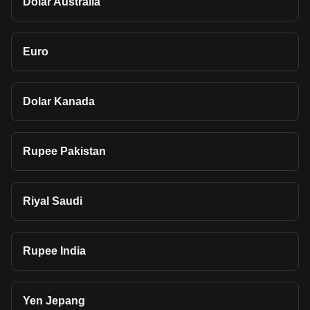
Dolar Australia
Euro
Dolar Kanada
Rupee Pakistan
Riyal Saudi
Rupee India
Yen Jepang