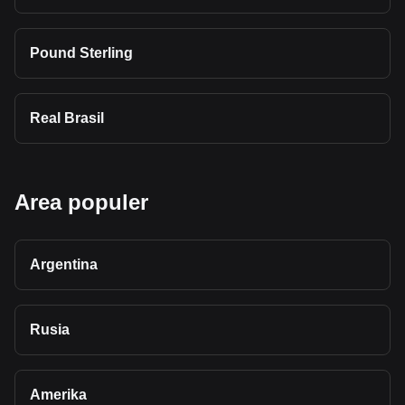
Pound Sterling
Real Brasil
Area populer
Argentina
Rusia
Amerika