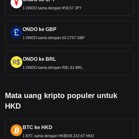
1 ONDO sama dengan ¥58.57 JPY
ONDO ke GBP
1 ONDO sama dengan £0.2757 GBP
ONDO ke BRL
1 ONDO sama dengan R$1.91 BRL
Mata uang kripto populer untuk
HKD
BTC ke HKD
1 BTC sama dengan HK$506,332.67 HKD