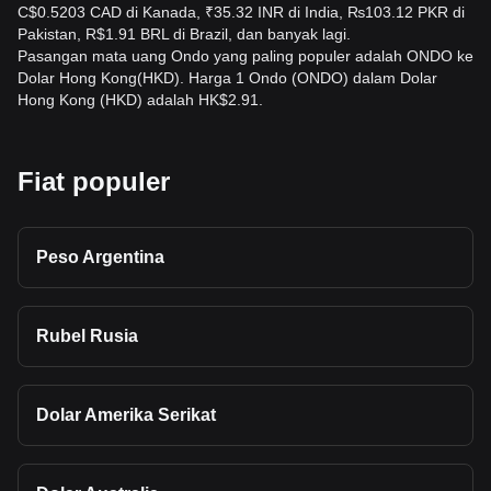
C$0.5203 CAD di Kanada, ₹35.32 INR di India, ₨103.12 PKR di
Pakistan, R$1.91 BRL di Brazil, dan banyak lagi.
Pasangan mata uang Ondo yang paling populer adalah ONDO ke
Dolar Hong Kong(HKD). Harga 1 Ondo (ONDO) dalam Dolar
Hong Kong (HKD) adalah HK$2.91.
Fiat populer
Peso Argentina
Rubel Rusia
Dolar Amerika Serikat