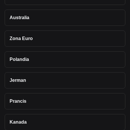
Australia
Zona Euro
Polandia
Jerman
Prancis
Kanada