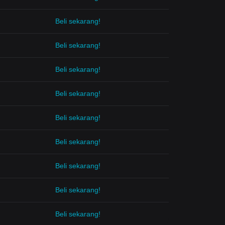
Beli sekarang!
Beli sekarang!
Beli sekarang!
Beli sekarang!
Beli sekarang!
Beli sekarang!
Beli sekarang!
Beli sekarang!
Beli sekarang!