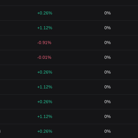
+0.26%
0%
+1.12%
0%
-0.91%
0%
-0.01%
0%
+0.26%
0%
+1.12%
0%
+0.26%
0%
+1.12%
0%
3
+0.26%
0%