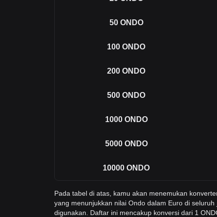
50
ONDO
100
ONDO
200
ONDO
500
ONDO
1000
ONDO
5000
ONDO
10000
ONDO
Pada tabel di atas, kamu akan menemukan konvert
yang menunjukkan nilai Ondo dalam Euro di seluruh
digunakan. Daftar ini mencakup konversi dari 1 O