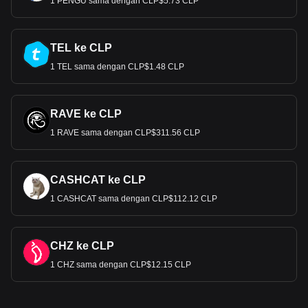
1 PENGU sama dengan CLP$5.73 CLP
TEL ke CLP
1 TEL sama dengan CLP$1.48 CLP
RAVE ke CLP
1 RAVE sama dengan CLP$311.56 CLP
CASHCAT ke CLP
1 CASHCAT sama dengan CLP$112.12 CLP
CHZ ke CLP
1 CHZ sama dengan CLP$12.15 CLP