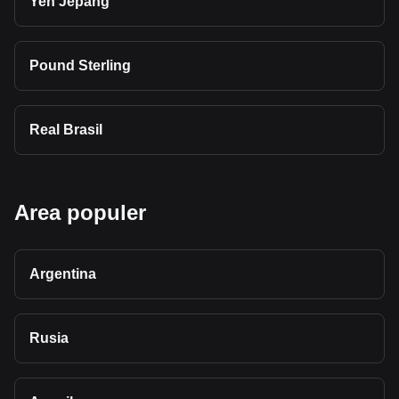
Yen Jepang
Pound Sterling
Real Brasil
Area populer
Argentina
Rusia