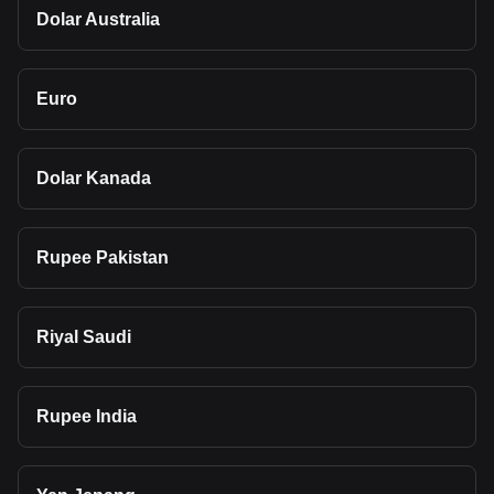
Dolar Australia
Euro
Dolar Kanada
Rupee Pakistan
Riyal Saudi
Rupee India