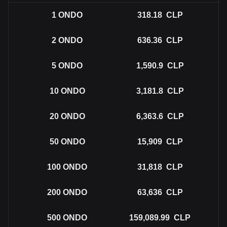
1
ONDO
318.18
CLP
2
ONDO
636.36
CLP
5
ONDO
1,590.9
CLP
10
ONDO
3,181.8
CLP
20
ONDO
6,363.6
CLP
50
ONDO
15,909
CLP
100
ONDO
31,818
CLP
200
ONDO
63,636
CLP
500
ONDO
159,089.99
CLP