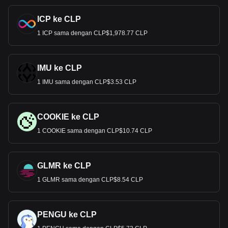
ICP ke CLP
1 ICP sama dengan CLP$1,978.77 CLP
IMU ke CLP
1 IMU sama dengan CLP$3.53 CLP
COOKIE ke CLP
1 COOKIE sama dengan CLP$10.74 CLP
GLMR ke CLP
1 GLMR sama dengan CLP$8.54 CLP
PENGU ke CLP