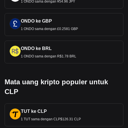
1 ONDO sama dengan ¥54.96 JPY
ONDO ke GBP
1 ONDO sama dengan £0.2581 GBP
ONDO ke BRL
1 ONDO sama dengan R$1.78 BRL
Mata uang kripto populer untuk
CLP
TUT ke CLP
1 TUT sama dengan CLP$126.31 CLP