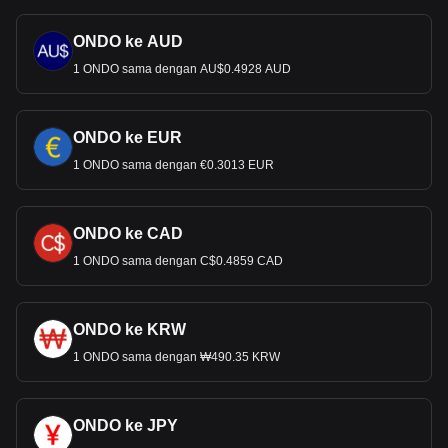
ONDO ke AUD
1 ONDO sama dengan AU$0.4928 AUD
ONDO ke EUR
1 ONDO sama dengan €0.3013 EUR
ONDO ke CAD
1 ONDO sama dengan C$0.4859 CAD
ONDO ke KRW
1 ONDO sama dengan ₩490.35 KRW
ONDO ke JPY