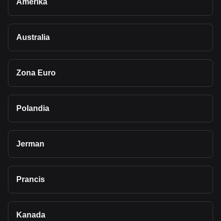
Amerika
Australia
Zona Euro
Polandia
Jerman
Prancis
Kanada