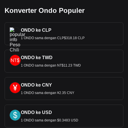
Konverter Ondo Populer
ONDO ke CLP
1 ONDO sama dengan CLP$318.18 CLP
ONDO ke TWD
1 ONDO sama dengan NT$11.23 TWD
ONDO ke CNY
1 ONDO sama dengan ¥2.35 CNY
ONDO ke USD
1 ONDO sama dengan $0.3483 USD