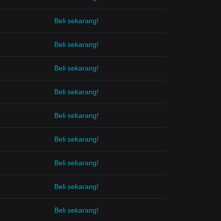
Beli sekarang!
Beli sekarang!
Beli sekarang!
Beli sekarang!
Beli sekarang!
Beli sekarang!
Beli sekarang!
Beli sekarang!
Beli sekarang!