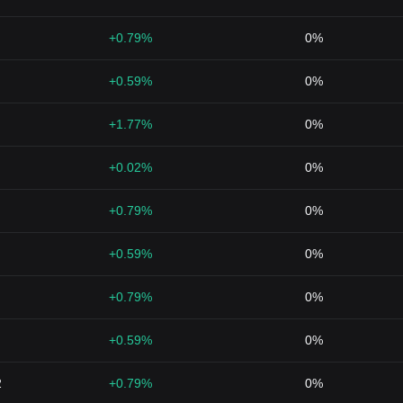
+0.79%
0%
+0.59%
0%
+1.77%
0%
+0.02%
0%
+0.79%
0%
+0.59%
0%
+0.79%
0%
+0.59%
0%
2
+0.79%
0%