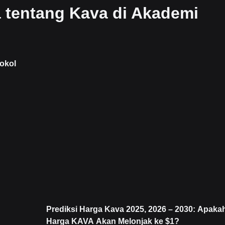
a tentang Kava di Akademi
okol
Prediksi Harga Kava 2025, 2026 – 2030: Apaka
Harga KAVA Akan Melonjak ke $1?