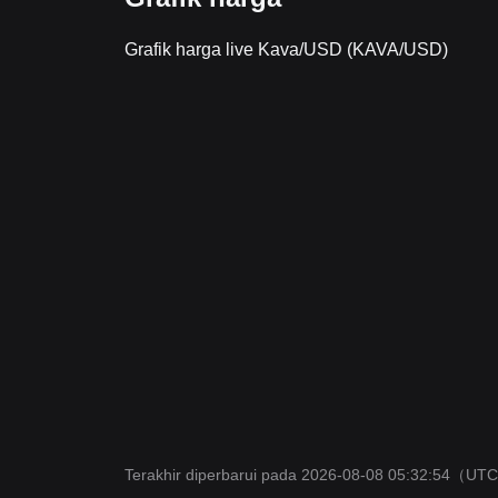
Grafik harga live Kava/USD (KAVA/USD)
Terakhir diperbarui pada 2026-08-08 05:32:54
（UTC