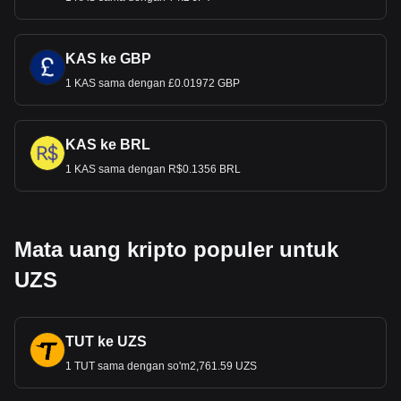
KAS ke GBP
1 KAS sama dengan £0.01972 GBP
KAS ke BRL
1 KAS sama dengan R$0.1356 BRL
Mata uang kripto populer untuk
UZS
TUT ke UZS
1 TUT sama dengan so'm2,761.59 UZS