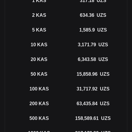
1
KAS
317.18
UZS
2
KAS
634.36
UZS
5
KAS
1,585.9
UZS
10
KAS
3,171.79
UZS
20
KAS
6,343.58
UZS
50
KAS
15,858.96
UZS
100
KAS
31,717.92
UZS
200
KAS
63,435.84
UZS
500
KAS
158,589.61
UZS