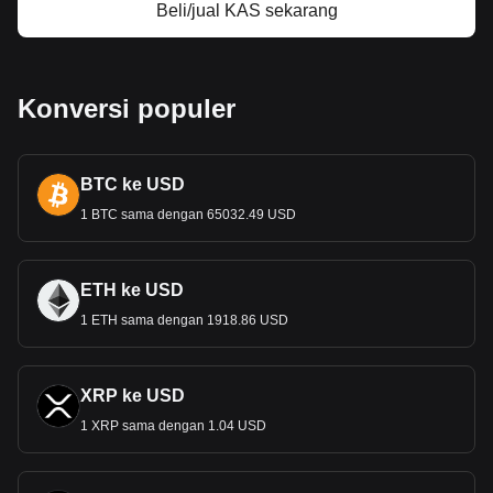
Beli/jual KAS sekarang
Konversi populer
BTC ke USD
1 BTC sama dengan 65032.49 USD
ETH ke USD
1 ETH sama dengan 1918.86 USD
XRP ke USD
1 XRP sama dengan 1.04 USD