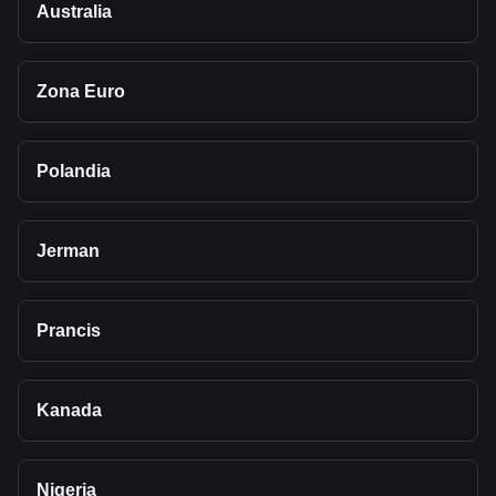
Australia
Zona Euro
Polandia
Jerman
Prancis
Kanada
Nigeria