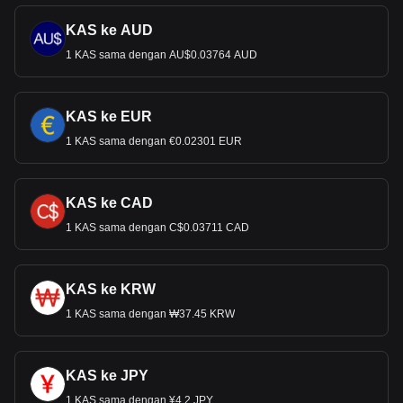
KAS ke AUD
1 KAS sama dengan AU$0.03764 AUD
KAS ke EUR
1 KAS sama dengan €0.02301 EUR
KAS ke CAD
1 KAS sama dengan C$0.03711 CAD
KAS ke KRW
1 KAS sama dengan ₩37.45 KRW
KAS ke JPY
1 KAS sama dengan ¥4.2 JPY