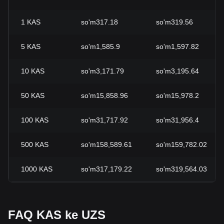
1
KAS
so'm317.18
so'm319.56
5
KAS
so'm1,585.9
so'm1,597.82
10
KAS
so'm3,171.79
so'm3,195.64
50
KAS
so'm15,858.96
so'm15,978.2
100
KAS
so'm31,717.92
so'm31,956.4
500
KAS
so'm158,589.61
so'm159,782.02
1000
KAS
so'm317,179.22
so'm319,564.03
FAQ KAS ke UZS