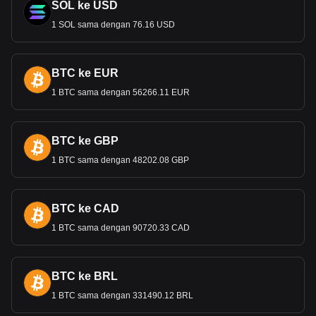
SOL ke USD
1 SOL sama dengan 76.16 USD
BTC ke EUR
1 BTC sama dengan 56266.11 EUR
BTC ke GBP
1 BTC sama dengan 48202.08 GBP
BTC ke CAD
1 BTC sama dengan 90720.33 CAD
BTC ke BRL
1 BTC sama dengan 331490.12 BRL