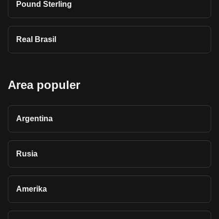
Pound Sterling
Real Brasil
Area populer
Argentina
Rusia
Amerika