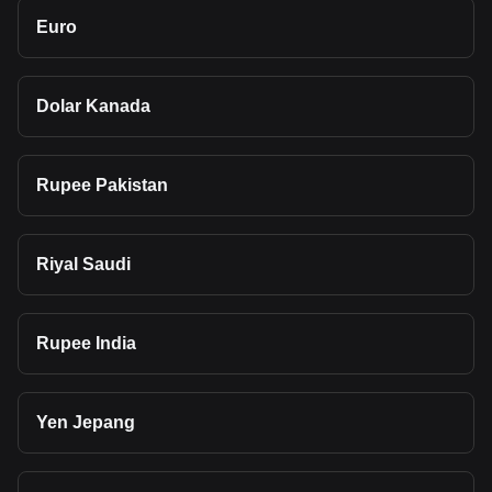
Euro
Dolar Kanada
Rupee Pakistan
Riyal Saudi
Rupee India
Yen Jepang