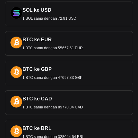
SOL ke USD
1 SOL sama dengan 72.91 USD
BTC ke EUR
1 BTC sama dengan 55657.61 EUR
BTC ke GBP
1 BTC sama dengan 47697.33 GBP
BTC ke CAD
1 BTC sama dengan 89770.34 CAD
BTC ke BRL
1 BTC sama dengan 328044.64 BRL