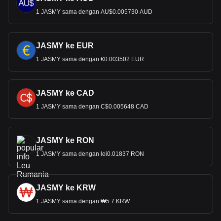
1 JASMY sama dengan AU$0.005730 AUD
JASMY ke EUR
1 JASMY sama dengan €0.003502 EUR
JASMY ke CAD
1 JASMY sama dengan C$0.005648 CAD
JASMY ke RON
1 JASMY sama dengan lei0.01837 RON
JASMY ke KRW
1 JASMY sama dengan ₩5.7 KRW