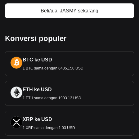
Beli/jual JASMY sekarang
Konversi populer
BTC ke USD
1 BTC sama dengan 64351.50 USD
ETH ke USD
1 ETH sama dengan 1903.13 USD
XRP ke USD
1 XRP sama dengan 1.03 USD