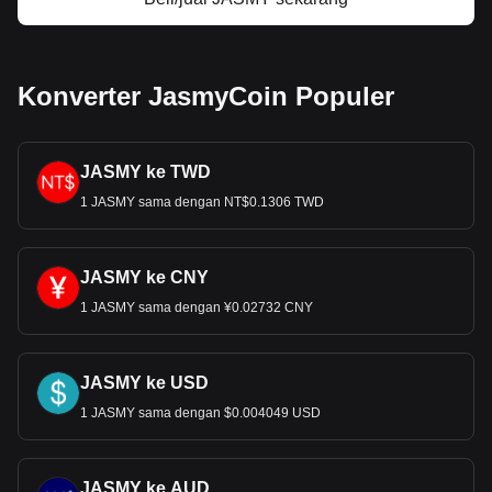
Konverter JasmyCoin Populer
JASMY ke TWD
1 JASMY sama dengan NT$0.1306 TWD
JASMY ke CNY
1 JASMY sama dengan ¥0.02732 CNY
JASMY ke USD
1 JASMY sama dengan $0.004049 USD
JASMY ke AUD