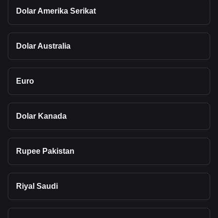
Dolar Amerika Serikat
Dolar Australia
Euro
Dolar Kanada
Rupee Pakistan
Riyal Saudi