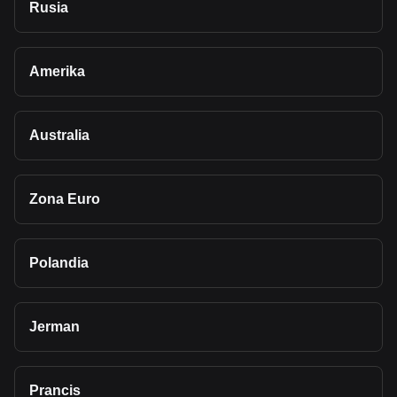
Rusia
Amerika
Australia
Zona Euro
Polandia
Jerman
Prancis