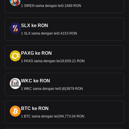
1 SIREN sama dengan lei0.1689 RON
SLX ke RON
1 SLX sama dengan lei0.4153 RON
PAXG ke RON
1 PAXG sama dengan lei19,659.21 RON
WKC ke RON
1 WKC sama dengan lei0.{6}3879 RON
BTC ke RON
1 BTC sama dengan lei294,773.04 RON