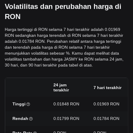
Volatilitas dan perubahan harga di
RON
Harga tertinggi di RON selama 7 hari terakhir adalah 0.01969
RON sedangkan harga terendah di RON selama 7 hari terakhir
adalah 0.01784 RON. Perubahan relatif antara harga tertinggi
dan terendah pada harga di RON selama 7 hari terakhir
menunjukkan volatilitas sebesar %. Kamu dapat melihat data
volatilitas tambahan dan harga JASMY ke RON selama 24 jam,
30 hari, dan 90 hari terakhir pada tabel di atas.
24 jam
7 hari terakhir
terakhir
Tinggi
0.01848 RON
0.01969 RON
Rendah
0.01799 RON
0.01784 RON