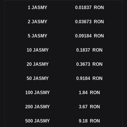
1
JASMY
0.01837
RON
2
JASMY
0.03673
RON
5
JASMY
0.09184
RON
10
JASMY
0.1837
RON
20
JASMY
0.3673
RON
50
JASMY
0.9184
RON
100
JASMY
1.84
RON
200
JASMY
3.67
RON
500
JASMY
9.18
RON