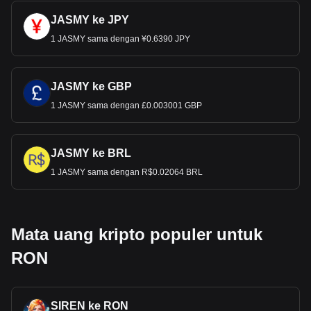
JASMY ke JPY
1 JASMY sama dengan ¥0.6390 JPY
JASMY ke GBP
1 JASMY sama dengan £0.003001 GBP
JASMY ke BRL
1 JASMY sama dengan R$0.02064 BRL
Mata uang kripto populer untuk
RON
SIREN ke RON