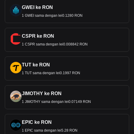
GWEI ke RON
1 GWEI sama dengan lei0.1280 RON
CSPR ke RON
1 CSPR sama dengan lei0.008842 RON
TUT ke RON
1 TUT sama dengan lei0.1997 RON
JIMOTHY ke RON
1 JIMOTHY sama dengan lei0.07149 RON
EPIC ke RON
1 EPIC sama dengan lei5.28 RON