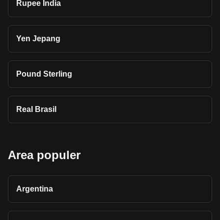
Rupee India
Yen Jepang
Pound Sterling
Real Brasil
Area populer
Argentina