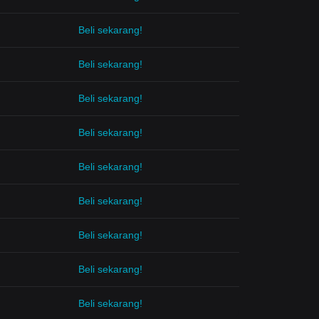
Beli sekarang!
Beli sekarang!
Beli sekarang!
Beli sekarang!
Beli sekarang!
Beli sekarang!
Beli sekarang!
Beli sekarang!
Beli sekarang!