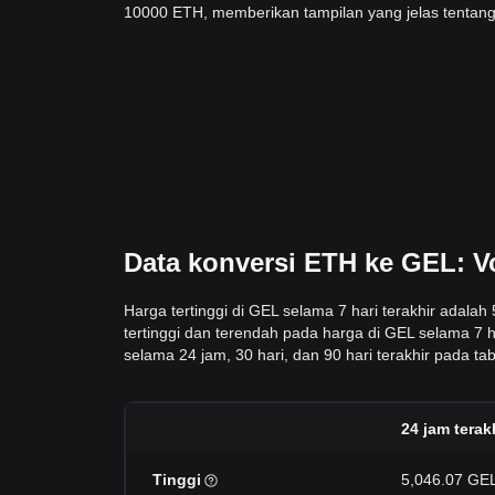
10000 ETH, memberikan tampilan yang jelas tentang
Data konversi ETH ke GEL: Vo
Harga tertinggi di GEL selama 7 hari terakhir adala
tertinggi dan terendah pada harga di GEL selama 7 h
selama 24 jam, 30 hari, dan 90 hari terakhir pada tabe
24 jam terak
Tinggi
5,046.07 GE