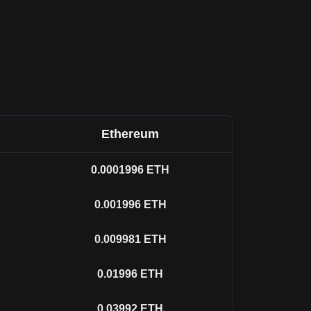
Ethereum
0.0001996
ETH
0.001996
ETH
0.009981
ETH
0.01996
ETH
0.03992
ETH