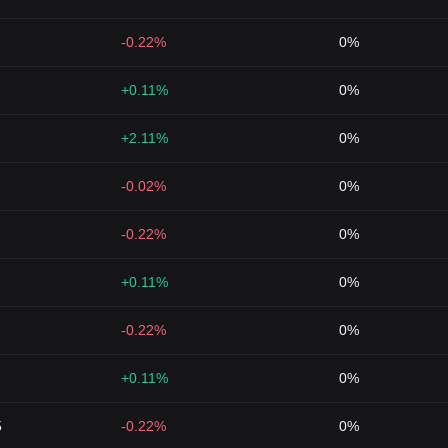
-0.22%
0%
+0.11%
0%
+2.11%
0%
-0.02%
0%
-0.22%
0%
+0.11%
0%
-0.22%
0%
+0.11%
0%
5
-0.22%
0%