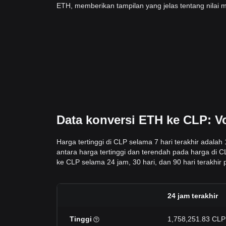
ETH, memberikan tampilan yang jelas tentang nilai 
Data konversi ETH ke CLP: Vo
Harga tertinggi di CLP selama 7 hari terakhir adala
antara harga tertinggi dan terendah pada harga di C
ke CLP selama 24 jam, 30 hari, dan 90 hari terakhir p
24 jam terakhir
Tinggi
1,758,251.83 CLP