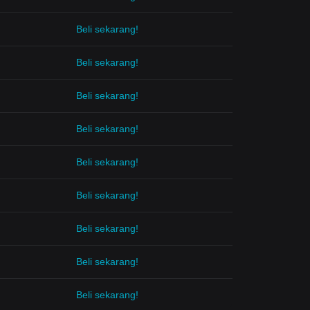
Beli sekarang!
Beli sekarang!
Beli sekarang!
Beli sekarang!
Beli sekarang!
Beli sekarang!
Beli sekarang!
Beli sekarang!
Beli sekarang!