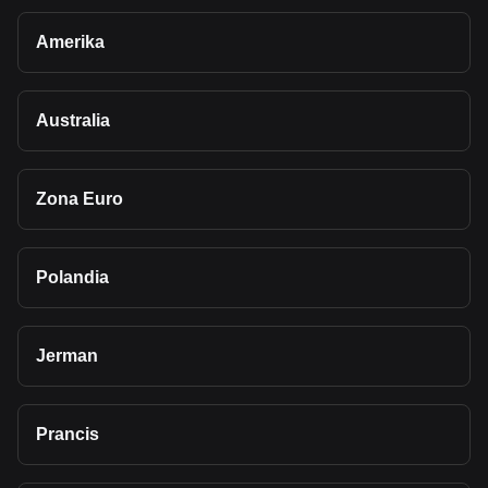
Amerika
Australia
Zona Euro
Polandia
Jerman
Prancis