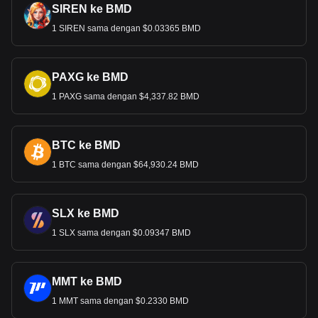
SIREN ke BMD
1 SIREN sama dengan $0.03365 BMD
PAXG ke BMD
1 PAXG sama dengan $4,337.82 BMD
BTC ke BMD
1 BTC sama dengan $64,930.24 BMD
SLX ke BMD
1 SLX sama dengan $0.09347 BMD
MMT ke BMD
1 MMT sama dengan $0.2330 BMD