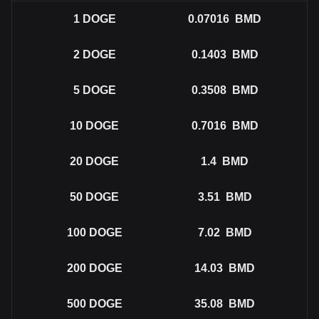
1
DOGE
0.07016
BMD
2
DOGE
0.1403
BMD
5
DOGE
0.3508
BMD
10
DOGE
0.7016
BMD
20
DOGE
1.4
BMD
50
DOGE
3.51
BMD
100
DOGE
7.02
BMD
200
DOGE
14.03
BMD
500
DOGE
35.08
BMD