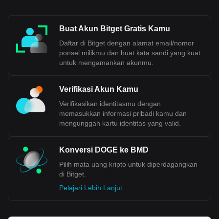
Buat Akun Bitget Gratis Kamu
Daftar di Bitget dengan alamat email/nomor
ponsel milikmu dan buat kata sandi yang kuat
untuk mengamankan akunmu.
Verifikasi Akun Kamu
Verifikasikan identitasmu dengan
memasukkan informasi pribadi kamu dan
mengunggah kartu identitas yang valid.
Konversi DOGE ke BMD
Pilih mata uang kripto untuk diperdagangkan
di Bitget.
Pelajari Lebih Lanjut