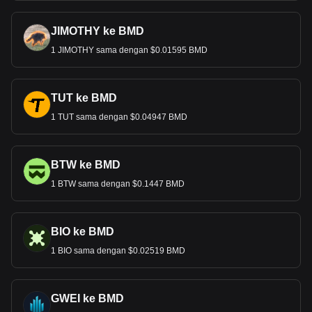
JIMOTHY ke BMD
1 JIMOTHY sama dengan $0.01595 BMD
TUT ke BMD
1 TUT sama dengan $0.04947 BMD
BTW ke BMD
1 BTW sama dengan $0.1447 BMD
BIO ke BMD
1 BIO sama dengan $0.02519 BMD
GWEI ke BMD