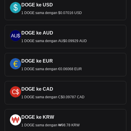
DOGE ke USD
1 DOGE sama dengan $0.07016 USD
DOGE ke AUD
1 DOGE sama dengan AU$0.09929 AUD
DOGE ke EUR
1 DOGE sama dengan €0.06068 EUR
DOGE ke CAD
1 DOGE sama dengan C$0.09787 CAD
DOGE ke KRW
1 DOGE sama dengan ₩98.78 KRW