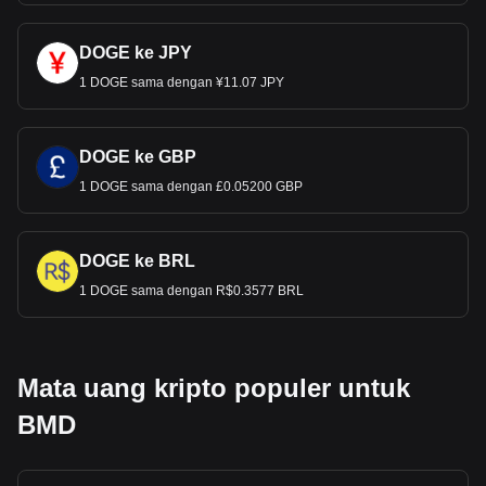
DOGE ke JPY
1 DOGE sama dengan ¥11.07 JPY
DOGE ke GBP
1 DOGE sama dengan £0.05200 GBP
DOGE ke BRL
1 DOGE sama dengan R$0.3577 BRL
Mata uang kripto populer untuk
BMD