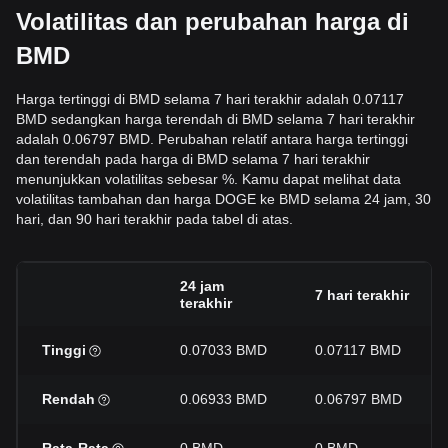
Volatilitas dan perubahan harga di
BMD
Harga tertinggi di BMD selama 7 hari terakhir adalah 0.07117
BMD sedangkan harga terendah di BMD selama 7 hari terakhir
adalah 0.06797 BMD. Perubahan relatif antara harga tertinggi
dan terendah pada harga di BMD selama 7 hari terakhir
menunjukkan volatilitas sebesar %. Kamu dapat melihat data
volatilitas tambahan dan harga DOGE ke BMD selama 24 jam, 30
hari, dan 90 hari terakhir pada tabel di atas.
24 jam
7 hari terakhir
terakhir
Tinggi
0.07033 BMD
0.07117 BMD
Rendah
0.06933 BMD
0.06797 BMD