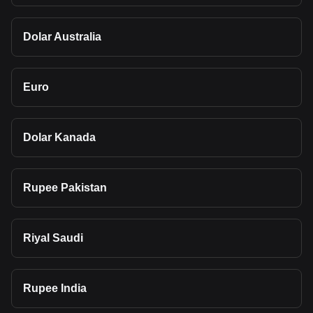
Dolar Australia
Euro
Dolar Kanada
Rupee Pakistan
Riyal Saudi
Rupee India