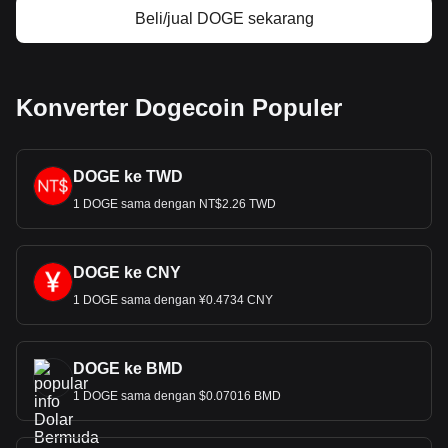
Beli/jual DOGE sekarang
Konverter Dogecoin Populer
DOGE ke TWD
1 DOGE sama dengan NT$2.26 TWD
DOGE ke CNY
1 DOGE sama dengan ¥0.4734 CNY
DOGE ke BMD
1 DOGE sama dengan $0.07016 BMD