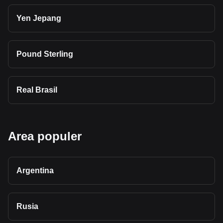
Yen Jepang
Pound Sterling
Real Brasil
Area populer
Argentina
Rusia