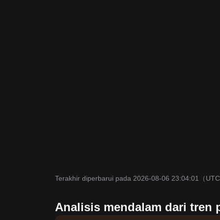
Terakhir diperbarui pada 2026-08-06 23:04:01
（UTC
Analisis mendalam dari tren 