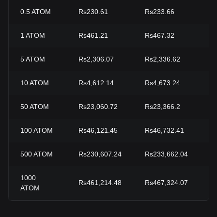
0.5
ATOM
Rs230.61
Rs233.66
-
1
ATOM
Rs461.21
Rs467.32
-
5
ATOM
Rs2,306.07
Rs2,336.62
-
10
ATOM
Rs4,612.14
Rs4,673.24
-
50
ATOM
Rs23,060.72
Rs23,366.2
-
100
ATOM
Rs46,121.45
Rs46,732.41
-
500
ATOM
Rs230,607.24
Rs233,662.04
-
1000
Rs461,214.48
Rs467,324.07
-
ATOM