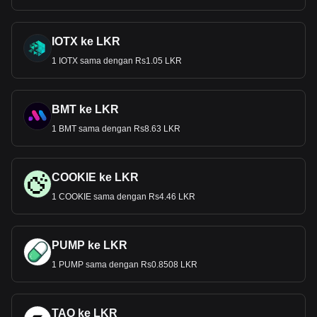
IOTX ke LKR
1 IOTX sama dengan Rs1.05 LKR
BMT ke LKR
1 BMT sama dengan Rs8.63 LKR
COOKIE ke LKR
1 COOKIE sama dengan Rs4.46 LKR
PUMP ke LKR
1 PUMP sama dengan Rs0.8508 LKR
TAO ke LKR