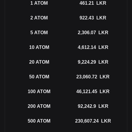
1
ATOM
461.21
LKR
2
ATOM
922.43
LKR
5
ATOM
2,306.07
LKR
10
ATOM
4,612.14
LKR
20
ATOM
9,224.29
LKR
50
ATOM
23,060.72
LKR
100
ATOM
46,121.45
LKR
200
ATOM
92,242.9
LKR
500
ATOM
230,607.24
LKR