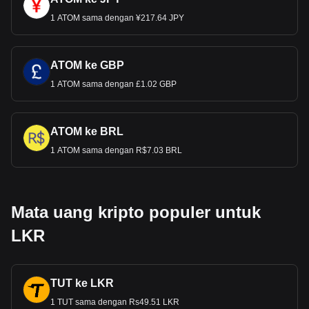
1 ATOM sama dengan ¥217.64 JPY
ATOM ke GBP
1 ATOM sama dengan £1.02 GBP
ATOM ke BRL
1 ATOM sama dengan R$7.03 BRL
Mata uang kripto populer untuk
LKR
TUT ke LKR
1 TUT sama dengan Rs49.51 LKR