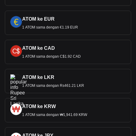
ATOM ke EUR
1 ATOM sama dengan €1.19 EUR
ATOM ke CAD
1 ATOM sama dengan C$1.92 CAD
ATOM ke LKR
1 ATOM sama dengan Rs461.21 LKR
ATOM ke KRW
1 ATOM sama dengan ₩1,941.69 KRW
ATOM ke JPY