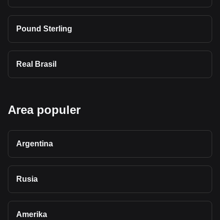
Pound Sterling
Real Brasil
Area populer
Argentina
Rusia
Amerika