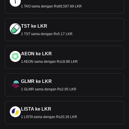
1 TAO sama dengan Rs68,597.89 LKR
TST ke LKR
1 TST sama dengan Rs5.17 LKR
AEON ke LKR
1 AEON sama dengan Rs18.88 LKR
GLMR ke LKR
1 GLMR sama dengan Rs2.95 LKR
LISTA ke LKR
1 LISTA sama dengan Rs20.26 LKR