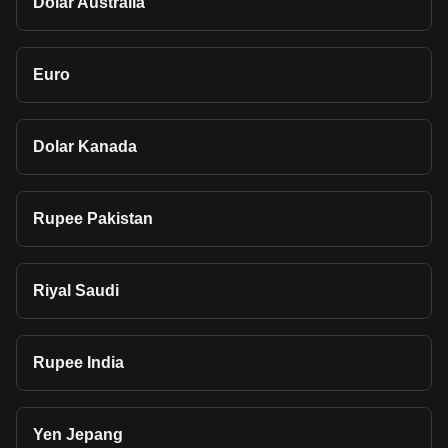
Dolar Australia
Euro
Dolar Kanada
Rupee Pakistan
Riyal Saudi
Rupee India
Yen Jepang