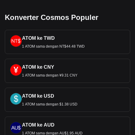
Konverter Cosmos Populer
ATOM ke TWD
1 ATOM sama dengan NT$44.48 TWD
ATOM ke CNY
1 ATOM sama dengan ¥9.31 CNY
ATOM ke USD
1 ATOM sama dengan $1.38 USD
ATOM ke AUD
1 ATOM sama dengan AU$1.95 AUD