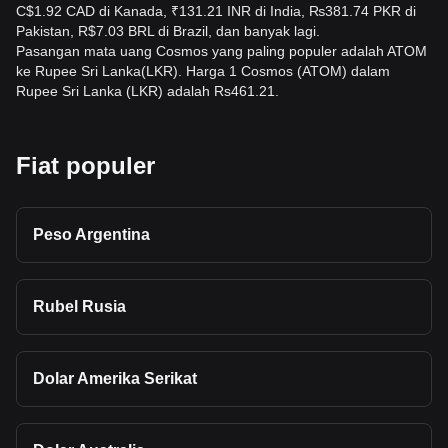
C$1.92 CAD di Kanada, ₹131.21 INR di India, ₨381.74 PKR di
Pakistan, R$7.03 BRL di Brazil, dan banyak lagi.
Pasangan mata uang Cosmos yang paling populer adalah ATOM
ke Rupee Sri Lanka(LKR). Harga 1 Cosmos (ATOM) dalam
Rupee Sri Lanka (LKR) adalah Rs461.21.
Fiat populer
Peso Argentina
Rubel Rusia
Dolar Amerika Serikat