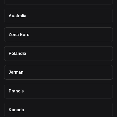
Australia
Zona Euro
Polandia
Jerman
Prancis
Kanada