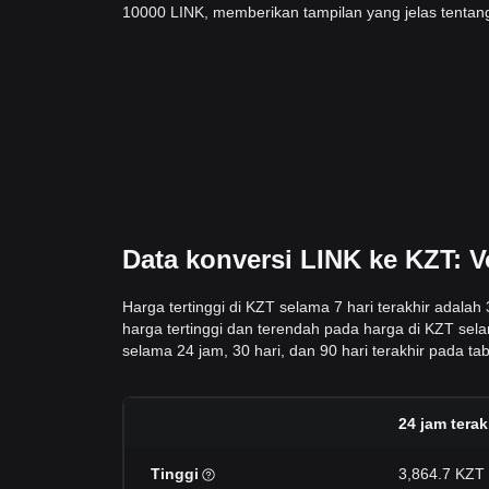
10000 LINK, memberikan tampilan yang jelas tentang
Data konversi LINK ke KZT: V
Harga tertinggi di KZT selama 7 hari terakhir adala
harga tertinggi dan terendah pada harga di KZT sela
selama 24 jam, 30 hari, dan 90 hari terakhir pada tabe
24 jam terak
Tinggi
3,864.7 KZT