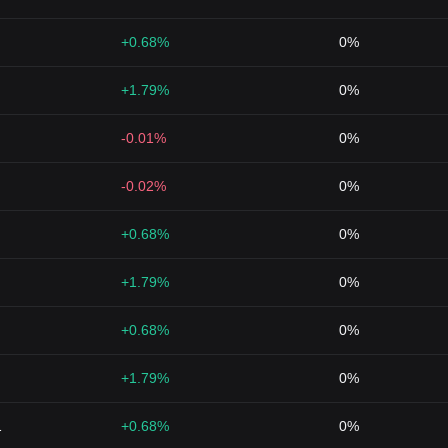
+0.68%
0%
+1.79%
0%
-0.01%
0%
-0.02%
0%
+0.68%
0%
+1.79%
0%
+0.68%
0%
+1.79%
0%
1
+0.68%
0%