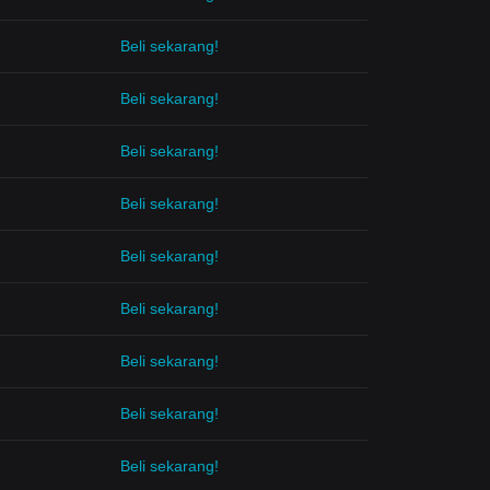
Beli sekarang!
Beli sekarang!
Beli sekarang!
Beli sekarang!
Beli sekarang!
Beli sekarang!
Beli sekarang!
Beli sekarang!
Beli sekarang!